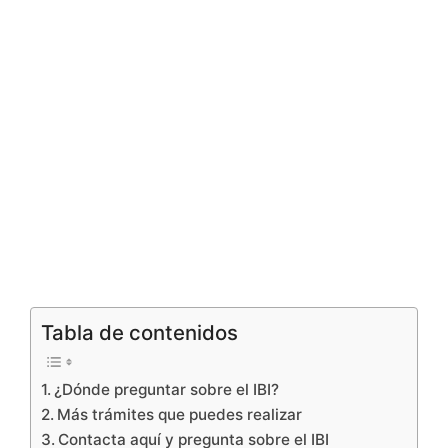
Tabla de contenidos
¿Dónde preguntar sobre el IBI?
Más trámites que puedes realizar
Contacta aquí y pregunta sobre el IBI