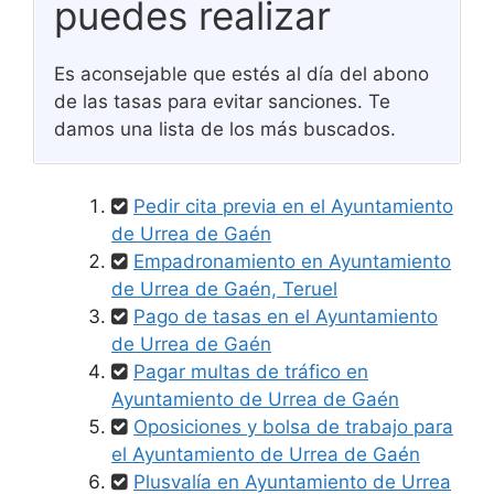
puedes realizar
Es aconsejable que estés al día del abono
de las tasas para evitar sanciones. Te
damos una lista de los más buscados.
Pedir cita previa en el Ayuntamiento
de Urrea de Gaén
Empadronamiento en Ayuntamiento
de Urrea de Gaén, Teruel
Pago de tasas en el Ayuntamiento
de Urrea de Gaén
Pagar multas de tráfico en
Ayuntamiento de Urrea de Gaén
Oposiciones y bolsa de trabajo para
el Ayuntamiento de Urrea de Gaén
Plusvalía en Ayuntamiento de Urrea