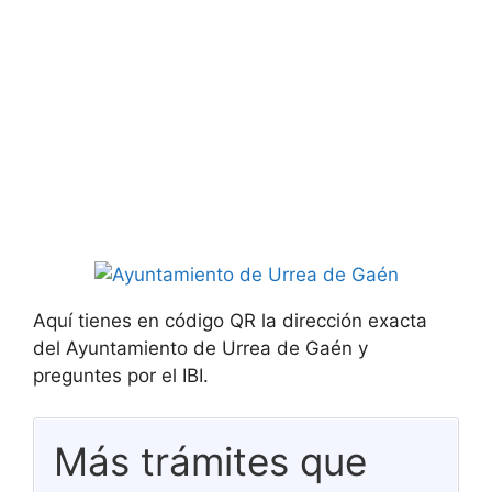
Aquí tienes en código QR la dirección exacta
del Ayuntamiento de Urrea de Gaén y
preguntes por el IBI.
Más trámites que