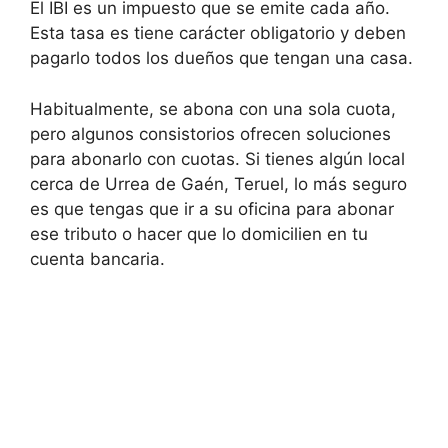
El IBI es un impuesto que se emite cada año.
Esta tasa es tiene carácter obligatorio y deben
pagarlo todos los dueños que tengan una casa.
Habitualmente, se abona con una sola cuota,
pero algunos consistorios ofrecen soluciones
para abonarlo con cuotas. Si tienes algún local
cerca de Urrea de Gaén, Teruel, lo más seguro
es que tengas que ir a su oficina para abonar
ese tributo o hacer que lo domicilien en tu
cuenta bancaria.