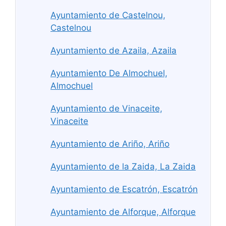
Ayuntamiento de Castelnou,
Castelnou
Ayuntamiento de Azaila, Azaila
Ayuntamiento De Almochuel,
Almochuel
Ayuntamiento de Vinaceite,
Vinaceite
Ayuntamiento de Ariño, Ariño
Ayuntamiento de la Zaida, La Zaida
Ayuntamiento de Escatrón, Escatrón
Ayuntamiento de Alforque, Alforque