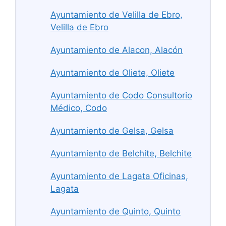
Ayuntamiento de Velilla de Ebro,
Velilla de Ebro
Ayuntamiento de Alacon, Alacón
Ayuntamiento de Oliete, Oliete
Ayuntamiento de Codo Consultorio
Médico, Codo
Ayuntamiento de Gelsa, Gelsa
Ayuntamiento de Belchite, Belchite
Ayuntamiento de Lagata Oficinas,
Lagata
Ayuntamiento de Quinto, Quinto