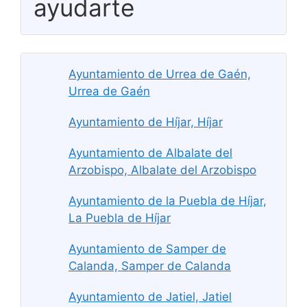
ayudarte
Ayuntamiento de Urrea de Gaén,
Urrea de Gaén
Ayuntamiento de Híjar, Híjar
Ayuntamiento de Albalate del
Arzobispo, Albalate del Arzobispo
Ayuntamiento de la Puebla de Híjar,
La Puebla de Híjar
Ayuntamiento de Samper de
Calanda, Samper de Calanda
Ayuntamiento de Jatiel, Jatiel