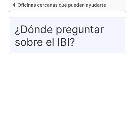
Oficinas cercanas que pueden ayudarte
¿Dónde preguntar
sobre el IBI?