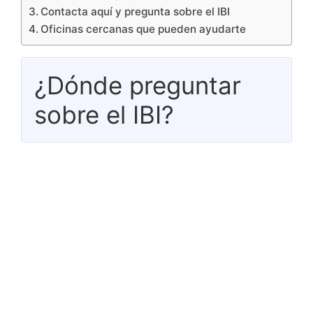
Contacta aquí y pregunta sobre el IBI
Oficinas cercanas que pueden ayudarte
¿Dónde preguntar
sobre el IBI?