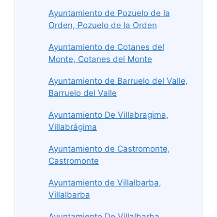
Ayuntamiento de Pozuelo de la
Orden, Pozuelo de la Orden
Ayuntamiento de Cotanes del
Monte, Cotanes del Monte
Ayuntamiento de Barruelo del Valle,
Barruelo del Valle
Ayuntamiento De Villabragima,
Villabrágima
Ayuntamiento de Castromonte,
Castromonte
Ayuntamiento de Villalbarba,
Villalbarba
Ayuntamiento De Villalbarba