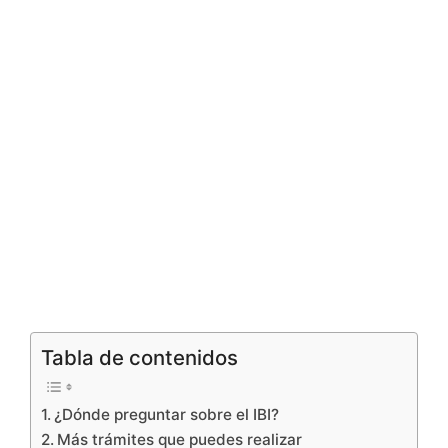
Tabla de contenidos
¿Dónde preguntar sobre el IBI?
Más trámites que puedes realizar