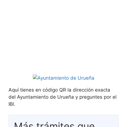
Aquí tienes en código QR la dirección exacta
del Ayuntamiento de Urueña y preguntes por el
IBI.
Más trámites que