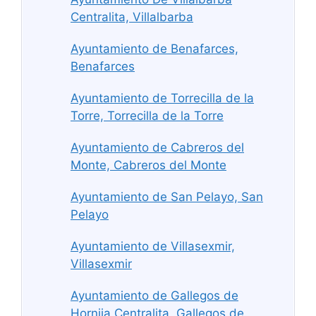
Centralita, Villalbarba
Ayuntamiento de Benafarces,
Benafarces
Ayuntamiento de Torrecilla de la
Torre, Torrecilla de la Torre
Ayuntamiento de Cabreros del
Monte, Cabreros del Monte
Ayuntamiento de San Pelayo, San
Pelayo
Ayuntamiento de Villasexmir,
Villasexmir
Ayuntamiento de Gallegos de
Hornija Centralita, Gallegos de