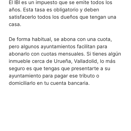
El IBI es un impuesto que se emite todos los
años. Esta tasa es obligatorio y deben
satisfacerlo todos los dueños que tengan una
casa.
De forma habitual, se abona con una cuota,
pero algunos ayuntamientos facilitan para
abonarlo con cuotas mensuales. Si tienes algún
inmueble cerca de Urueña, Valladolid, lo más
seguro es que tengas que presentarte a su
ayuntamiento para pagar ese tributo o
domiciliarlo en tu cuenta bancaria.