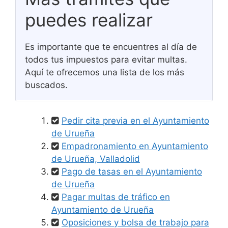
puedes realizar
Es importante que te encuentres al día de
todos tus impuestos para evitar multas.
Aquí te ofrecemos una lista de los más
buscados.
Pedir cita previa en el Ayuntamiento
de Urueña
Empadronamiento en Ayuntamiento
de Urueña, Valladolid
Pago de tasas en el Ayuntamiento
de Urueña
Pagar multas de tráfico en
Ayuntamiento de Urueña
Oposiciones y bolsa de trabajo para