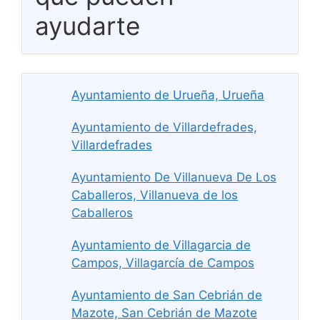
ayudarte
Ayuntamiento de Urueña, Urueña
Ayuntamiento de Villardefrades,
Villardefrades
Ayuntamiento De Villanueva De Los
Caballeros, Villanueva de los
Caballeros
Ayuntamiento de Villagarcia de
Campos, Villagarcía de Campos
Ayuntamiento de San Cebrián de
Mazote, San Cebrián de Mazote