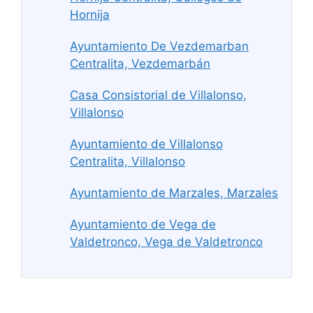
Hornija
Ayuntamiento De Vezdemarban
Centralita, Vezdemarbán
Casa Consistorial de Villalonso,
Villalonso
Ayuntamiento de Villalonso
Centralita, Villalonso
Ayuntamiento de Marzales, Marzales
Ayuntamiento de Vega de
Valdetronco, Vega de Valdetronco