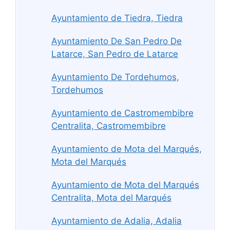
Ayuntamiento de Tiedra, Tiedra
Ayuntamiento De San Pedro De
Latarce, San Pedro de Latarce
Ayuntamiento De Tordehumos,
Tordehumos
Ayuntamiento de Castromembibre
Centralita, Castromembibre
Ayuntamiento de Mota del Marqués,
Mota del Marqués
Ayuntamiento de Mota del Marqués
Centralita, Mota del Marqués
Ayuntamiento de Adalia, Adalia