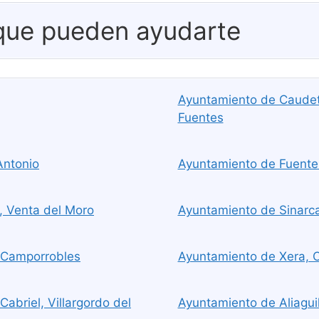
 que pueden ayudarte
Ayuntamiento de Caudet
Fuentes
Antonio
Ayuntamiento de Fuenter
, Venta del Moro
Ayuntamiento de Sinarca
 Camporrobles
Ayuntamiento de Xera, 
abriel, Villargordo del
Ayuntamiento de Aliaguill