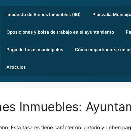
Impuesto de Bienes Inmuebles (IBI)
Plusvalía Municip
Oposiciones y bolsa de trabajo en el ayuntamiento
Pa
Pago de tasas municipales
Cómo empadronarse en un
Artículos
es Inmuebles: Ayuntam
 año. Esta tasa es tiene carácter obligatorio y deben pa