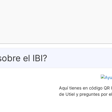
obre el IBI?
Aquí tienes en código QR 
de Utiel y preguntes por el 