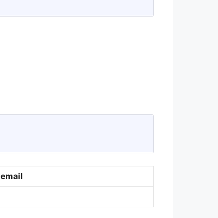
email