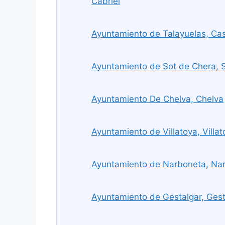
Cabriel
Ayuntamiento de Talayuelas, Cas
Ayuntamiento de Sot de Chera, 
Ayuntamiento De Chelva, Chelva
Ayuntamiento de Villatoya, Villat
Ayuntamiento de Narboneta, Na
Ayuntamiento de Gestalgar, Gest