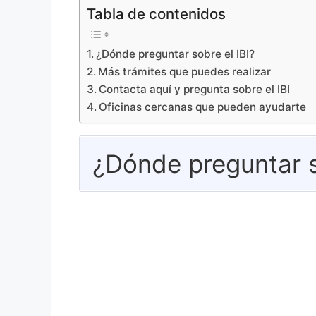
Tabla de contenidos
¿Dónde preguntar sobre el IBI?
Más trámites que puedes realizar
Contacta aquí y pregunta sobre el IBI
Oficinas cercanas que pueden ayudarte
¿Dónde preguntar s