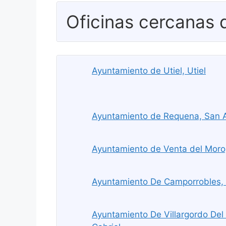
Oficinas cercanas
Ayuntamiento de Utiel, Utiel
Ayuntamiento de Requena, San 
Ayuntamiento de Venta del Moro
Ayuntamiento De Camporrobles,
Ayuntamiento De Villargordo Del C