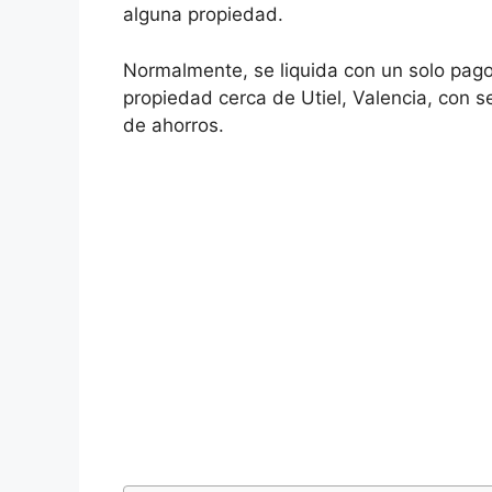
alguna propiedad.
Normalmente, se liquida con un solo pago
propiedad cerca de Utiel, Valencia, con se
de ahorros.