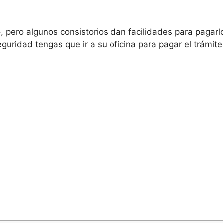
, pero algunos consistorios dan facilidades para pagarl
guridad tengas que ir a su oficina para pagar el trámite 