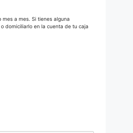
o mes a mes. Si tienes alguna
o domiciliarlo en la cuenta de tu caja