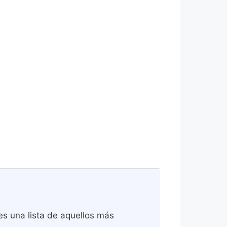
es una lista de aquellos más