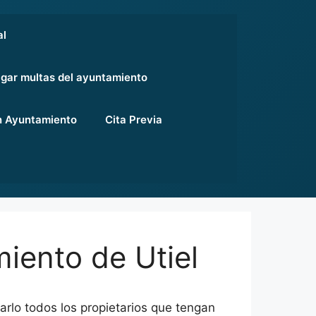
al
gar multas del ayuntamiento
 Ayuntamiento
Cita Previa
iento de Utiel
garlo todos los propietarios que tengan