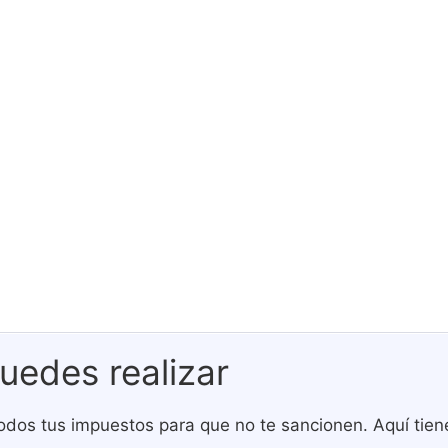
uedes realizar
todos tus impuestos para que no te sancionen. Aquí tien