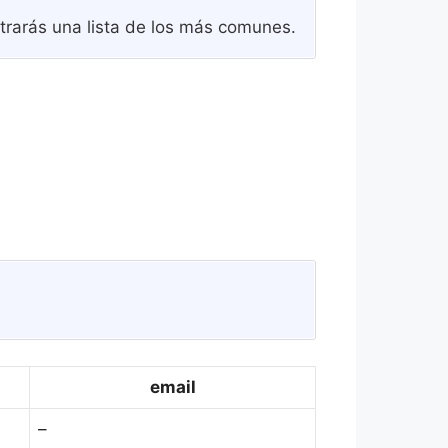
trarás una lista de los más comunes.
email
–