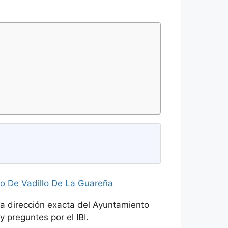
la dirección exacta del Ayuntamiento
 preguntes por el IBI.