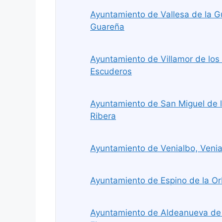
Ayuntamiento de Vallesa de la Gu
Guareña
Ayuntamiento de Villamor de los 
Escuderos
Ayuntamiento de San Miguel de l
Ribera
Ayuntamiento de Venialbo, Veni
Ayuntamiento de Espino de la Or
Ayuntamiento de Aldeanueva de