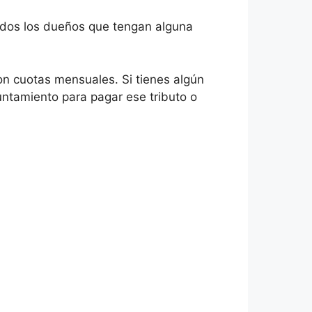
todos los dueños que tengan alguna
on cuotas mensuales. Si tienes algún
ntamiento para pagar ese tributo o