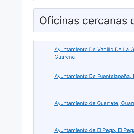
Oficinas cercanas
Ayuntamiento De Vadillo De La Gu
Guareña
Ayuntamiento De Fuentelapeña, 
Ayuntamiento de Guarrate, Guar
Ayuntamiento de El Pego, El Peg