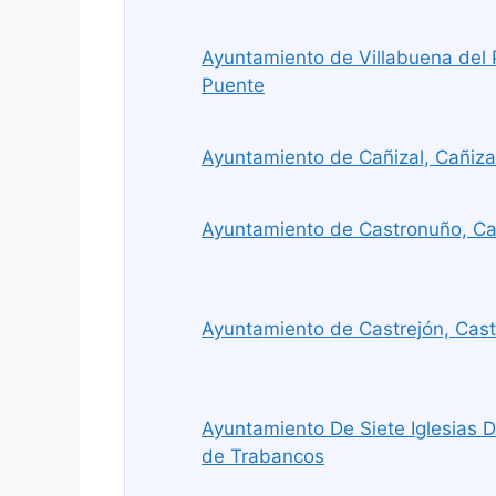
Ayuntamiento de Villabuena del 
Puente
Ayuntamiento de Cañizal, Cañiza
Ayuntamiento de Castronuño, C
Ayuntamiento de Castrejón, Cas
Ayuntamiento De Siete Iglesias D
de Trabancos