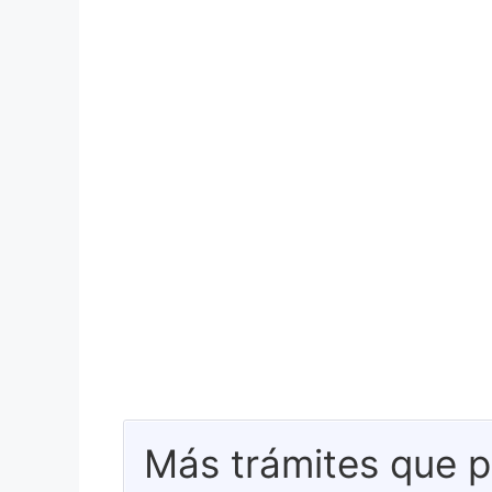
Más trámites que p