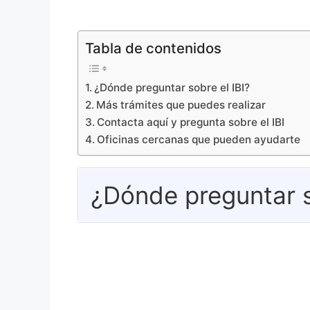
Tabla de contenidos
¿Dónde preguntar sobre el IBI?
Más trámites que puedes realizar
Contacta aquí y pregunta sobre el IBI
Oficinas cercanas que pueden ayudarte
¿Dónde preguntar s