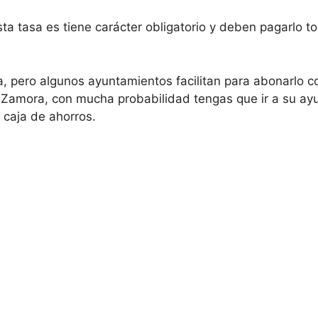
sta tasa es tiene carácter obligatorio y deben pagarlo 
, pero algunos ayuntamientos facilitan para abonarlo c
 Zamora, con mucha probabilidad tengas que ir a su ayu
 caja de ahorros.