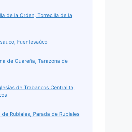
a de la Orden, Torrecilla de la
sauco, Fuentesaúco
na de Guareña, Tarazona de
lesias de Trabancos Centralita,
cos
 de Rubiales, Parada de Rubiales