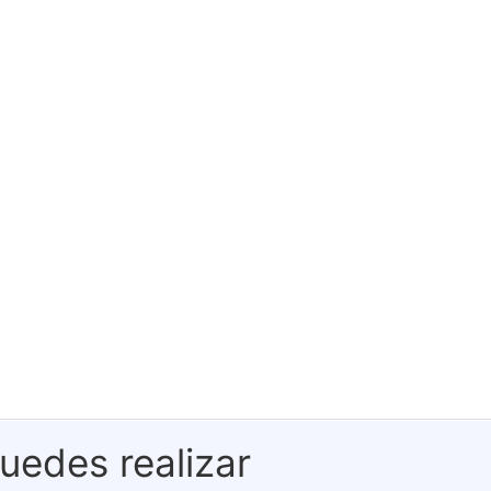
uedes realizar