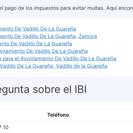
el pago de los impuestos para evitar multas. Aquí encon
amiento De Vadillo De La Guareña
ento De Vadillo De La Guareña, Zamora
ento De Vadillo De La Guareña
yuntamiento De Vadillo De La Guareña
o para el Ayuntamiento De Vadillo De La Guareña
Vadillo De La Guareña, Vadillo de la Guareña
gunta sobre el IBI
Teléfono
7 10