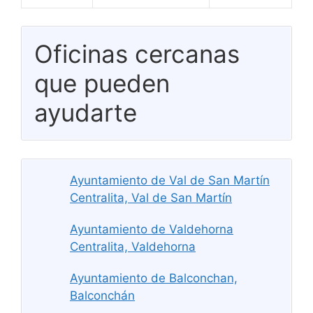
Oficinas cercanas
que pueden
ayudarte
Ayuntamiento de Val de San Martín
Centralita, Val de San Martín
Ayuntamiento de Valdehorna
Centralita, Valdehorna
Ayuntamiento de Balconchan,
Balconchán