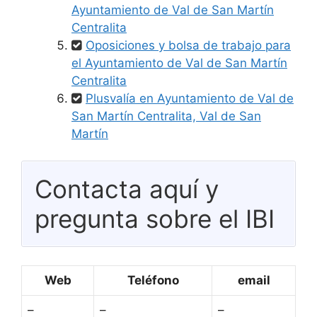
Ayuntamiento de Val de San Martín
Centralita
Oposiciones y bolsa de trabajo para
el Ayuntamiento de Val de San Martín
Centralita
Plusvalía en Ayuntamiento de Val de
San Martín Centralita, Val de San
Martín
Contacta aquí y
pregunta sobre el IBI
Web
Teléfono
email
–
–
–