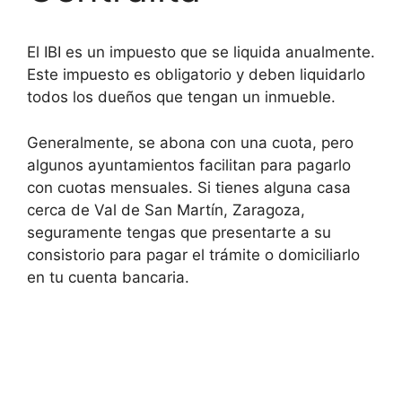
El IBI es un impuesto que se liquida anualmente.
Este impuesto es obligatorio y deben liquidarlo
todos los dueños que tengan un inmueble.
Generalmente, se abona con una cuota, pero
algunos ayuntamientos facilitan para pagarlo
con cuotas mensuales. Si tienes alguna casa
cerca de Val de San Martín, Zaragoza,
seguramente tengas que presentarte a su
consistorio para pagar el trámite o domiciliarlo
en tu cuenta bancaria.