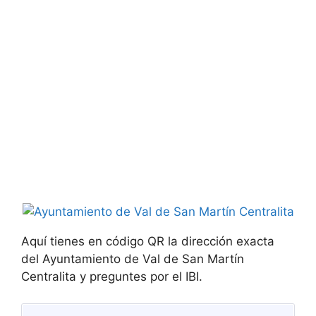
Aquí tienes en código QR la dirección exacta
del Ayuntamiento de Val de San Martín
Centralita y preguntes por el IBI.