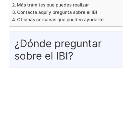
Más trámites que puedes realizar
Contacta aquí y pregunta sobre el IBI
Oficinas cercanas que pueden ayudarte
¿Dónde preguntar
sobre el IBI?