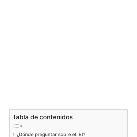
Tabla de contenidos
¿Dónde preguntar sobre el IBI?