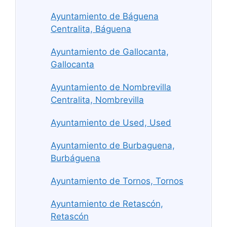
Ayuntamiento de Báguena
Centralita, Báguena
Ayuntamiento de Gallocanta,
Gallocanta
Ayuntamiento de Nombrevilla
Centralita, Nombrevilla
Ayuntamiento de Used, Used
Ayuntamiento de Burbaguena,
Burbáguena
Ayuntamiento de Tornos, Tornos
Ayuntamiento de Retascón,
Retascón