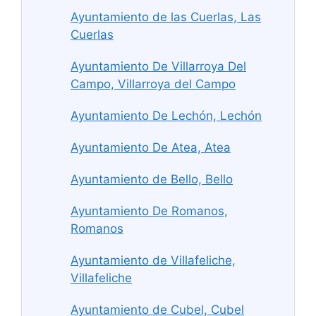
Ayuntamiento de las Cuerlas, Las
Cuerlas
Ayuntamiento De Villarroya Del
Campo, Villarroya del Campo
Ayuntamiento De Lechón, Lechón
Ayuntamiento De Atea, Atea
Ayuntamiento de Bello, Bello
Ayuntamiento De Romanos,
Romanos
Ayuntamiento de Villafeliche,
Villafeliche
Ayuntamiento de Cubel, Cubel