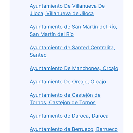
Ayuntamiento De Villanueva De
Jiloca, Villanueva de Jiloca
Ayuntamiento de San Martín del Río,
San Martín del Río
Ayuntamiento de Santed Centralita,
Santed
Ayuntamiento De Manchones, Orcajo
Ayuntamiento De Orcajo, Orcajo
Ayuntamiento de Castejón de
Tornos, Castejón de Tornos
Ayuntamiento de Daroca, Daroca
Ayuntamiento de Berrueco, Berrueco