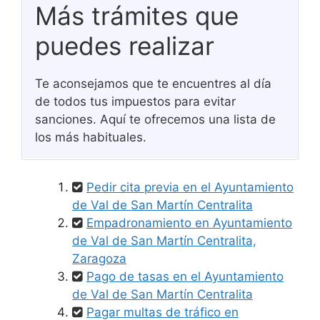
Más trámites que
puedes realizar
Te aconsejamos que te encuentres al día
de todos tus impuestos para evitar
sanciones. Aquí te ofrecemos una lista de
los más habituales.
Pedir cita previa en el Ayuntamiento
de Val de San Martín Centralita
Empadronamiento en Ayuntamiento
de Val de San Martín Centralita,
Zaragoza
Pago de tasas en el Ayuntamiento
de Val de San Martín Centralita
Pagar multas de tráfico en