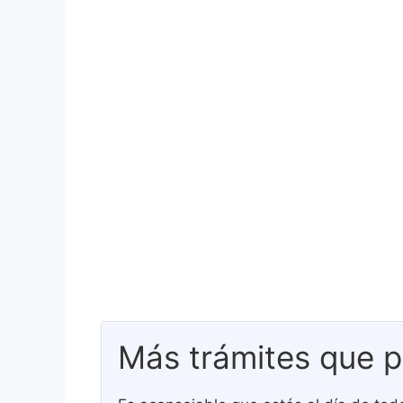
Más trámites que p