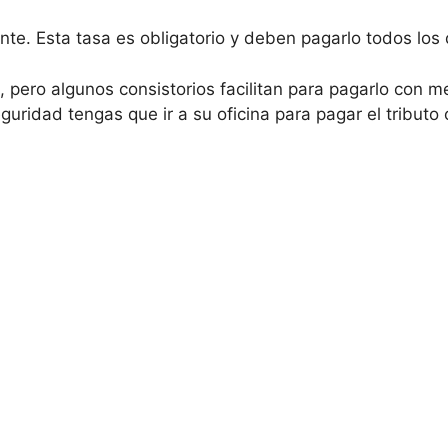
mente. Esta tasa es obligatorio y deben pagarlo todos l
pero algunos consistorios facilitan para pagarlo con m
uridad tengas que ir a su oficina para pagar el tributo 