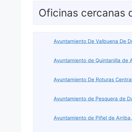
Oficinas cercanas
Ayuntamiento De Valbuena De D
Ayuntamiento de Quintanilla de 
Ayuntamiento De Roturas Central
Ayuntamiento de Pesquera de D
Ayuntamiento de Piñel de Arriba,