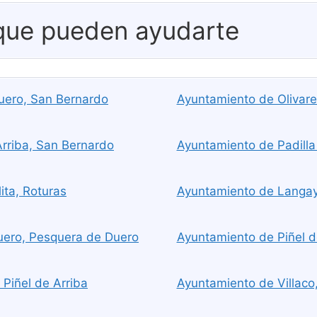
 que pueden ayudarte
uero, San Bernardo
Ayuntamiento de Olivar
Arriba, San Bernardo
Ayuntamiento de Padilla
ita, Roturas
Ayuntamiento de Langa
uero, Pesquera de Duero
Ayuntamiento de Piñel d
 Piñel de Arriba
Ayuntamiento de Villaco,