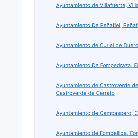
Ayuntamiento de Villafuerte, Vill
Ayuntamiento De Peñafiel, Peñaf
Ayuntamiento de Curiel de Duero
Ayuntamiento De Fompedraza, 
Ayuntamiento de Castroverde de 
Castroverde de Cerrato
Ayuntamiento de Campaspero, 
Ayuntamiento de Fombellida, Fo