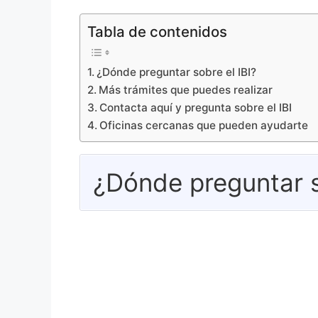
Tabla de contenidos
¿Dónde preguntar sobre el IBI?
Más trámites que puedes realizar
Contacta aquí y pregunta sobre el IBI
Oficinas cercanas que pueden ayudarte
¿Dónde preguntar s