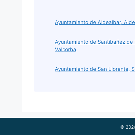
Ayuntamiento de Aldealbar, Alde
Ayuntamiento de Santibañez de 
Valcorba
Ayuntamiento de San Llorente, S
© 2026