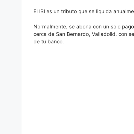
El IBI es un tributo que se liquida anual
Normalmente, se abona con un solo pago, 
cerca de San Bernardo, Valladolid, con seg
de tu banco.