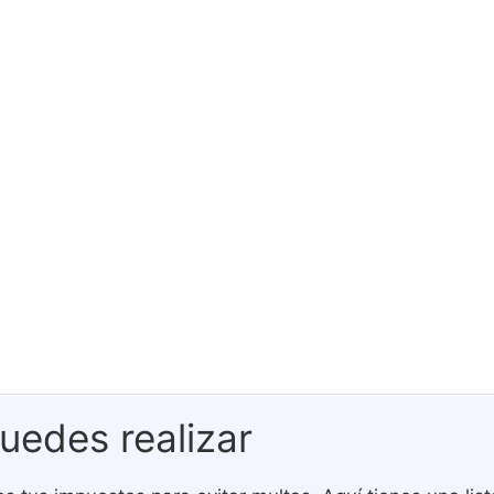
uedes realizar