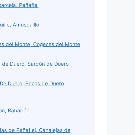
arcela, Peñafiel
illo, Amusquillo
s del Monte, Cogeces del Monte
 de Duero, Sardón de Duero
De Duero, Bocos de Duero
on, Bahabón
as de Peñafiel, Canalejas de