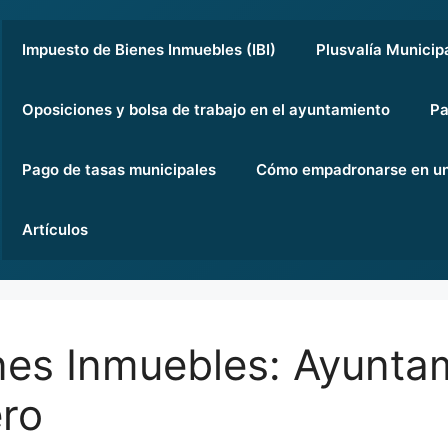
Impuesto de Bienes Inmuebles (IBI)
Plusvalía Municip
Oposiciones y bolsa de trabajo en el ayuntamiento
Pa
Pago de tasas municipales
Cómo empadronarse en un
Artículos
nes Inmuebles: Ayunta
ro