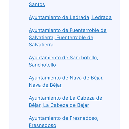
Santos
Ayuntamiento de Ledrada, Ledrada
Ayuntamiento de Fuenterroble de
Salvatierra, Fuenterroble de
Salvatierra
Ayuntamiento de Sanchotello,
Sanchotello
Ayuntamiento de Nava de Béjar,
Nava de Béjar
Ayuntamiento de La Cabeza de
Béjar, La Cabeza de Béjar
Ayuntamiento de Fresnedoso,
Fresnedoso