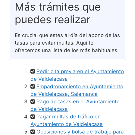
Más trámites que
puedes realizar
Es crucial que estés al día del abono de las
tasas para evitar multas. Aquí te
ofrecemos una lista de los más habituales.
Pedir cita previa en el Ayuntamiento
de Valdelacasa
Empadronamiento en Ayuntamiento
de Valdelacasa, Salamanca
Pago de tasas en el Ayuntamiento
de Valdelacasa
Pagar multas de tráfico en
Ayuntamiento de Valdelacasa
Oposiciones y bolsa de trabajo para