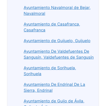
Ayuntamiento Navalmoral de Bejar,
Navalmoral
Ayuntamiento de Casafranca,
Casafranca
Ayuntamiento de Guijuelo, Guijuelo
Ayuntamiento De Valdefuentes De
Sangusín, Valdefuentes de Sangusín
Ayuntamiento de Sorihuela,
Sorihuela
Ayuntamiento De Endrinal De La
Sierra, Endrinal
Ayuntamiento de Guijo de Ávila,