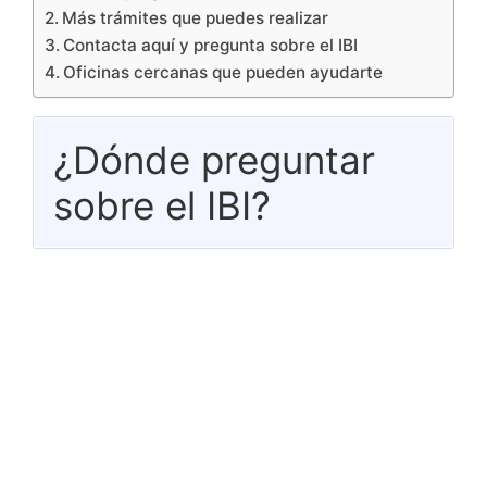
Más trámites que puedes realizar
Contacta aquí y pregunta sobre el IBI
Oficinas cercanas que pueden ayudarte
¿Dónde preguntar
sobre el IBI?