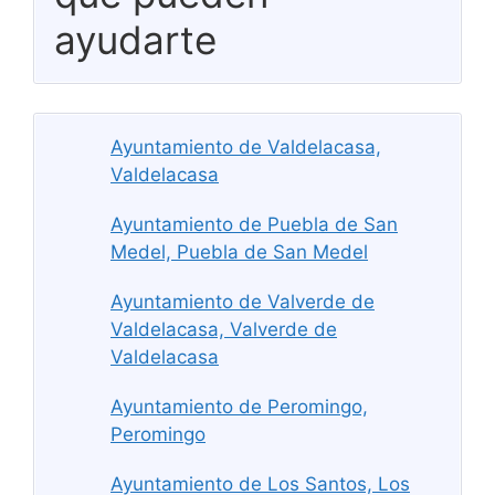
ayudarte
Ayuntamiento de Valdelacasa,
Valdelacasa
Ayuntamiento de Puebla de San
Medel, Puebla de San Medel
Ayuntamiento de Valverde de
Valdelacasa, Valverde de
Valdelacasa
Ayuntamiento de Peromingo,
Peromingo
Ayuntamiento de Los Santos, Los