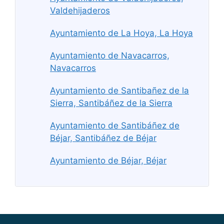
Valdehijaderos
Ayuntamiento de La Hoya, La Hoya
Ayuntamiento de Navacarros,
Navacarros
Ayuntamiento de Santibañez de la
Sierra, Santibáñez de la Sierra
Ayuntamiento de Santibáñez de
Béjar, Santibáñez de Béjar
Ayuntamiento de Béjar, Béjar