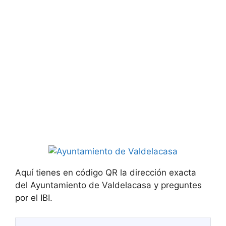
Aquí tienes en código QR la dirección exacta
del Ayuntamiento de Valdelacasa y preguntes
por el IBI.