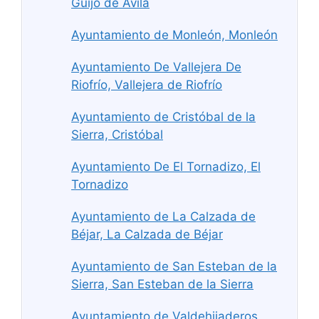
Guijo de Ávila
Ayuntamiento de Monleón, Monleón
Ayuntamiento De Vallejera De
Riofrío, Vallejera de Riofrío
Ayuntamiento de Cristóbal de la
Sierra, Cristóbal
Ayuntamiento De El Tornadizo, El
Tornadizo
Ayuntamiento de La Calzada de
Béjar, La Calzada de Béjar
Ayuntamiento de San Esteban de la
Sierra, San Esteban de la Sierra
Ayuntamiento de Valdehijaderos,