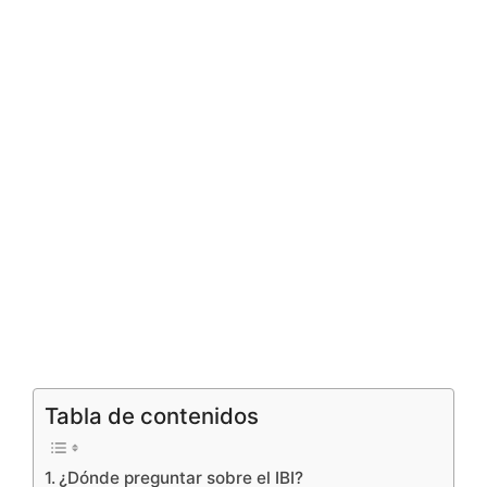
Tabla de contenidos
¿Dónde preguntar sobre el IBI?