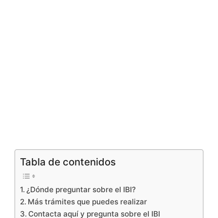
Tabla de contenidos
¿Dónde preguntar sobre el IBI?
Más trámites que puedes realizar
Contacta aquí y pregunta sobre el IBI