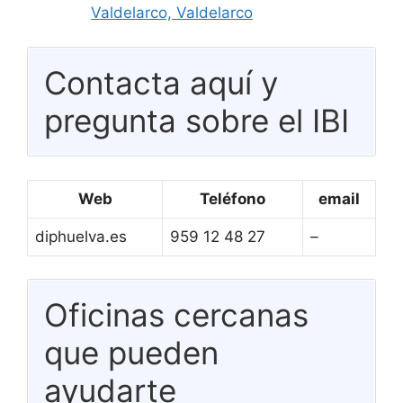
Valdelarco, Valdelarco
Contacta aquí y
pregunta sobre el IBI
Web
Teléfono
email
diphuelva.es
959 12 48 27
–
Oficinas cercanas
que pueden
ayudarte