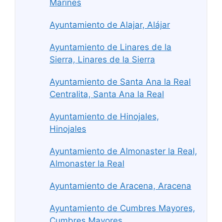
Marines
Ayuntamiento de Alajar, Alájar
Ayuntamiento de Linares de la
Sierra, Linares de la Sierra
Ayuntamiento de Santa Ana la Real
Centralita, Santa Ana la Real
Ayuntamiento de Hinojales,
Hinojales
Ayuntamiento de Almonaster la Real,
Almonaster la Real
Ayuntamiento de Aracena, Aracena
Ayuntamiento de Cumbres Mayores,
Cumbres Mayores