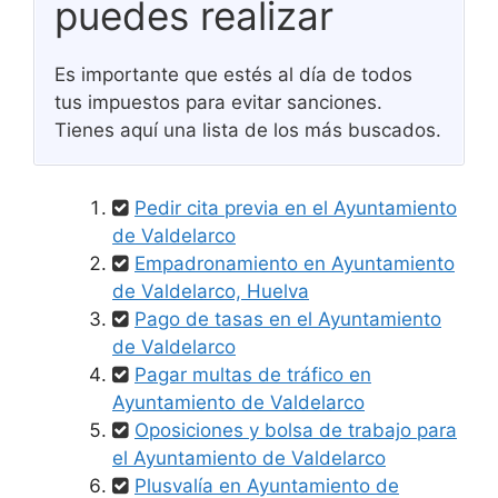
puedes realizar
Es importante que estés al día de todos
tus impuestos para evitar sanciones.
Tienes aquí una lista de los más buscados.
Pedir cita previa en el Ayuntamiento
de Valdelarco
Empadronamiento en Ayuntamiento
de Valdelarco, Huelva
Pago de tasas en el Ayuntamiento
de Valdelarco
Pagar multas de tráfico en
Ayuntamiento de Valdelarco
Oposiciones y bolsa de trabajo para
el Ayuntamiento de Valdelarco
Plusvalía en Ayuntamiento de