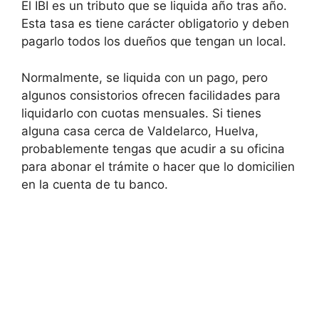
El IBI es un tributo que se liquida año tras año.
Esta tasa es tiene carácter obligatorio y deben
pagarlo todos los dueños que tengan un local.
Normalmente, se liquida con un pago, pero
algunos consistorios ofrecen facilidades para
liquidarlo con cuotas mensuales. Si tienes
alguna casa cerca de Valdelarco, Huelva,
probablemente tengas que acudir a su oficina
para abonar el trámite o hacer que lo domicilien
en la cuenta de tu banco.