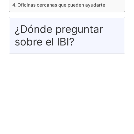
Oficinas cercanas que pueden ayudarte
¿Dónde preguntar
sobre el IBI?