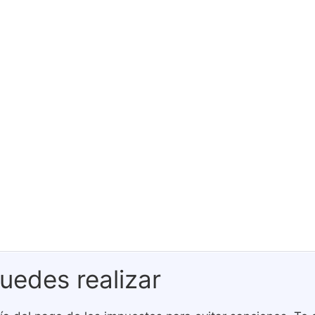
uedes realizar