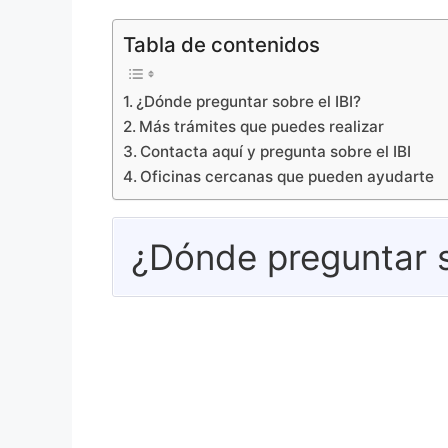
Tabla de contenidos
¿Dónde preguntar sobre el IBI?
Más trámites que puedes realizar
Contacta aquí y pregunta sobre el IBI
Oficinas cercanas que pueden ayudarte
¿Dónde preguntar s