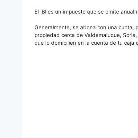
El IBI es un impuesto que se emite anual
Generalmente, se abona con una cuota, pe
propiedad cerca de Valdemaluque, Soria, 
que lo domicilien en la cuenta de tu caja 