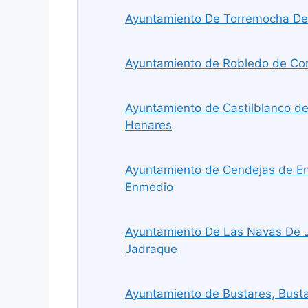
Ayuntamiento De Torremocha De
Ayuntamiento de Robledo de Co
Ayuntamiento de Castilblanco de
Henares
Ayuntamiento de Cendejas de E
Enmedio
Ayuntamiento De Las Navas De 
Jadraque
Ayuntamiento de Bustares, Bust