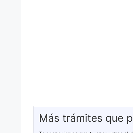
Más trámites que p