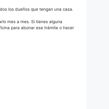
todos los dueños que tengan una casa.
rlo mes a mes. Si tienes alguna
icina para abonar ese trámite o hacer