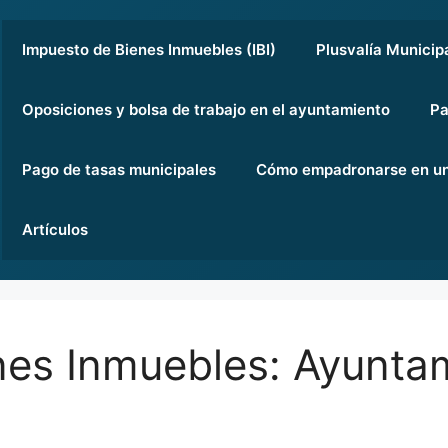
Impuesto de Bienes Inmuebles (IBI)
Plusvalía Municip
Oposiciones y bolsa de trabajo en el ayuntamiento
Pa
Pago de tasas municipales
Cómo empadronarse en un
Artículos
nes Inmuebles: Ayunta