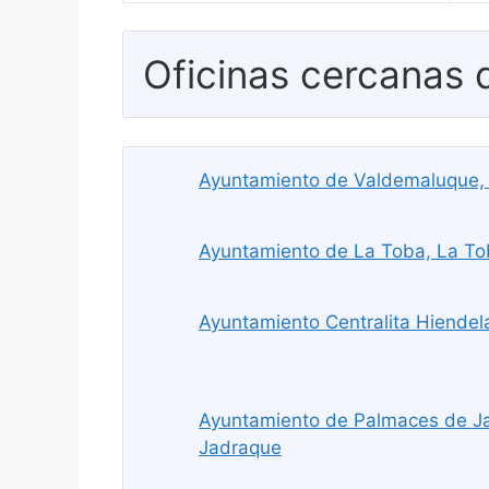
Oficinas cercanas
Ayuntamiento de Valdemaluque,
Ayuntamiento de La Toba, La T
Ayuntamiento Centralita Hiendel
Ayuntamiento de Palmaces de J
Jadraque