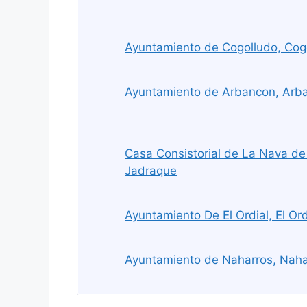
Ayuntamiento de Cogolludo, Cog
Ayuntamiento de Arbancon, Arb
Casa Consistorial de La Nava d
Jadraque
Ayuntamiento De El Ordial, El Ord
Ayuntamiento de Naharros, Naha