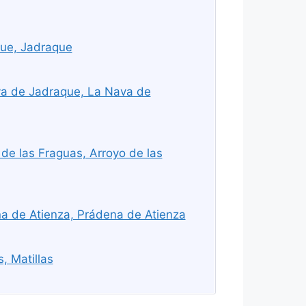
ue, Jadraque
a de Jadraque, La Nava de
de las Fraguas, Arroyo de las
a de Atienza, Prádena de Atienza
, Matillas