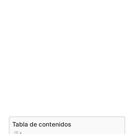
Tabla de contenidos