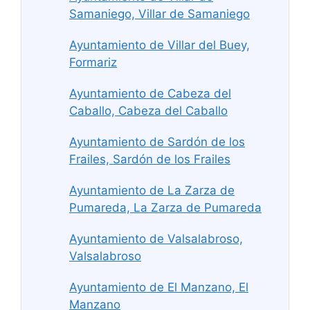
Samaniego, Villar de Samaniego
Ayuntamiento de Villar del Buey,
Formariz
Ayuntamiento de Cabeza del
Caballo, Cabeza del Caballo
Ayuntamiento de Sardón de los
Frailes, Sardón de los Frailes
Ayuntamiento de La Zarza de
Pumareda, La Zarza de Pumareda
Ayuntamiento de Valsalabroso,
Valsalabroso
Ayuntamiento de El Manzano, El
Manzano