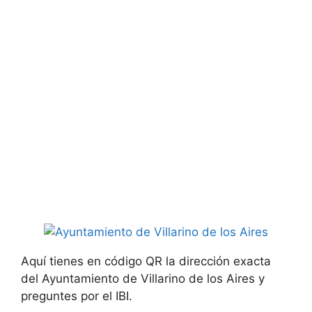
Aquí tienes en código QR la dirección exacta
del Ayuntamiento de Villarino de los Aires y
preguntes por el IBI.