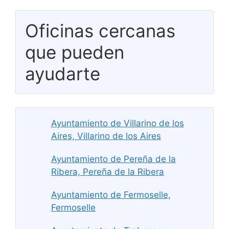
Oficinas cercanas
que pueden
ayudarte
Ayuntamiento de Villarino de los
Aires, Villarino de los Aires
Ayuntamiento de Pereña de la
Ribera, Pereña de la Ribera
Ayuntamiento de Fermoselle,
Fermoselle