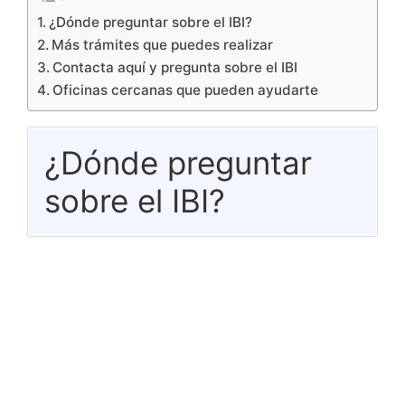
¿Dónde preguntar sobre el IBI?
Más trámites que puedes realizar
Contacta aquí y pregunta sobre el IBI
Oficinas cercanas que pueden ayudarte
¿Dónde preguntar
sobre el IBI?