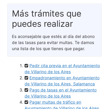
Más trámites que
puedes realizar
Es aconsejable que estés al día del abono
de las tasas para evitar multas. Te damos
una lista de los que tienes que pagar.
Pedir cita previa en el Ayuntamiento
de Villarino de los Aires
Empadronamiento en Ayuntamiento
de Villarino de los Aires, Salamanca
Pago de tasas en el Ayuntamiento
de Villarino de los Aires
Pagar multas de tráfico en
Ayuntamiento de Villarino de los Aires