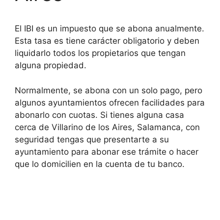
El IBI es un impuesto que se abona anualmente.
Esta tasa es tiene carácter obligatorio y deben
liquidarlo todos los propietarios que tengan
alguna propiedad.
Normalmente, se abona con un solo pago, pero
algunos ayuntamientos ofrecen facilidades para
abonarlo con cuotas. Si tienes alguna casa
cerca de Villarino de los Aires, Salamanca, con
seguridad tengas que presentarte a su
ayuntamiento para abonar ese trámite o hacer
que lo domicilien en la cuenta de tu banco.