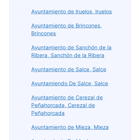
Ayuntamiento de Iruelos, Iruelos
Ayuntamiento de Brincones,
Brincones
Ayuntamiento de Sanchón de la
Ribera, Sanchón de la Ribera
Ayuntamiento de Salce, Salce
Ayuntamiendo De Salce, Salce
Ayuntamiento de Cerezal de
Peñahorcada, Cerezal de
Peñahorcada
Ayuntamiento de Mieza, Mieza