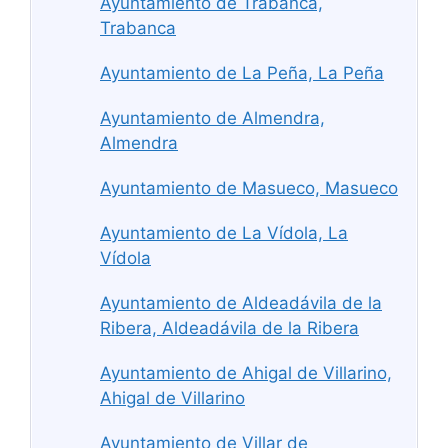
Ayuntamiento de Trabanca,
Trabanca
Ayuntamiento de La Peña, La Peña
Ayuntamiento de Almendra,
Almendra
Ayuntamiento de Masueco, Masueco
Ayuntamiento de La Vídola, La
Vídola
Ayuntamiento de Aldeadávila de la
Ribera, Aldeadávila de la Ribera
Ayuntamiento de Ahigal de Villarino,
Ahigal de Villarino
Ayuntamiento de Villar de