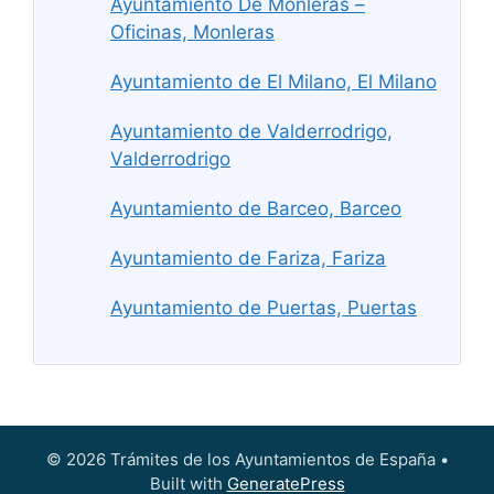
Ayuntamiento De Monleras –
Oficinas, Monleras
Ayuntamiento de El Milano, El Milano
Ayuntamiento de Valderrodrigo,
Valderrodrigo
Ayuntamiento de Barceo, Barceo
Ayuntamiento de Fariza, Fariza
Ayuntamiento de Puertas, Puertas
© 2026 Trámites de los Ayuntamientos de España
•
Built with
GeneratePress