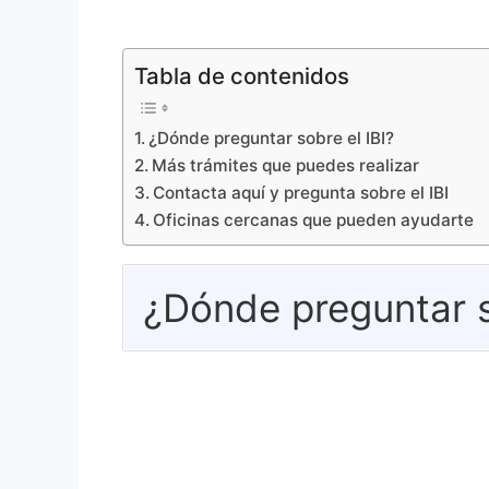
Tabla de contenidos
¿Dónde preguntar sobre el IBI?
Más trámites que puedes realizar
Contacta aquí y pregunta sobre el IBI
Oficinas cercanas que pueden ayudarte
¿Dónde preguntar s