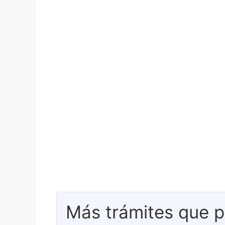
Más trámites que p