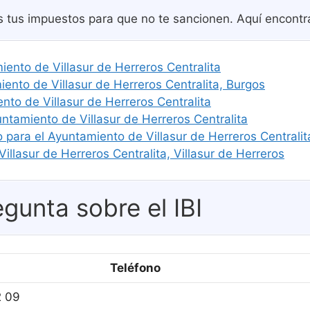
s tus impuestos para que no te sancionen. Aquí encontr
miento de Villasur de Herreros Centralita
nto de Villasur de Herreros Centralita, Burgos
nto de Villasur de Herreros Centralita
ntamiento de Villasur de Herreros Centralita
 para el Ayuntamiento de Villasur de Herreros Centralit
illasur de Herreros Centralita, Villasur de Herreros
gunta sobre el IBI
Teléfono
2 09