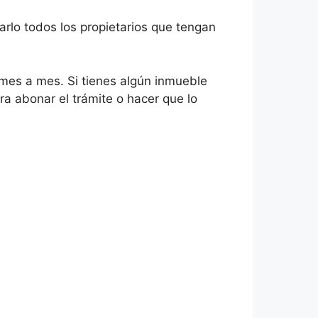
darlo todos los propietarios que tengan
 mes a mes. Si tienes algún inmueble
ra abonar el trámite o hacer que lo