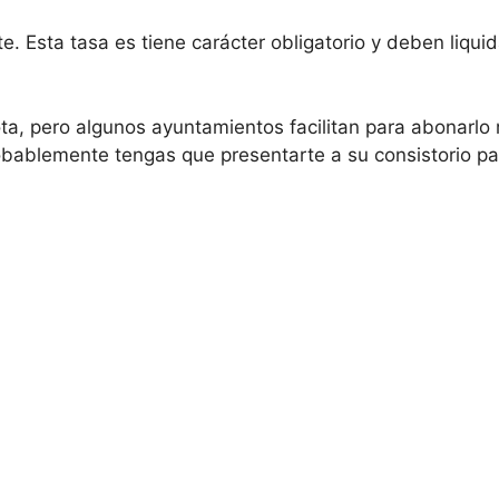
e. Esta tasa es tiene carácter obligatorio y deben liqui
ta, pero algunos ayuntamientos facilitan para abonarlo
obablemente tengas que presentarte a su consistorio pa