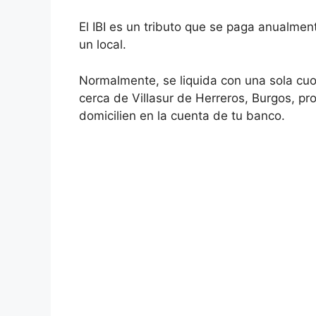
El IBI es un tributo que se paga anualment
un local.
Normalmente, se liquida con una sola cuo
cerca de Villasur de Herreros, Burgos, pr
domicilien en la cuenta de tu banco.