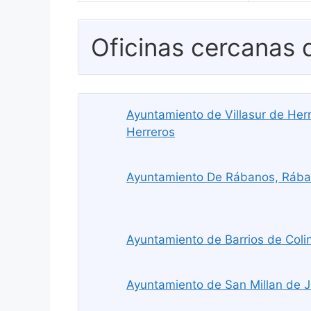
Oficinas cercanas
Ayuntamiento de Villasur de Herre
Herreros
Ayuntamiento De Rábanos, Ráb
Ayuntamiento de Barrios de Colin
Ayuntamiento de San Millan de J