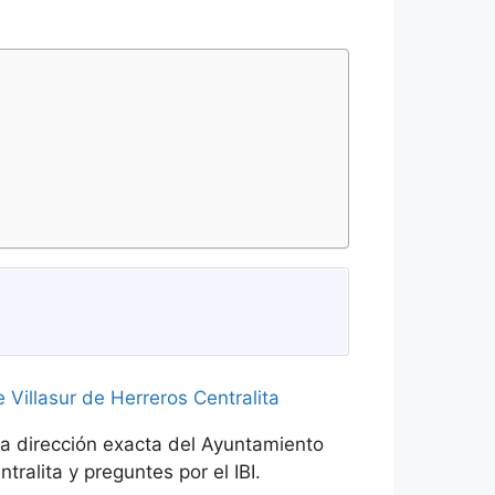
la dirección exacta del Ayuntamiento
tralita y preguntes por el IBI.