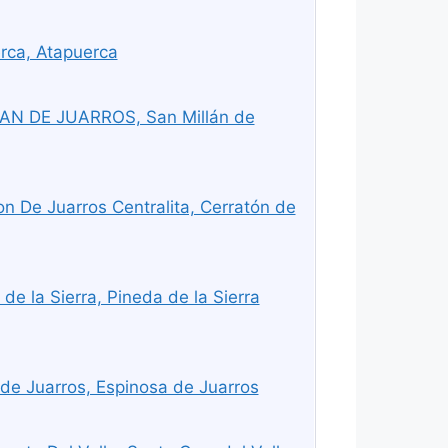
rca, Atapuerca
AN DE JUARROS, San Millán de
n De Juarros Centralita, Cerratón de
e la Sierra, Pineda de la Sierra
e Juarros, Espinosa de Juarros