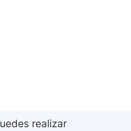
uedes realizar