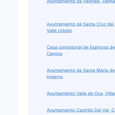
Ayuntamiento de Valmala, Valma
Ayuntamiento de Santa Cruz del 
Valle Urbión
Casa consistorial de Espinosa de
Camino
Ayuntamiento de Santa María del
Invierno
Ayuntamiento Valle de Oca, Vill
Ayuntamiento Castrillo Del Val, Ca