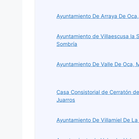
Ayuntamiento De Arraya De Oca,
Ayuntamiento de Villaescusa la S
Sombría
Ayuntamiento De Valle De Oca, 
Casa Consistorial de Cerratón de
Juarros
Ayuntamiento De Villamiel De La S