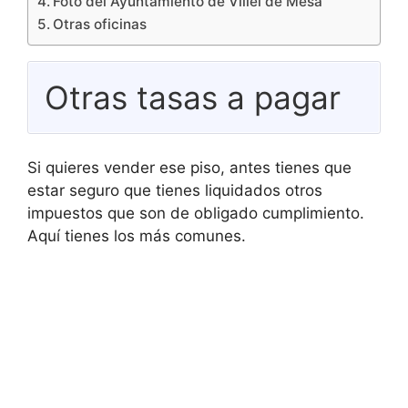
Foto del Ayuntamiento de Villel de Mesa
Otras oficinas
Otras tasas a pagar
Si quieres vender ese piso, antes tienes que
estar seguro que tienes liquidados otros
impuestos que son de obligado cumplimiento.
Aquí tienes los más comunes.