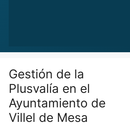
Gestión de la
Plusvalía en el
Ayuntamiento de
Villel de Mesa