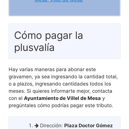
Cómo pagar la
plusvalía
Hay varias maneras para abonar este
gravamen, ya sea ingresando la cantidad total,
o a plazos, ingresando cantidades todos los
meses. Si quieres informarte mejor, contacta
con el
Ayuntamiento de Villel de Mesa
y
pregúntales cómo podrías pagar este tributo.
Dirección:
Plaza Doctor Gómez