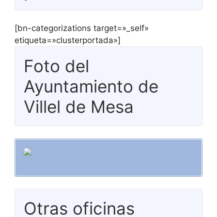
[bn-categorizations target=»_self»
etiqueta=»clusterportada»]
Foto del
Ayuntamiento de
Villel de Mesa
Otras oficinas