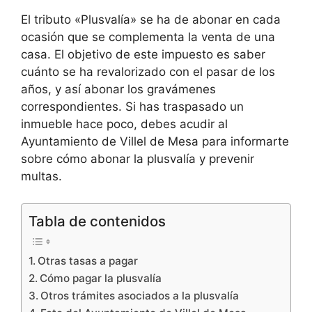
El tributo «Plusvalía» se ha de abonar en cada
ocasión que se complementa la venta de una
casa. El objetivo de este impuesto es saber
cuánto se ha revalorizado con el pasar de los
años, y así abonar los gravámenes
correspondientes. Si has traspasado un
inmueble hace poco, debes acudir al
Ayuntamiento de Villel de Mesa para informarte
sobre cómo abonar la plusvalía y prevenir
multas.
Tabla de contenidos
Otras tasas a pagar
Cómo pagar la plusvalía
Otros trámites asociados a la plusvalía