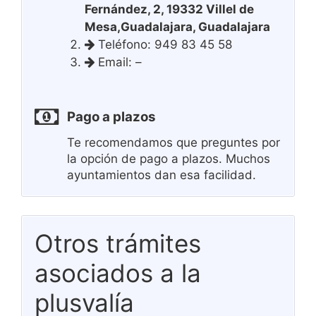
Fernández, 2, 19332 Villel de
Mesa,Guadalajara, Guadalajara
Teléfono: 949 83 45 58
Email: –
Pago a plazos
Te recomendamos que preguntes por
la opción de pago a plazos. Muchos
ayuntamientos dan esa facilidad.
Otros trámites
asociados a la
plusvalía