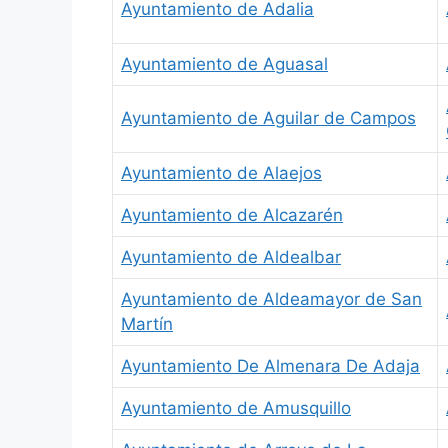
Ayuntamiento de Adalia
Ayuntamiento de Aguasal
Ayuntamiento de Aguilar de Campos
Ayuntamiento de Alaejos
Ayuntamiento de Alcazarén
Ayuntamiento de Aldealbar
Ayuntamiento de Aldeamayor de San
Martín
Ayuntamiento De Almenara De Adaja
Ayuntamiento de Amusquillo