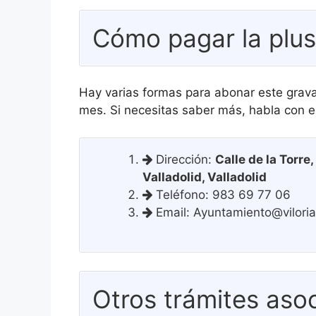
Cómo pagar la plus
Hay varias formas para abonar este grava
mes. Si necesitas saber más, habla con e
Dirección:
Calle de la Torre,
Valladolid, Valladolid
Teléfono: 983 69 77 06
Email:
Ayuntamiento@viloria
Otros trámites asoc