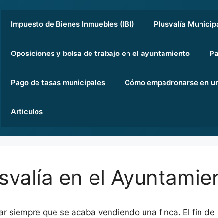
Impuesto de Bienes Inmuebles (IBI)
Plusvalía Municip
Oposiciones y bolsa de trabajo en el ayuntamiento
Pa
Pago de tasas municipales
Cómo empadronarse en un
Artículos
svalía en el Ayuntamien
nar siempre que se acaba vendiendo una finca. El fin de