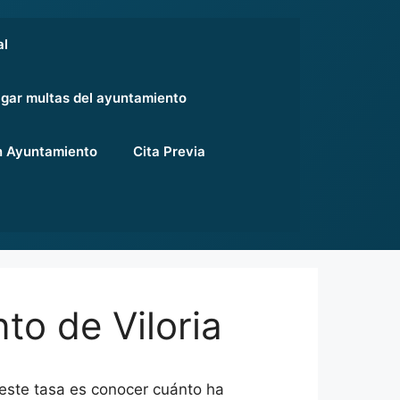
al
gar multas del ayuntamiento
 Ayuntamiento
Cita Previa
to de Viloria
 este tasa es conocer cuánto ha