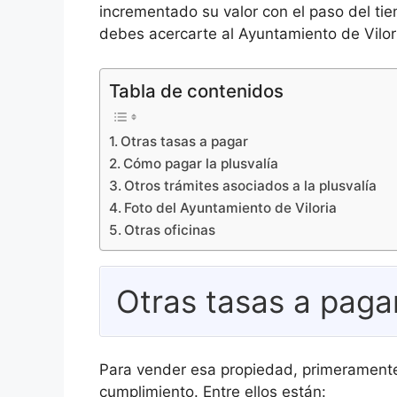
incrementado su valor con el paso del ti
debes acercarte al Ayuntamiento de Vilori
Tabla de contenidos
Otras tasas a pagar
Cómo pagar la plusvalía
Otros trámites asociados a la plusvalía
Foto del Ayuntamiento de Viloria
Otras oficinas
Otras tasas a paga
Para vender esa propiedad, primeramente
cumplimiento. Entre ellos están: