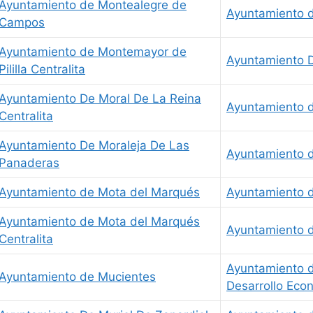
Ayuntamiento de Montealegre de
Ayuntamiento 
Campos
Ayuntamiento de Montemayor de
Ayuntamiento 
Pililla Centralita
Ayuntamiento De Moral De La Reina
Ayuntamiento d
Centralita
Ayuntamiento De Moraleja De Las
Ayuntamiento d
Panaderas
Ayuntamiento de Mota del Marqués
Ayuntamiento d
Ayuntamiento de Mota del Marqués
Ayuntamiento d
Centralita
Ayuntamiento d
Ayuntamiento de Mucientes
Desarrollo Eco