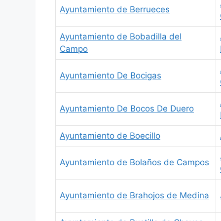
Ayuntamiento de Berrueces
Ayuntamiento de Bobadilla del
Campo
Ayuntamiento De Bocigas
Ayuntamiento De Bocos De Duero
Ayuntamiento de Boecillo
Ayuntamiento de Bolaños de Campos
Ayuntamiento de Brahojos de Medina