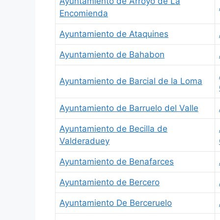
Ayuntamiento de Arroyo de La
Encomienda
Ayuntamiento de Ataquines
Ayuntamiento de Bahabon
Ayuntamiento de Barcial de la Loma
Ayuntamiento de Barruelo del Valle
Ayuntamiento de Becilla de
Valderaduey
Ayuntamiento de Benafarces
Ayuntamiento de Bercero
Ayuntamiento De Berceruelo