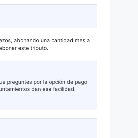
 plazos, abonando una cantidad mes a
bonar este tributo.
e preguntes por la opción de pago
untamientos dan esa facilidad.