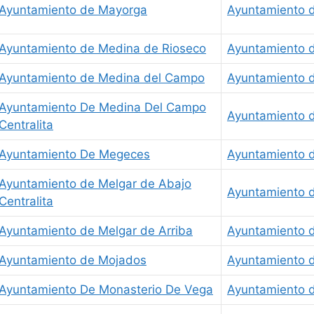
Ayuntamiento de Mayorga
Ayuntamiento de
Ayuntamiento de Medina de Rioseco
Ayuntamiento d
Ayuntamiento de Medina del Campo
Ayuntamiento d
Ayuntamiento De Medina Del Campo
Ayuntamiento d
Centralita
Ayuntamiento De Megeces
Ayuntamiento d
Ayuntamiento de Melgar de Abajo
Ayuntamiento 
Centralita
Ayuntamiento de Melgar de Arriba
Ayuntamiento d
Ayuntamiento de Mojados
Ayuntamiento 
Ayuntamiento De Monasterio De Vega
Ayuntamiento 