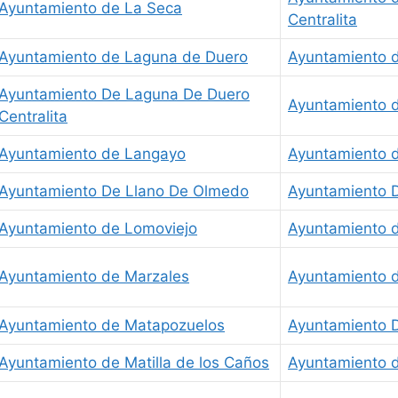
Ayuntamiento de La Seca
Centralita
Ayuntamiento de Laguna de Duero
Ayuntamiento 
Ayuntamiento De Laguna De Duero
Ayuntamiento 
Centralita
Ayuntamiento de Langayo
Ayuntamiento d
Ayuntamiento De Llano De Olmedo
Ayuntamiento 
Ayuntamiento de Lomoviejo
Ayuntamiento d
Ayuntamiento de Marzales
Ayuntamiento d
Ayuntamiento de Matapozuelos
Ayuntamiento D
Ayuntamiento de Matilla de los Caños
Ayuntamiento d