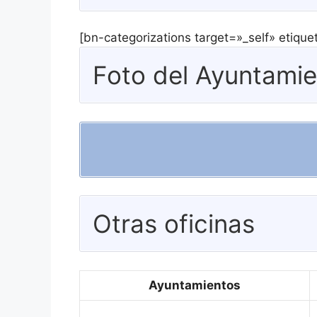
[bn-categorizations target=»_self» etiqu
Foto del Ayuntamie
Otras oficinas
Ayuntamientos