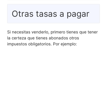
Otras tasas a pagar
Si necesitas venderlo, primero tienes que tener
la certeza que tienes abonados otros
impuestos obligatorios. Por ejemplo: