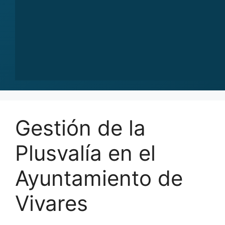
Gestión de la
Plusvalía en el
Ayuntamiento de
Vivares