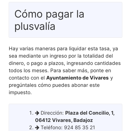
Cómo pagar la
plusvalía
Hay varias maneras para liquidar esta tasa, ya
sea mediante un ingreso por la totalidad del
dinero, o pago a plazos, ingresando cantidades
todos los meses. Para saber más, ponte en
contacto con el
Ayuntamiento de Vivares
y
pregúntales cómo puedes abonar este
impuesto.
Dirección:
Plaza del Concilio, 1,
06412 Vivares, Badajoz
Teléfono: 924 85 35 21