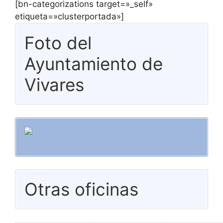
[bn-categorizations target=»_self»
etiqueta=»clusterportada»]
Foto del
Ayuntamiento de
Vivares
Otras oficinas