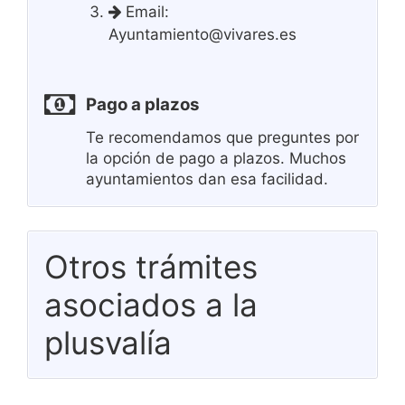
Email:
Ayuntamiento@vivares.es
Pago a plazos
Te recomendamos que preguntes por
la opción de pago a plazos. Muchos
ayuntamientos dan esa facilidad.
Otros trámites
asociados a la
plusvalía