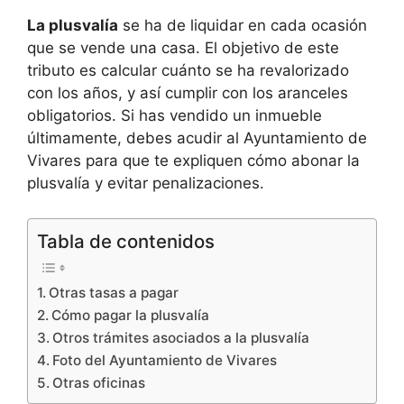
La plusvalía
se ha de liquidar en cada ocasión
que se vende una casa. El objetivo de este
tributo es calcular cuánto se ha revalorizado
con los años, y así cumplir con los aranceles
obligatorios. Si has vendido un inmueble
últimamente, debes acudir al Ayuntamiento de
Vivares para que te expliquen cómo abonar la
plusvalía y evitar penalizaciones.
Tabla de contenidos
Otras tasas a pagar
Cómo pagar la plusvalía
Otros trámites asociados a la plusvalía
Foto del Ayuntamiento de Vivares
Otras oficinas