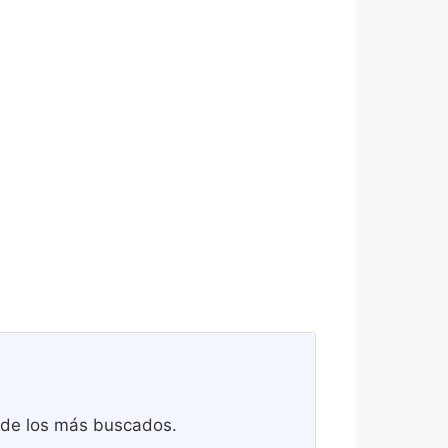
a de los más buscados.