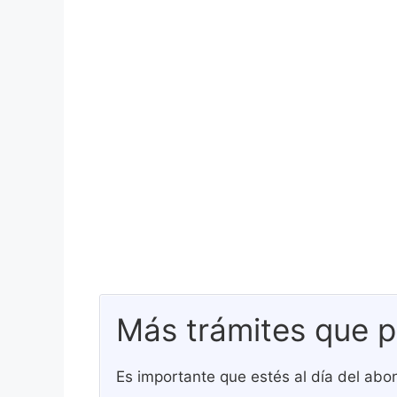
Más trámites que p
Es importante que estés al día del abon