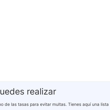
uedes realizar
o de las tasas para evitar multas. Tienes aquí una list