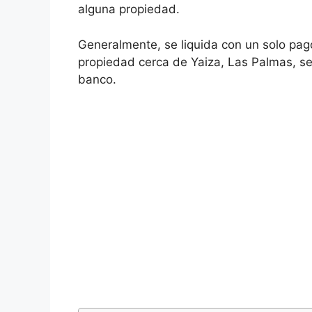
alguna propiedad.
Generalmente, se liquida con un solo pago
propiedad cerca de Yaiza, Las Palmas, seg
banco.