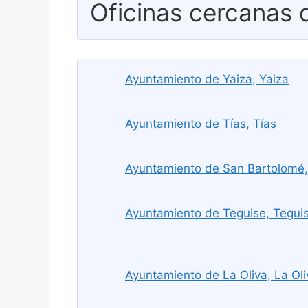
Oficinas cercanas
Ayuntamiento de Yaiza, Yaiza
Ayuntamiento de Tías, Tías
Ayuntamiento de San Bartolomé,
Ayuntamiento de Teguise, Tegui
Ayuntamiento de La Oliva, La Oli