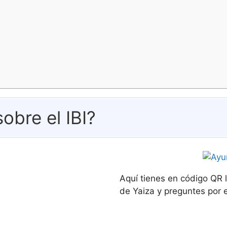
obre el IBI?
Aquí tienes en código QR 
de Yaiza y preguntes por el