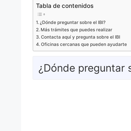
Tabla de contenidos
¿Dónde preguntar sobre el IBI?
Más trámites que puedes realizar
Contacta aquí y pregunta sobre el IBI
Oficinas cercanas que pueden ayudarte
¿Dónde preguntar s