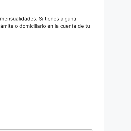
n mensualidades. Si tienes alguna
mite o domiciliarlo en la cuenta de tu