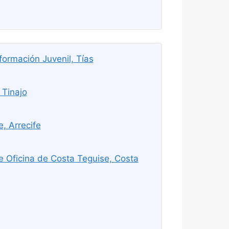
formación Juvenil, Tías
 Tinajo
, Arrecife
 Oficina de Costa Teguise, Costa