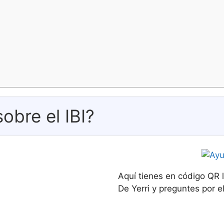
obre el IBI?
Aquí tienes en código QR 
De Yerri y preguntes por el 