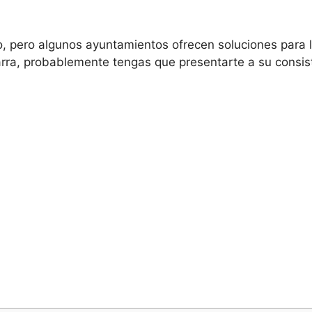
go, pero algunos ayuntamientos ofrecen soluciones para 
rra, probablemente tengas que presentarte a su consist