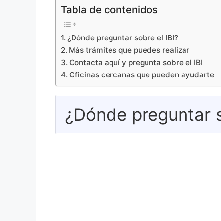
Tabla de contenidos
¿Dónde preguntar sobre el IBI?
Más trámites que puedes realizar
Contacta aquí y pregunta sobre el IBI
Oficinas cercanas que pueden ayudarte
¿Dónde preguntar s