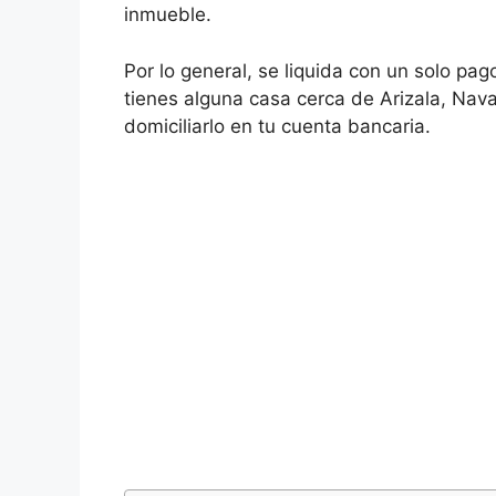
inmueble.
Por lo general, se liquida con un solo pa
tienes alguna casa cerca de Arizala, Nava
domiciliarlo en tu cuenta bancaria.