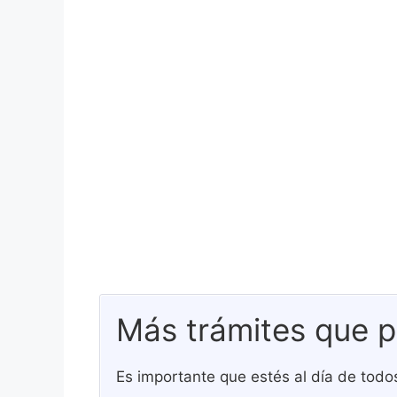
Más trámites que p
Es importante que estés al día de todos