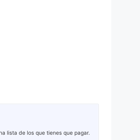
a lista de los que tienes que pagar.