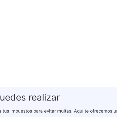
uedes realizar
 tus impuestos para evitar multas. Aquí te ofrecemos un