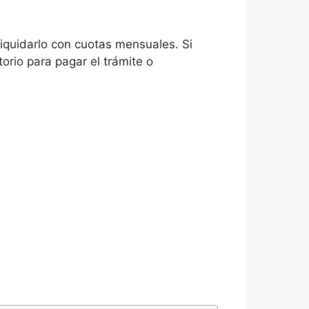
liquidarlo con cuotas mensuales. Si
orio para pagar el trámite o