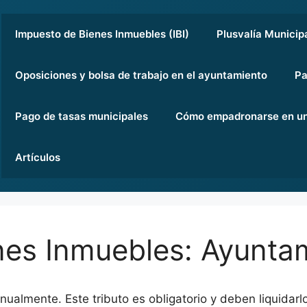
Impuesto de Bienes Inmuebles (IBI)
Plusvalía Municip
Oposiciones y bolsa de trabajo en el ayuntamiento
Pa
Pago de tasas municipales
Cómo empadronarse en un
Artículos
es Inmuebles: Ayuntam
nualmente. Este tributo es obligatorio y deben liquidar