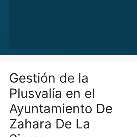
Gestión de la
Plusvalía en el
Ayuntamiento De
Zahara De La