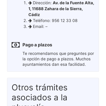
Dirección:
Av. de la Fuente Alta,
1, 11688 Zahara de la Sierra,
Cádiz
Teléfono: 956 12 33 08
Email: –
Pago a plazos
Te recomendamos que preguntes por
la opción de pago a plazos. Muchos
ayuntamientos dan esa facilidad.
Otros trámites
asociados a la