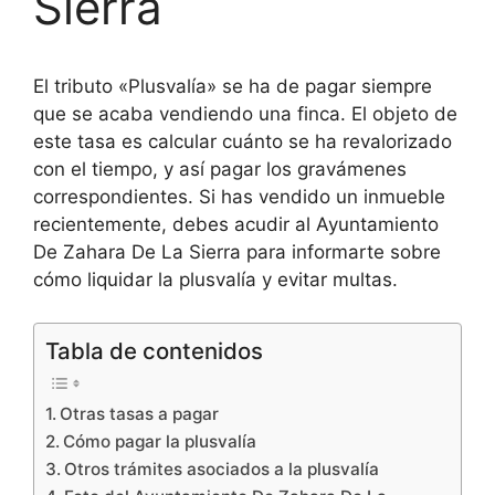
Sierra
El tributo «Plusvalía» se ha de pagar siempre
que se acaba vendiendo una finca. El objeto de
este tasa es calcular cuánto se ha revalorizado
con el tiempo, y así pagar los gravámenes
correspondientes. Si has vendido un inmueble
recientemente, debes acudir al Ayuntamiento
De Zahara De La Sierra para informarte sobre
cómo liquidar la plusvalía y evitar multas.
Tabla de contenidos
Otras tasas a pagar
Cómo pagar la plusvalía
Otros trámites asociados a la plusvalía