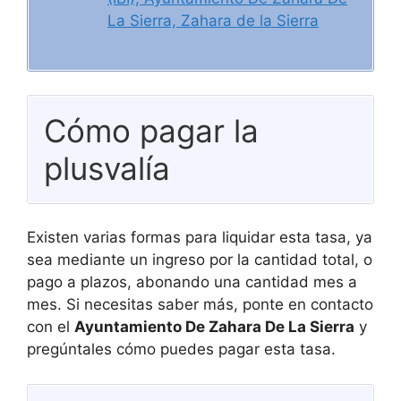
La Sierra, Zahara de la Sierra
Cómo pagar la
plusvalía
Existen varias formas para liquidar esta tasa, ya
sea mediante un ingreso por la cantidad total, o
pago a plazos, abonando una cantidad mes a
mes. Si necesitas saber más, ponte en contacto
con el
Ayuntamiento De Zahara De La Sierra
y
pregúntales cómo puedes pagar esta tasa.