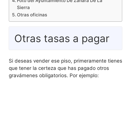
Foto del Ayuntamiento De Zahara De La
Sierra
Otras oficinas
Otras tasas a pagar
Si deseas vender ese piso, primeramente tienes
que tener la certeza que has pagado otros
gravámenes obligatorios. Por ejemplo: