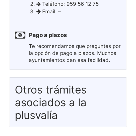
Teléfono: 959 56 12 75
Email: –
Pago a plazos
Te recomendamos que preguntes por
la opción de pago a plazos. Muchos
ayuntamientos dan esa facilidad.
Otros trámites
asociados a la
plusvalía