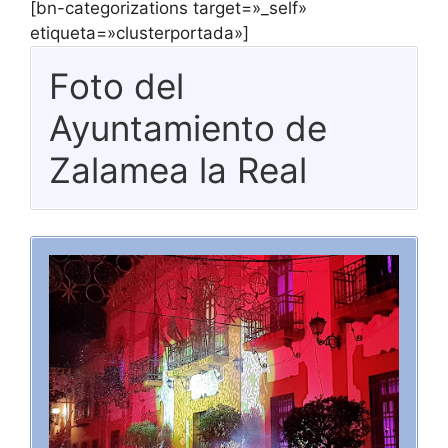
[bn-categorizations target=»_self»
etiqueta=»clusterportada»]
Foto del
Ayuntamiento de
Zalamea la Real