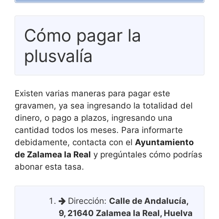
Cómo pagar la
plusvalía
Existen varias maneras para pagar este
gravamen, ya sea ingresando la totalidad del
dinero, o pago a plazos, ingresando una
cantidad todos los meses. Para informarte
debidamente, contacta con el
Ayuntamiento
de Zalamea la Real
y pregúntales cómo podrías
abonar esta tasa.
Dirección:
Calle de Andalucía,
9, 21640 Zalamea la Real, Huelva