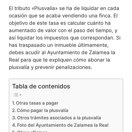
El tributo «Plusvalía» se ha de liquidar en cada
ocasión que se acaba vendiendo una finca. El
objetivo de este tasa es calcular cuánto ha
aumentado de valor con el paso del tiempo, y
así liquidar los impuestos que correspondan. Si
has traspasado un inmueble últimamente,
debes acudir al Ayuntamiento de Zalamea la
Real para que te expliquen cómo abonar la
plusvalía y prevenir penalizaciones.
Tabla de contenidos
Otras tasas a pagar
Cómo pagar la plusvalía
Otros trámites asociados a la plusvalía
Foto del Ayuntamiento de Zalamea la Real