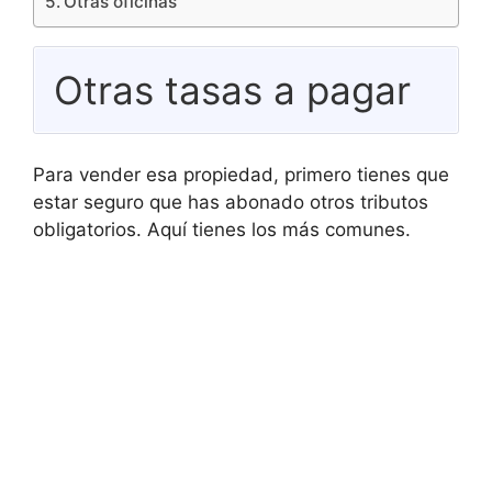
Otras oficinas
Otras tasas a pagar
Para vender esa propiedad, primero tienes que
estar seguro que has abonado otros tributos
obligatorios. Aquí tienes los más comunes.