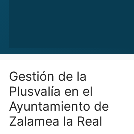
Gestión de la
Plusvalía en el
Ayuntamiento de
Zalamea la Real