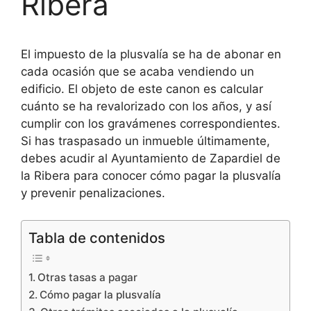
Ribera
El impuesto de la plusvalía se ha de abonar en
cada ocasión que se acaba vendiendo un
edificio. El objeto de este canon es calcular
cuánto se ha revalorizado con los años, y así
cumplir con los gravámenes correspondientes.
Si has traspasado un inmueble últimamente,
debes acudir al Ayuntamiento de Zapardiel de
la Ribera para conocer cómo pagar la plusvalía
y prevenir penalizaciones.
Tabla de contenidos
Otras tasas a pagar
Cómo pagar la plusvalía