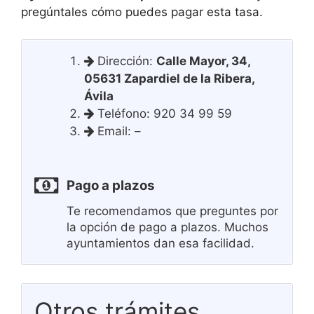
pregúntales cómo puedes pagar esta tasa.
Dirección:
Calle Mayor, 34,
05631 Zapardiel de la Ribera,
Ávila
Teléfono: 920 34 99 59
Email: –
Pago a plazos
Te recomendamos que preguntes por
la opción de pago a plazos. Muchos
ayuntamientos dan esa facilidad.
Otros trámites