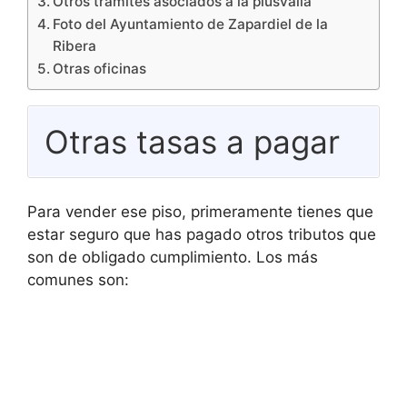
Otros trámites asociados a la plusvalía
Foto del Ayuntamiento de Zapardiel de la
Ribera
Otras oficinas
Otras tasas a pagar
Para vender ese piso, primeramente tienes que
estar seguro que has pagado otros tributos que
son de obligado cumplimiento. Los más
comunes son: