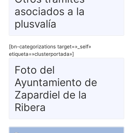
asociados a la
plusvalía
[bn-categorizations target=»_self»
etiqueta=»clusterportada»]
Foto del
Ayuntamiento de
Zapardiel de la
Ribera