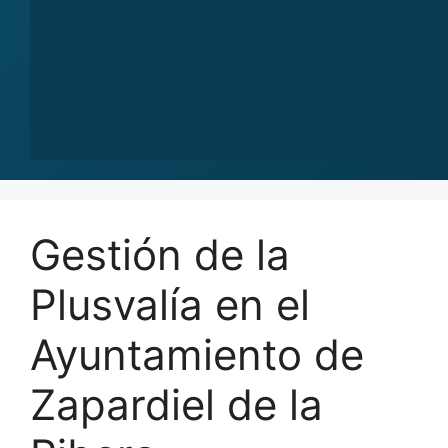
Gestión de la
Plusvalía en el
Ayuntamiento de
Zapardiel de la