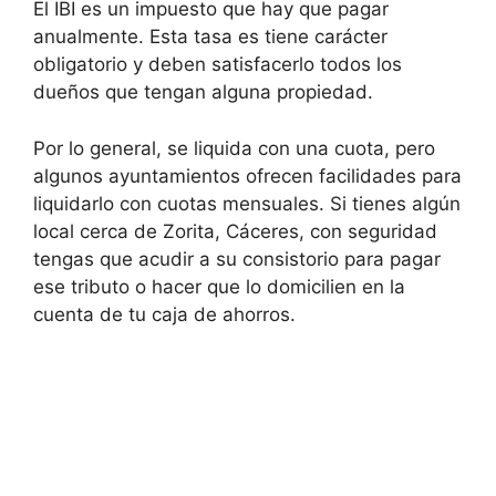
El IBI es un impuesto que hay que pagar
anualmente. Esta tasa es tiene carácter
obligatorio y deben satisfacerlo todos los
dueños que tengan alguna propiedad.
Por lo general, se liquida con una cuota, pero
algunos ayuntamientos ofrecen facilidades para
liquidarlo con cuotas mensuales. Si tienes algún
local cerca de Zorita, Cáceres, con seguridad
tengas que acudir a su consistorio para pagar
ese tributo o hacer que lo domicilien en la
cuenta de tu caja de ahorros.