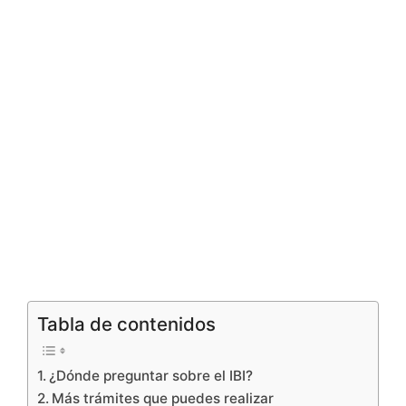
Tabla de contenidos
¿Dónde preguntar sobre el IBI?
Más trámites que puedes realizar