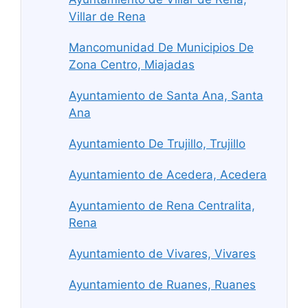
Villar de Rena
Mancomunidad De Municipios De
Zona Centro, Miajadas
Ayuntamiento de Santa Ana, Santa
Ana
Ayuntamiento De Trujillo, Trujillo
Ayuntamiento de Acedera, Acedera
Ayuntamiento de Rena Centralita,
Rena
Ayuntamiento de Vivares, Vivares
Ayuntamiento de Ruanes, Ruanes