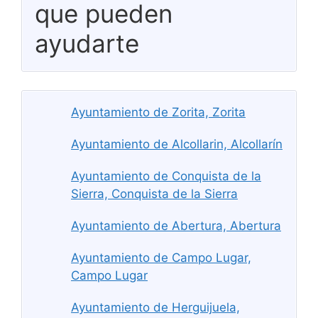
que pueden
ayudarte
Ayuntamiento de Zorita, Zorita
Ayuntamiento de Alcollarin, Alcollarín
Ayuntamiento de Conquista de la
Sierra, Conquista de la Sierra
Ayuntamiento de Abertura, Abertura
Ayuntamiento de Campo Lugar,
Campo Lugar
Ayuntamiento de Herguijuela,