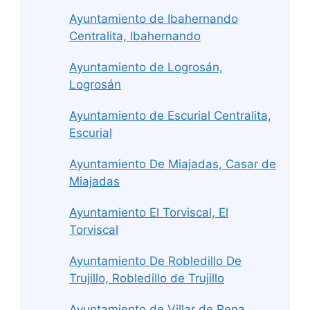
Ayuntamiento de Ibahernando
Centralita, Ibahernando
Ayuntamiento de Logrosán,
Logrosán
Ayuntamiento de Escurial Centralita,
Escurial
Ayuntamiento De Miajadas, Casar de
Miajadas
Ayuntamiento El Torviscal, El
Torviscal
Ayuntamiento De Robledillo De
Trujillo, Robledillo de Trujillo
Ayuntamiento de Villar de Rena,