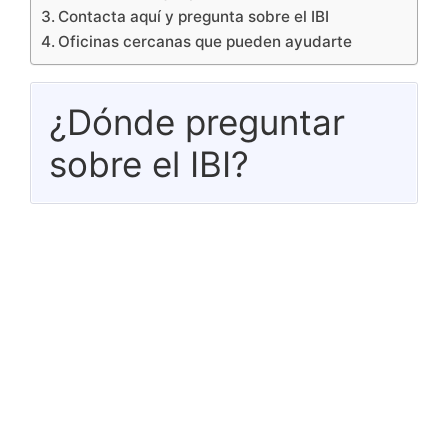
Contacta aquí y pregunta sobre el IBI
Oficinas cercanas que pueden ayudarte
¿Dónde preguntar
sobre el IBI?