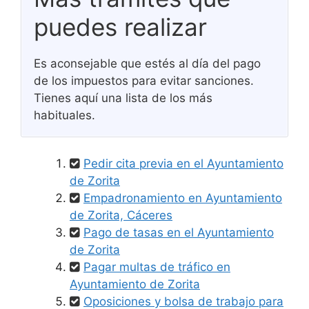
puedes realizar
Es aconsejable que estés al día del pago
de los impuestos para evitar sanciones.
Tienes aquí una lista de los más
habituales.
Pedir cita previa en el Ayuntamiento
de Zorita
Empadronamiento en Ayuntamiento
de Zorita, Cáceres
Pago de tasas en el Ayuntamiento
de Zorita
Pagar multas de tráfico en
Ayuntamiento de Zorita
Oposiciones y bolsa de trabajo para