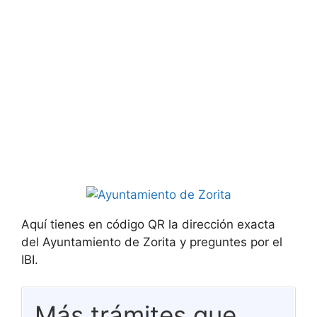
Aquí tienes en código QR la dirección exacta
del Ayuntamiento de Zorita y preguntes por el
IBI.
Más trámites que