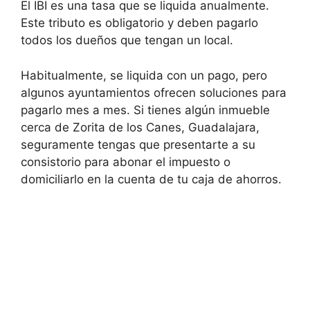
El IBI es una tasa que se liquida anualmente.
Este tributo es obligatorio y deben pagarlo
todos los dueños que tengan un local.
Habitualmente, se liquida con un pago, pero
algunos ayuntamientos ofrecen soluciones para
pagarlo mes a mes. Si tienes algún inmueble
cerca de Zorita de los Canes, Guadalajara,
seguramente tengas que presentarte a su
consistorio para abonar el impuesto o
domiciliarlo en la cuenta de tu caja de ahorros.