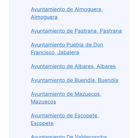
Ayuntamiento de Almoguera,
Almoguera
Ayuntamiento de Pastrana, Pastrana
Ayuntamiento Puebla de Don
Francisco, Jabalera
Ayuntamiento de Albares, Albares
Ayuntamiento de Buendía, Buendía
Ayuntamiento de Mazuecos,
Mazuecos
Ayuntamiento de Escopete,
Escopete
Ayuntamiento De Valdeconcha,