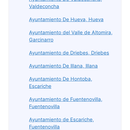
Valdeconcha
Ayuntamiento De Hueva, Hueva
Ayuntamiento del Valle de Altomira,
Garcinarro
Ayuntamiento de Driebes, Driebes
Ayuntamiento De Illana, Illana
Ayuntamiento De Hontoba,
Escariche
Ayuntamiento de Fuentenovilla,
Fuentenovilla
Ayuntamiento de Escariche,
Fuentenovilla