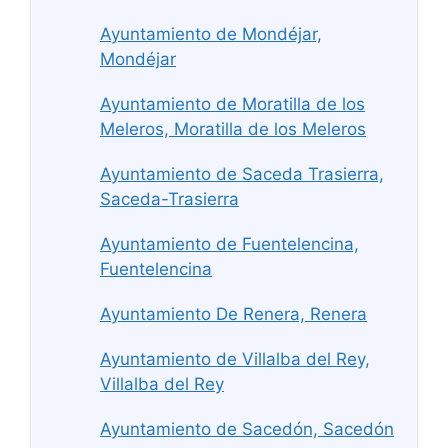
Ayuntamiento de Mondéjar,
Mondéjar
Ayuntamiento de Moratilla de los
Meleros, Moratilla de los Meleros
Ayuntamiento de Saceda Trasierra,
Saceda-Trasierra
Ayuntamiento de Fuentelencina,
Fuentelencina
Ayuntamiento De Renera, Renera
Ayuntamiento de Villalba del Rey,
Villalba del Rey
Ayuntamiento de Sacedón, Sacedón