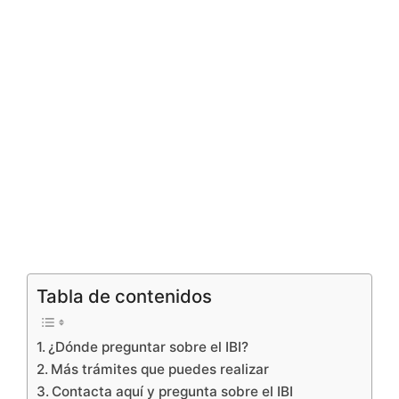
Tabla de contenidos
¿Dónde preguntar sobre el IBI?
Más trámites que puedes realizar
Contacta aquí y pregunta sobre el IBI