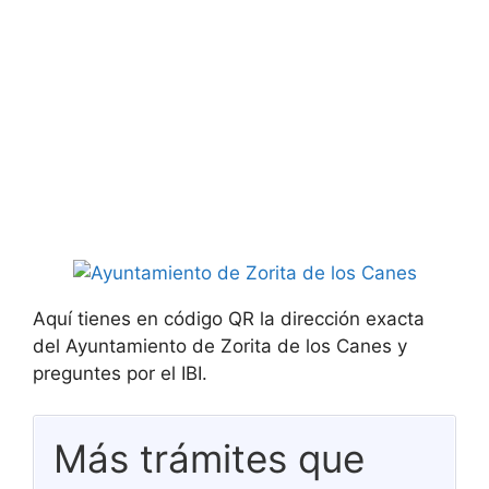
Aquí tienes en código QR la dirección exacta
del Ayuntamiento de Zorita de los Canes y
preguntes por el IBI.
Más trámites que