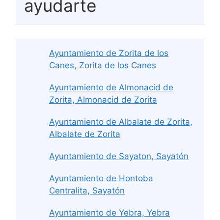
ayudarte
Ayuntamiento de Zorita de los
Canes, Zorita de los Canes
Ayuntamiento de Almonacid de
Zorita, Almonacid de Zorita
Ayuntamiento de Albalate de Zorita,
Albalate de Zorita
Ayuntamiento de Sayaton, Sayatón
Ayuntamiento de Hontoba
Centralita, Sayatón
Ayuntamiento de Yebra, Yebra