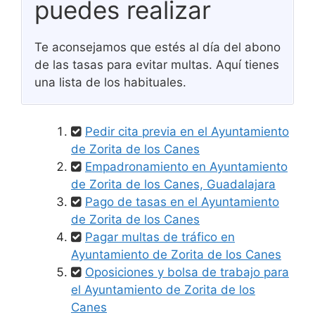
puedes realizar
Te aconsejamos que estés al día del abono
de las tasas para evitar multas. Aquí tienes
una lista de los habituales.
Pedir cita previa en el Ayuntamiento
de Zorita de los Canes
Empadronamiento en Ayuntamiento
de Zorita de los Canes, Guadalajara
Pago de tasas en el Ayuntamiento
de Zorita de los Canes
Pagar multas de tráfico en
Ayuntamiento de Zorita de los Canes
Oposiciones y bolsa de trabajo para
el Ayuntamiento de Zorita de los
Canes