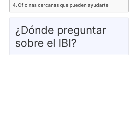
Oficinas cercanas que pueden ayudarte
¿Dónde preguntar
sobre el IBI?