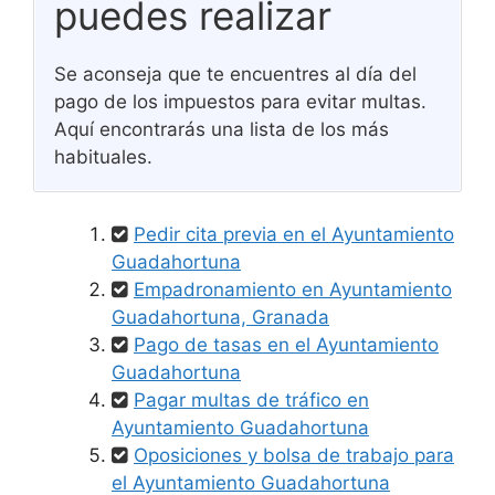
puedes realizar
Se aconseja que te encuentres al día del
pago de los impuestos para evitar multas.
Aquí encontrarás una lista de los más
habituales.
Pedir cita previa en el Ayuntamiento
Guadahortuna
Empadronamiento en Ayuntamiento
Guadahortuna, Granada
Pago de tasas en el Ayuntamiento
Guadahortuna
Pagar multas de tráfico en
Ayuntamiento Guadahortuna
Oposiciones y bolsa de trabajo para
el Ayuntamiento Guadahortuna