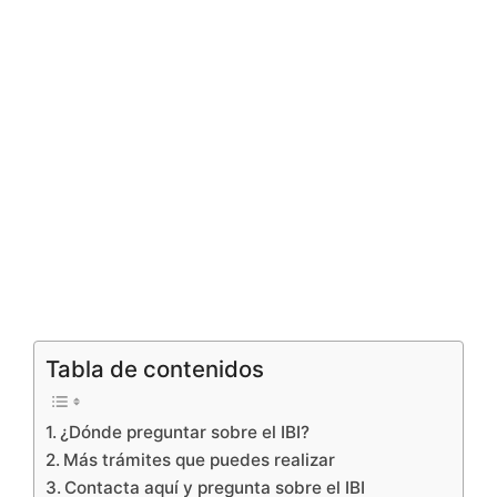
Tabla de contenidos
¿Dónde preguntar sobre el IBI?
Más trámites que puedes realizar
Contacta aquí y pregunta sobre el IBI