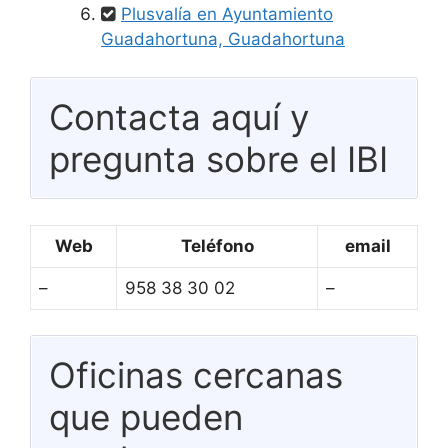
Plusvalía en Ayuntamiento
Guadahortuna, Guadahortuna
Contacta aquí y
pregunta sobre el IBI
Web
Teléfono
email
–
958 38 30 02
–
Oficinas cercanas
que pueden