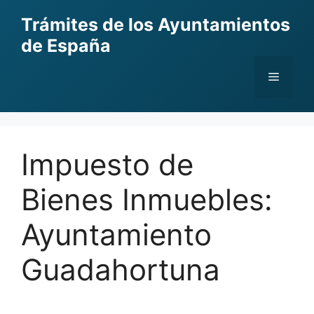
Skip
Trámites de los Ayuntamientos
to
de España
content
Menu
Impuesto de
Bienes Inmuebles:
Ayuntamiento
Guadahortuna