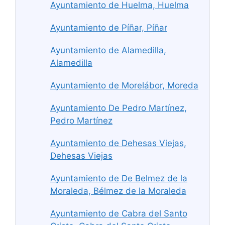
Ayuntamiento de Huelma, Huelma
Ayuntamiento de Píñar, Píñar
Ayuntamiento de Alamedilla,
Alamedilla
Ayuntamiento de Morelábor, Moreda
Ayuntamiento De Pedro Martínez,
Pedro Martínez
Ayuntamiento de Dehesas Viejas,
Dehesas Viejas
Ayuntamiento de De Belmez de la
Moraleda, Bélmez de la Moraleda
Ayuntamiento de Cabra del Santo