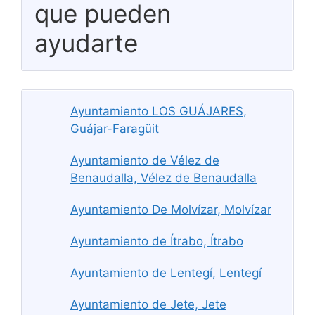
que pueden
ayudarte
Ayuntamiento LOS GUÁJARES,
Guájar-Faragüit
Ayuntamiento de Vélez de
Benaudalla, Vélez de Benaudalla
Ayuntamiento De Molvízar, Molvízar
Ayuntamiento de Ítrabo, Ítrabo
Ayuntamiento de Lentegí, Lentegí
Ayuntamiento de Jete, Jete