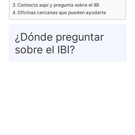
Contacta aquí y pregunta sobre el IBI
Oficinas cercanas que pueden ayudarte
¿Dónde preguntar
sobre el IBI?