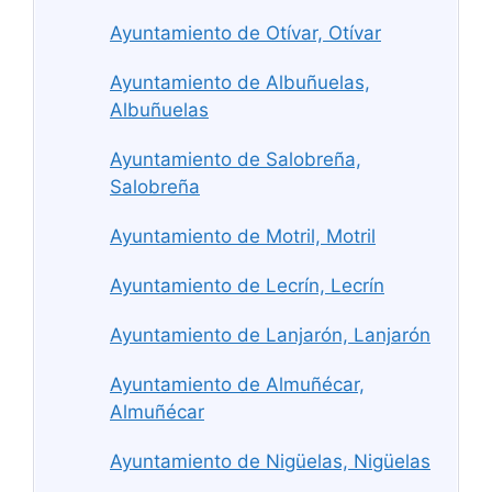
Ayuntamiento de Otívar, Otívar
Ayuntamiento de Albuñuelas,
Albuñuelas
Ayuntamiento de Salobreña,
Salobreña
Ayuntamiento de Motril, Motril
Ayuntamiento de Lecrín, Lecrín
Ayuntamiento de Lanjarón, Lanjarón
Ayuntamiento de Almuñécar,
Almuñécar
Ayuntamiento de Nigüelas, Nigüelas