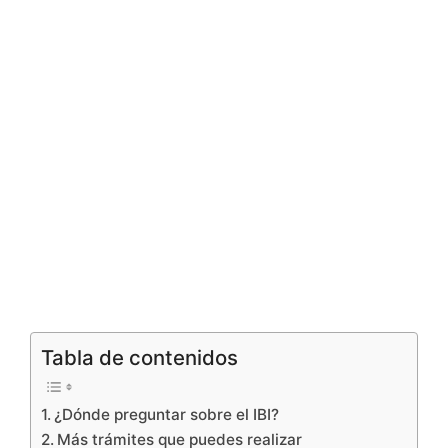
Tabla de contenidos
¿Dónde preguntar sobre el IBI?
Más trámites que puedes realizar