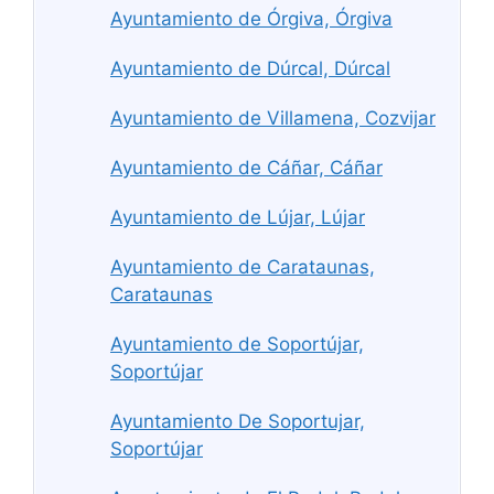
Ayuntamiento de Órgiva, Órgiva
Ayuntamiento de Dúrcal, Dúrcal
Ayuntamiento de Villamena, Cozvijar
Ayuntamiento de Cáñar, Cáñar
Ayuntamiento de Lújar, Lújar
Ayuntamiento de Carataunas,
Carataunas
Ayuntamiento de Soportújar,
Soportújar
Ayuntamiento De Soportujar,
Soportújar