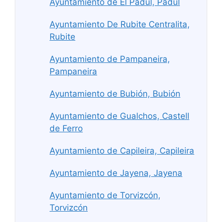
Ayuntamiento de El Padul, Padul
Ayuntamiento De Rubite Centralita,
Rubite
Ayuntamiento de Pampaneira,
Pampaneira
Ayuntamiento de Bubión, Bubión
Ayuntamiento de Gualchos, Castell
de Ferro
Ayuntamiento de Capileira, Capileira
Ayuntamiento de Jayena, Jayena
Ayuntamiento de Torvizcón,
Torvizcón