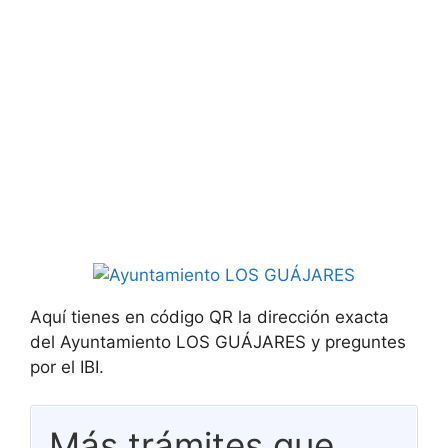
Aquí tienes en código QR la dirección exacta
del Ayuntamiento LOS GUÁJARES y preguntes
por el IBI.
Más trámites que