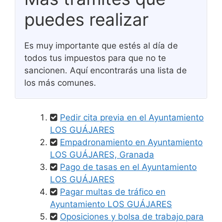
puedes realizar
Es muy importante que estés al día de
todos tus impuestos para que no te
sancionen. Aquí encontrarás una lista de
los más comunes.
Pedir cita previa en el Ayuntamiento
LOS GUÁJARES
Empadronamiento en Ayuntamiento
LOS GUÁJARES, Granada
Pago de tasas en el Ayuntamiento
LOS GUÁJARES
Pagar multas de tráfico en
Ayuntamiento LOS GUÁJARES
Oposiciones y bolsa de trabajo para