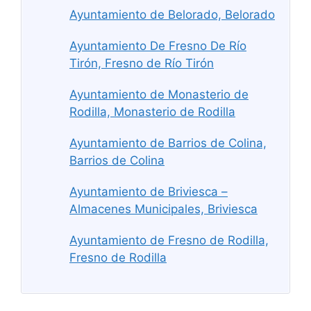
Ayuntamiento de Belorado, Belorado
Ayuntamiento De Fresno De Río
Tirón, Fresno de Río Tirón
Ayuntamiento de Monasterio de
Rodilla, Monasterio de Rodilla
Ayuntamiento de Barrios de Colina,
Barrios de Colina
Ayuntamiento de Briviesca –
Almacenes Municipales, Briviesca
Ayuntamiento de Fresno de Rodilla,
Fresno de Rodilla