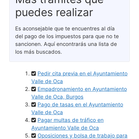
puedes realizar
Es aconsejable que te encuentres al día
del pago de los impuestos para que no te
sancionen. Aquí encontrarás una lista de
los más buscados.
Pedir cita previa en el Ayuntamiento
Valle de Oca
Empadronamiento en Ayuntamiento
Valle de Oca, Burgos
Pago de tasas en el Ayuntamiento
Valle de Oca
Pagar multas de tráfico en
Ayuntamiento Valle de Oca
Oposiciones y bolsa de trabajo para