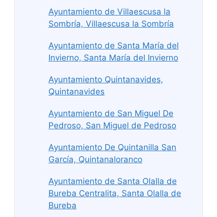
Ayuntamiento de Villaescusa la
Sombría, Villaescusa la Sombría
Ayuntamiento de Santa María del
Invierno, Santa María del Invierno
Ayuntamiento Quintanavides,
Quintanavides
Ayuntamiento de San Miguel De
Pedroso, San Miguel de Pedroso
Ayuntamiento De Quintanilla San
García, Quintanaloranco
Ayuntamiento de Santa Olalla de
Bureba Centralita, Santa Olalla de
Bureba