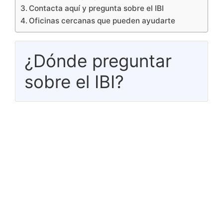
Contacta aquí y pregunta sobre el IBI
Oficinas cercanas que pueden ayudarte
¿Dónde preguntar
sobre el IBI?