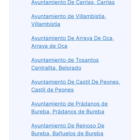
Ayuntamiento De Carrias, Carrias
Ayuntamiento de Villambistia,
Villambistia
Ayuntamiento De Arraya De Oca,
Arraya de Oca
Ayuntamiento de Tosantos
Centralita, Belorado
Ayuntamiento De Castil De Peones,
Castil de Peones
Ayuntamiento de Prádanos de
Bureba, Prádanos de Bureba
Ayuntamiento De Reinoso De
Bureba, Bañuelos de Bureba