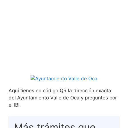
Aquí tienes en código QR la dirección exacta
del Ayuntamiento Valle de Oca y preguntes por
el IBI.
Más trámites que