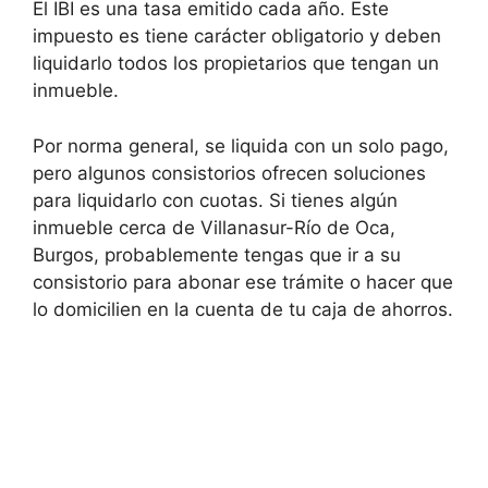
El IBI es una tasa emitido cada año. Este
impuesto es tiene carácter obligatorio y deben
liquidarlo todos los propietarios que tengan un
inmueble.
Por norma general, se liquida con un solo pago,
pero algunos consistorios ofrecen soluciones
para liquidarlo con cuotas. Si tienes algún
inmueble cerca de Villanasur-Río de Oca,
Burgos, probablemente tengas que ir a su
consistorio para abonar ese trámite o hacer que
lo domicilien en la cuenta de tu caja de ahorros.