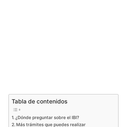
Tabla de contenidos
¿Dónde preguntar sobre el IBI?
Más trámites que puedes realizar