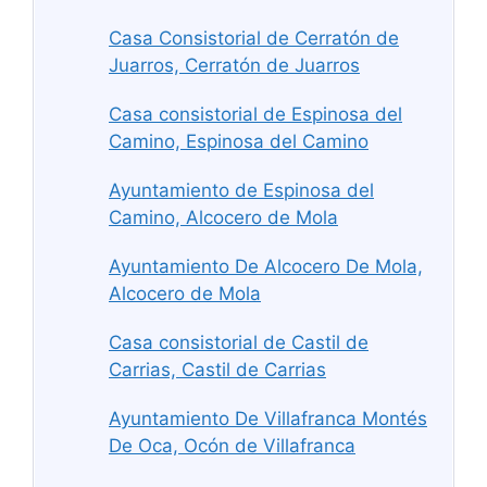
Casa Consistorial de Cerratón de
Juarros, Cerratón de Juarros
Casa consistorial de Espinosa del
Camino, Espinosa del Camino
Ayuntamiento de Espinosa del
Camino, Alcocero de Mola
Ayuntamiento De Alcocero De Mola,
Alcocero de Mola
Casa consistorial de Castil de
Carrias, Castil de Carrias
Ayuntamiento De Villafranca Montés
De Oca, Ocón de Villafranca