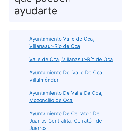
ayudarte
Ayuntamiento Valle de Oca,
Villanasur-Río de Oca
Valle de Oca, Villanasur-Río de Oca
Ayuntamiento Del Valle De Oca,
Villalmóndar
Ayuntamiento De Valle De Oca,
Mozoncillo de Oca
Ayuntamiento De Cerraton De
Juarros Centralita, Cerratón de
Juarros