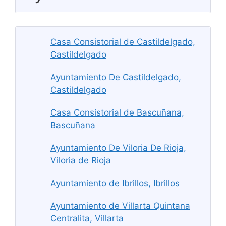
Casa Consistorial de Castildelgado,
Castildelgado
Ayuntamiento De Castildelgado,
Castildelgado
Casa Consistorial de Bascuñana,
Bascuñana
Ayuntamiento De Viloria De Rioja,
Viloria de Rioja
Ayuntamiento de Ibrillos, Ibrillos
Ayuntamiento de Villarta Quintana
Centralita, Villarta