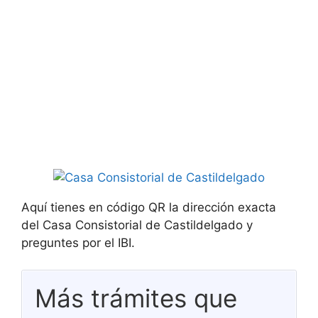
Aquí tienes en código QR la dirección exacta
del Casa Consistorial de Castildelgado y
preguntes por el IBI.
Más trámites que