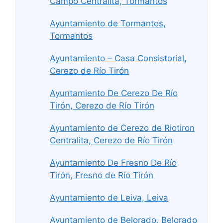
Campo Centralita, Tormantos
Ayuntamiento de Tormantos,
Tormantos
Ayuntamiento – Casa Consistorial,
Cerezo de Río Tirón
Ayuntamiento De Cerezo De Río
Tirón, Cerezo de Río Tirón
Ayuntamiento de Cerezo de Riotiron
Centralita, Cerezo de Río Tirón
Ayuntamiento De Fresno De Río
Tirón, Fresno de Río Tirón
Ayuntamiento de Leiva, Leiva
Ayuntamiento de Belorado, Belorado