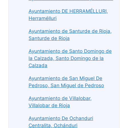
Ayuntamiento DE HERRAMÉLLURI,
Herramélluri
Ayuntamiento de Santurde de Rioja,
Santurde de Rioja
Ayuntamiento de Santo Domingo de
la Calzada, Santo Domingo de la
Calzada
Ayuntamiento de San Miguel De
Pedroso, San Miguel de Pedroso
Ayuntamiento de Villalobar,
Villalobar de Rioja
Ayuntamiento De Ochanduri
Centralita, Ochánduri