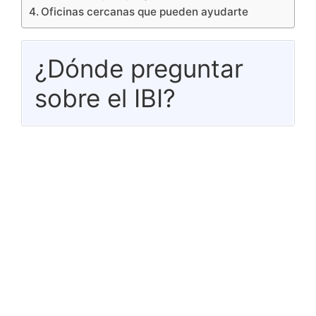
Oficinas cercanas que pueden ayudarte
¿Dónde preguntar
sobre el IBI?