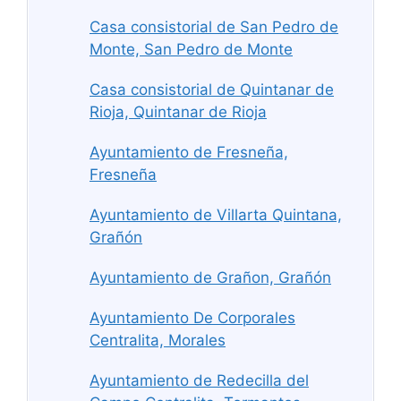
Casa consistorial de San Pedro de
Monte, San Pedro de Monte
Casa consistorial de Quintanar de
Rioja, Quintanar de Rioja
Ayuntamiento de Fresneña,
Fresneña
Ayuntamiento de Villarta Quintana,
Grañón
Ayuntamiento de Grañon, Grañón
Ayuntamiento De Corporales
Centralita, Morales
Ayuntamiento de Redecilla del