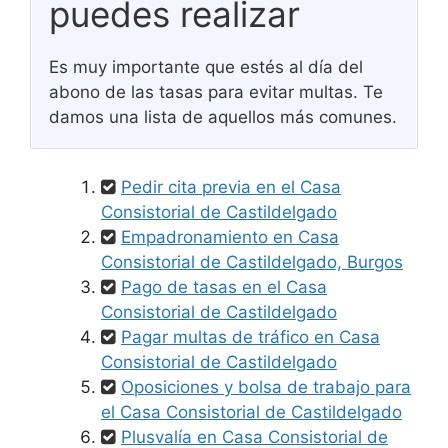
puedes realizar
Es muy importante que estés al día del
abono de las tasas para evitar multas. Te
damos una lista de aquellos más comunes.
Pedir cita previa en el Casa
Consistorial de Castildelgado
Empadronamiento en Casa
Consistorial de Castildelgado, Burgos
Pago de tasas en el Casa
Consistorial de Castildelgado
Pagar multas de tráfico en Casa
Consistorial de Castildelgado
Oposiciones y bolsa de trabajo para
el Casa Consistorial de Castildelgado
Plusvalía en Casa Consistorial de