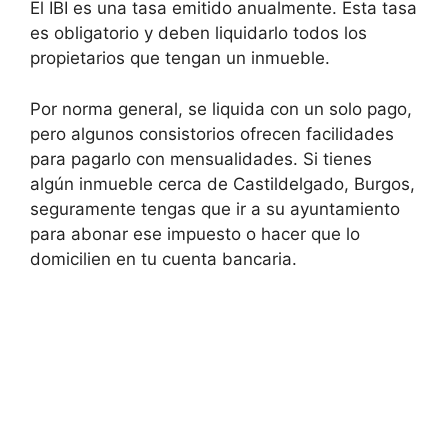
El IBI es una tasa emitido anualmente. Esta tasa
es obligatorio y deben liquidarlo todos los
propietarios que tengan un inmueble.
Por norma general, se liquida con un solo pago,
pero algunos consistorios ofrecen facilidades
para pagarlo con mensualidades. Si tienes
algún inmueble cerca de Castildelgado, Burgos,
seguramente tengas que ir a su ayuntamiento
para abonar ese impuesto o hacer que lo
domicilien en tu cuenta bancaria.