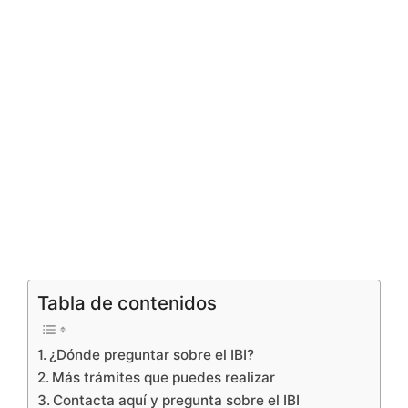
Tabla de contenidos
¿Dónde preguntar sobre el IBI?
Más trámites que puedes realizar
Contacta aquí y pregunta sobre el IBI