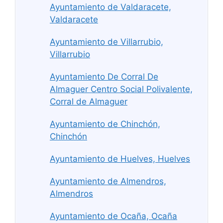
Ayuntamiento de Valdaracete,
Valdaracete
Ayuntamiento de Villarrubio,
Villarrubio
Ayuntamiento De Corral De
Almaguer Centro Social Polivalente,
Corral de Almaguer
Ayuntamiento de Chinchón,
Chinchón
Ayuntamiento de Huelves, Huelves
Ayuntamiento de Almendros,
Almendros
Ayuntamiento de Ocaña, Ocaña