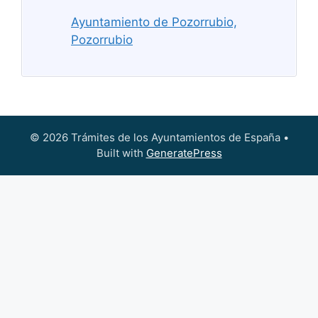
Ayuntamiento de Pozorrubio,
Pozorrubio
© 2026 Trámites de los Ayuntamientos de España
•
Built with
GeneratePress