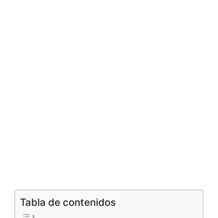
Tabla de contenidos