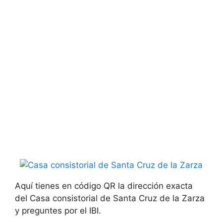
Aquí tienes en código QR la dirección exacta
del Casa consistorial de Santa Cruz de la Zarza
y preguntes por el IBI.