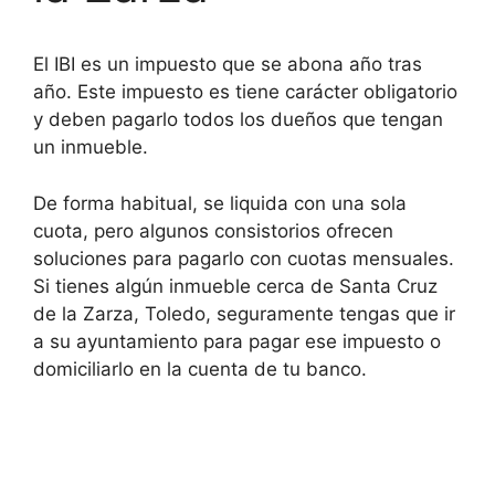
El IBI es un impuesto que se abona año tras
año. Este impuesto es tiene carácter obligatorio
y deben pagarlo todos los dueños que tengan
un inmueble.
De forma habitual, se liquida con una sola
cuota, pero algunos consistorios ofrecen
soluciones para pagarlo con cuotas mensuales.
Si tienes algún inmueble cerca de Santa Cruz
de la Zarza, Toledo, seguramente tengas que ir
a su ayuntamiento para pagar ese impuesto o
domiciliarlo en la cuenta de tu banco.