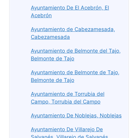
Ayuntamiento De El Acebrón, El
Acebrón
Ayuntamiento de Cabezamesada,
Cabezamesada
Ayuntamiento de Belmonte del Tajo,
Belmonte de Tajo
Ayuntamiento de Belmonte de Tajo,
Belmonte de Tajo
Ayuntamiento de Torrubia del
Campo, Torrubia del Campo
Ayuntamiento De Noblejas, Noblejas
Ayuntamiento De Villarejo De
Salvanés, Villarejo de Salvanés