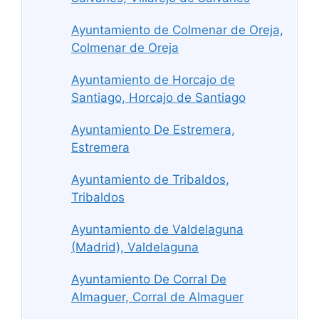
Ayuntamiento de Colmenar de Oreja,
Colmenar de Oreja
Ayuntamiento de Horcajo de
Santiago, Horcajo de Santiago
Ayuntamiento De Estremera,
Estremera
Ayuntamiento de Tribaldos,
Tribaldos
Ayuntamiento de Valdelaguna
(Madrid), Valdelaguna
Ayuntamiento De Corral De
Almaguer, Corral de Almaguer