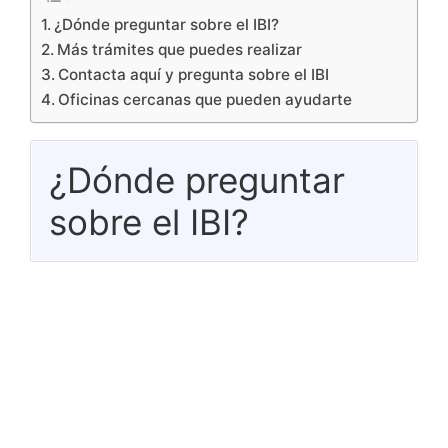
¿Dónde preguntar sobre el IBI?
Más trámites que puedes realizar
Contacta aquí y pregunta sobre el IBI
Oficinas cercanas que pueden ayudarte
¿Dónde preguntar
sobre el IBI?