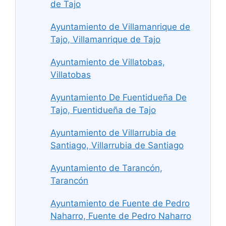
de Tajo
Ayuntamiento de Villamanrique de
Tajo, Villamanrique de Tajo
Ayuntamiento de Villatobas,
Villatobas
Ayuntamiento De Fuentidueña De
Tajo, Fuentidueña de Tajo
Ayuntamiento de Villarrubia de
Santiago, Villarrubia de Santiago
Ayuntamiento de Tarancón,
Tarancón
Ayuntamiento de Fuente de Pedro
Naharro, Fuente de Pedro Naharro