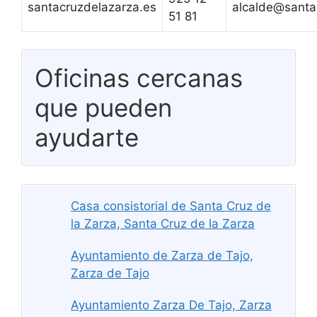
santacruzdelazarza.es
alcalde@santa
51 81
Oficinas cercanas
que pueden
ayudarte
Casa consistorial de Santa Cruz de
la Zarza, Santa Cruz de la Zarza
Ayuntamiento de Zarza de Tajo,
Zarza de Tajo
Ayuntamiento Zarza De Tajo, Zarza