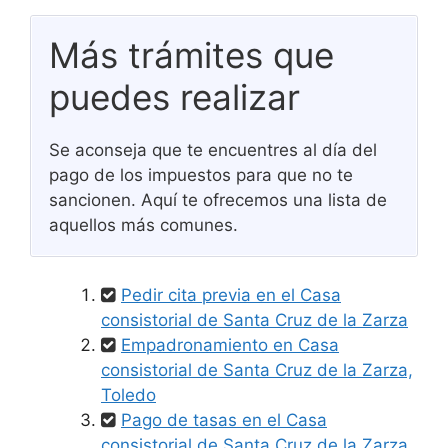
Más trámites que
puedes realizar
Se aconseja que te encuentres al día del
pago de los impuestos para que no te
sancionen. Aquí te ofrecemos una lista de
aquellos más comunes.
Pedir cita previa en el Casa
consistorial de Santa Cruz de la Zarza
Empadronamiento en Casa
consistorial de Santa Cruz de la Zarza,
Toledo
Pago de tasas en el Casa
consistorial de Santa Cruz de la Zarza