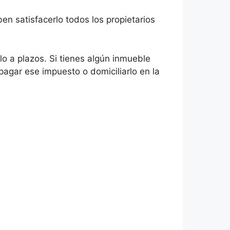
ben satisfacerlo todos los propietarios
o a plazos. Si tienes algún inmueble
agar ese impuesto o domiciliarlo en la