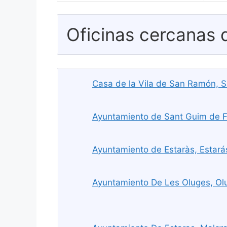
Oficinas cercanas
Casa de la Vila de San Ramón,
Ayuntamiento de Sant Guim de F
Ayuntamiento de Estaràs, Estará
Ayuntamiento De Les Oluges, Ol