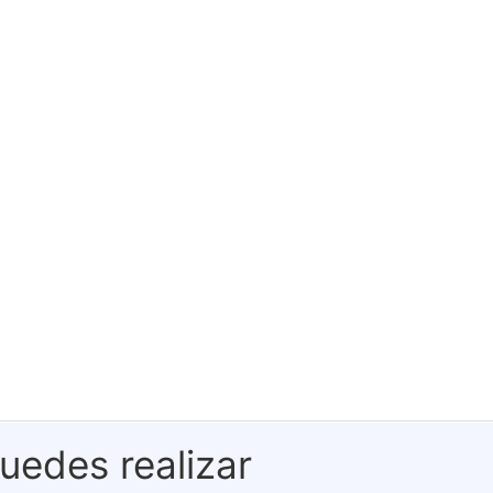
uedes realizar