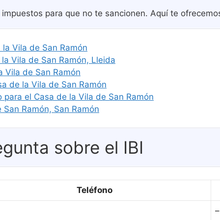
us impuestos para que no te sancionen. Aquí te ofrecemo
e la Vila de San Ramón
a Vila de San Ramón, Lleida
la Vila de San Ramón
sa de la Vila de San Ramón
o para el Casa de la Vila de San Ramón
 de San Ramón, San Ramón
gunta sobre el IBI
Teléfono
–