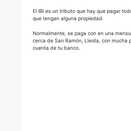
El IBI es un tributo que hay que pagar tod
que tengan alguna propiedad.
Normalmente, se paga con en una mensuali
cerca de San Ramón, Lleida, con mucha pr
cuenta de tu banco.