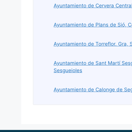
Ayuntamiento de Cervera Central
Ayuntamiento de Plans de Sió, C
Ayuntamiento de Torreflor. Gra, 
Ayuntamiento de Sant Martí Sesg
Sesgueioles
Ayuntamiento de Calonge de Seg