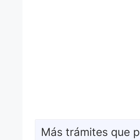
Más trámites que p