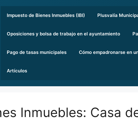
Impuesto de Bienes Inmuebles (IBI)
Plusvalía Municip
Oposiciones y bolsa de trabajo en el ayuntamiento
Pa
Pago de tasas municipales
Cómo empadronarse en un
Artículos
es Inmuebles: Casa de 