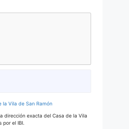
a dirección exacta del Casa de la Vila
por el IBI.