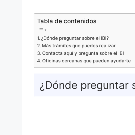
Tabla de contenidos
¿Dónde preguntar sobre el IBI?
Más trámites que puedes realizar
Contacta aquí y pregunta sobre el IBI
Oficinas cercanas que pueden ayudarte
¿Dónde preguntar s