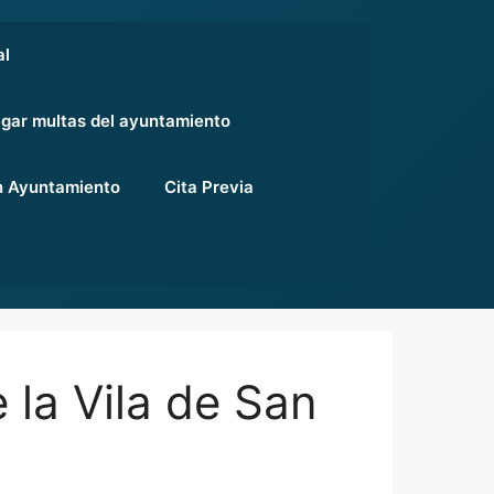
al
gar multas del ayuntamiento
 Ayuntamiento
Cita Previa
la Vila de San