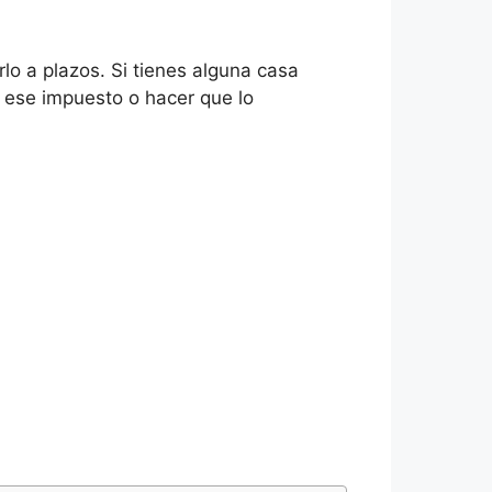
lo a plazos. Si tienes alguna casa
 ese impuesto o hacer que lo