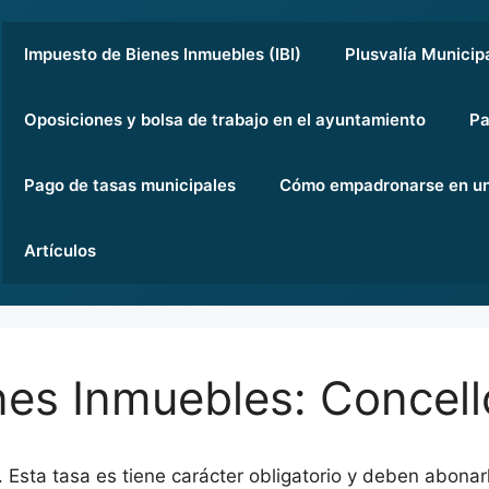
Impuesto de Bienes Inmuebles (IBI)
Plusvalía Municip
Oposiciones y bolsa de trabajo en el ayuntamiento
Pa
Pago de tasas municipales
Cómo empadronarse en un
Artículos
es Inmuebles: Concell
. Esta tasa es tiene carácter obligatorio y deben abonar