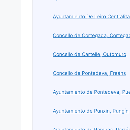
Ayuntamiento De Leiro Centralita
Concello de Cortegada, Cortega
Concello de Cartelle, Outomuro
Concello de Pontedeva, Freáns
Ayuntamiento de Pontedeva, Pu
Ayuntamiento de Punxin, Pungín
Ayuntamiento de Ramiras, Paizá