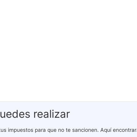
uedes realizar
tus impuestos para que no te sancionen. Aquí encontrará