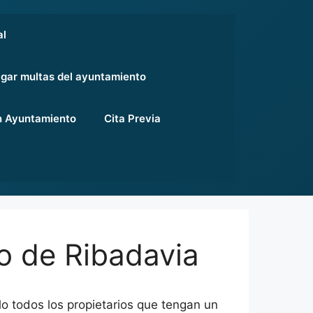
al
gar multas del ayuntamiento
 Ayuntamiento
Cita Previa
o de Ribadavia
lo todos los propietarios que tengan un