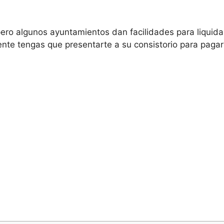
pero algunos ayuntamientos dan facilidades para liquidar
te tengas que presentarte a su consistorio para pagar