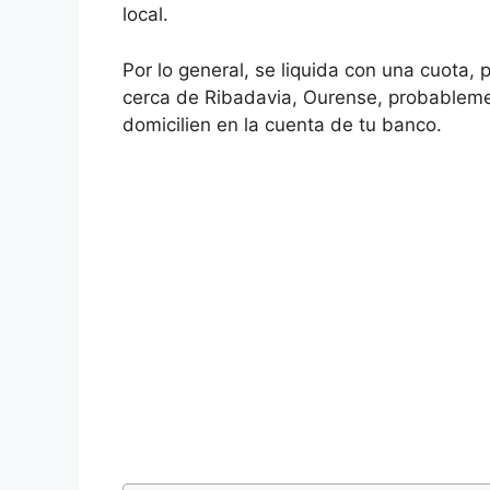
local.
Por lo general, se liquida con una cuota, 
cerca de Ribadavia, Ourense, probablemen
domicilien en la cuenta de tu banco.