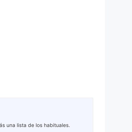
s una lista de los habituales.