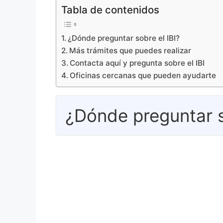
Tabla de contenidos
¿Dónde preguntar sobre el IBI?
Más trámites que puedes realizar
Contacta aquí y pregunta sobre el IBI
Oficinas cercanas que pueden ayudarte
¿Dónde preguntar s