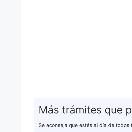
Más trámites que p
Se aconseja que estés al día de todos 