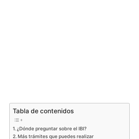
Tabla de contenidos
¿Dónde preguntar sobre el IBI?
Más trámites que puedes realizar