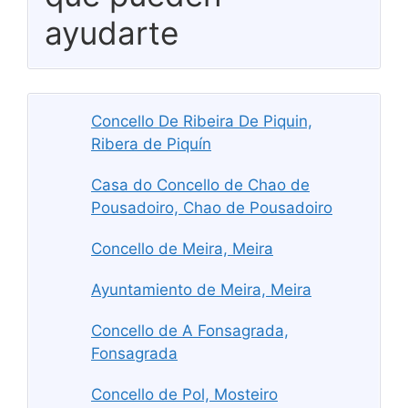
ayudarte
Concello De Ribeira De Piquin,
Ribera de Piquín
Casa do Concello de Chao de
Pousadoiro, Chao de Pousadoiro
Concello de Meira, Meira
Ayuntamiento de Meira, Meira
Concello de A Fonsagrada,
Fonsagrada
Concello de Pol, Mosteiro