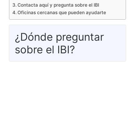
Contacta aquí y pregunta sobre el IBI
Oficinas cercanas que pueden ayudarte
¿Dónde preguntar
sobre el IBI?