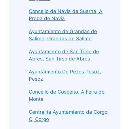
Concello de Navia de Suarna, A
Proba de Navia
Ayuntamiento de Grandas de
Salime, Grandas de Salime
Ayuntamiento de San Tirso de
Abres, San Tirso de Abres
Ayuntamiento De Pezos Pesoz,
Pesoz
Concello de Cospeito, A Feira do
Monte
Centralita Ayuntamiento de Corgo,
O, Corgo