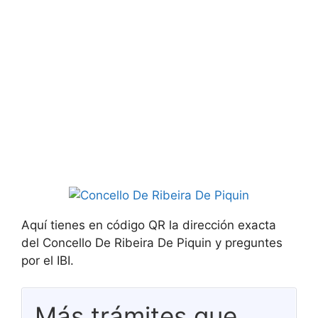
Aquí tienes en código QR la dirección exacta
del Concello De Ribeira De Piquin y preguntes
por el IBI.
Más trámites que