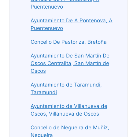
Puentenuevo
Ayuntamiento De A Pontenova, A
Puentenuevo
Concello De Pastoriza, Bretoña
Ayuntamiento De San Martín De
Oscos Centralita, San Martín de
Oscos
Ayuntamiento de Taramundi,
Taramundi
Ayuntamiento de Villanueva de
Oscos, Villanueva de Oscos
Concello de Negueira de Muñiz,
Negueira