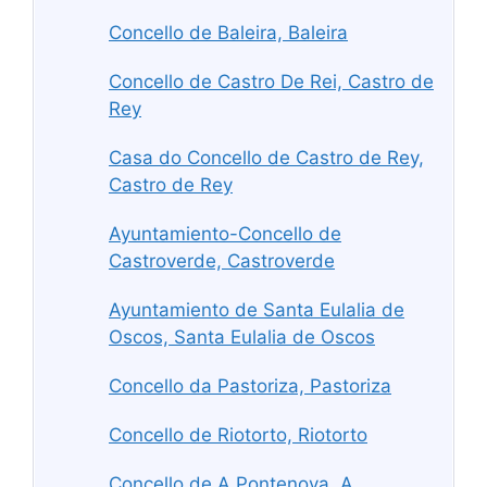
Concello de Baleira, Baleira
Concello de Castro De Rei, Castro de
Rey
Casa do Concello de Castro de Rey,
Castro de Rey
Ayuntamiento-Concello de
Castroverde, Castroverde
Ayuntamiento de Santa Eulalia de
Oscos, Santa Eulalia de Oscos
Concello da Pastoriza, Pastoriza
Concello de Riotorto, Riotorto
Concello de A Pontenova, A