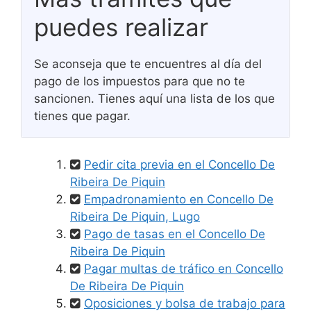
puedes realizar
Se aconseja que te encuentres al día del
pago de los impuestos para que no te
sancionen. Tienes aquí una lista de los que
tienes que pagar.
Pedir cita previa en el Concello De
Ribeira De Piquin
Empadronamiento en Concello De
Ribeira De Piquin, Lugo
Pago de tasas en el Concello De
Ribeira De Piquin
Pagar multas de tráfico en Concello
De Ribeira De Piquin
Oposiciones y bolsa de trabajo para