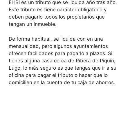
El IBI es un tributo que se liquida año tras año.
Este tributo es tiene carácter obligatorio y
deben pagarlo todos los propietarios que
tengan un inmueble.
De forma habitual, se liquida con en una
mensualidad, pero algunos ayuntamientos
ofrecen facilidades para pagarlo a plazos. Si
tienes alguna casa cerca de Ribera de Piquín,
Lugo, lo más seguro es que tengas que ir a su
oficina para pagar el tributo o hacer que lo
domicilien en la cuenta de tu caja de ahorros.