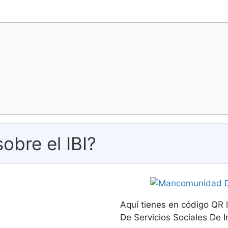
obre el IBI?
Aquí tienes en código QR
De Servicios Sociales De Ir