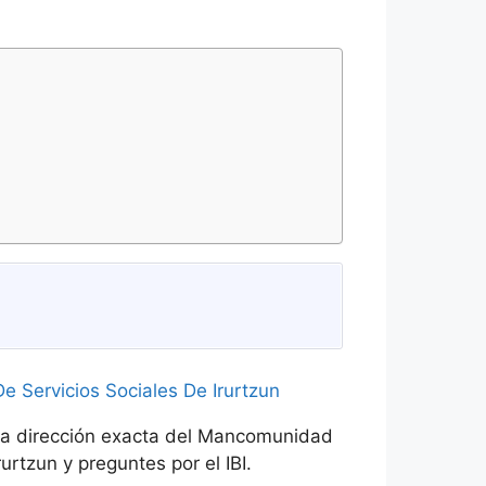
 la dirección exacta del Mancomunidad
urtzun y preguntes por el IBI.