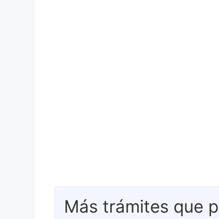
Más trámites que p