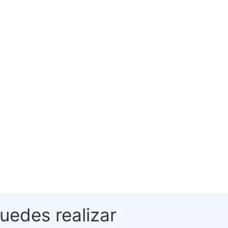
uedes realizar