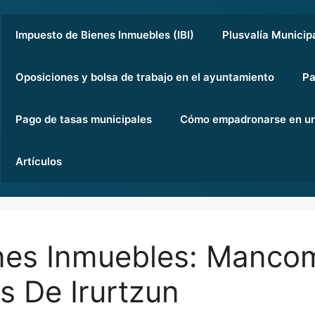
Impuesto de Bienes Inmuebles (IBI)
Plusvalía Municip
Oposiciones y bolsa de trabajo en el ayuntamiento
Pa
Pago de tasas municipales
Cómo empadronarse en un
Artículos
nes Inmuebles: Manco
s De Irurtzun