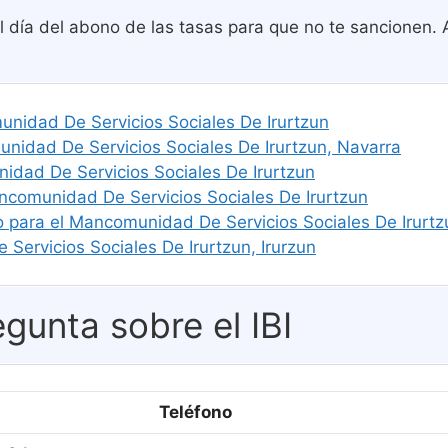
 día del abono de las tasas para que no te sancionen. A
munidad De Servicios Sociales De Irurtzun
dad De Servicios Sociales De Irurtzun, Navarra
idad De Servicios Sociales De Irurtzun
ncomunidad De Servicios Sociales De Irurtzun
o para el Mancomunidad De Servicios Sociales De Irurtz
Servicios Sociales De Irurtzun, Irurzun
gunta sobre el IBI
Teléfono