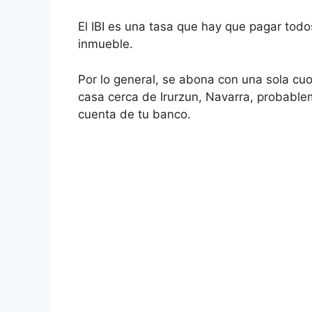
El IBI es una tasa que hay que pagar todos
inmueble.
Por lo general, se abona con una sola cuo
casa cerca de Irurzun, Navarra, probablem
cuenta de tu banco.