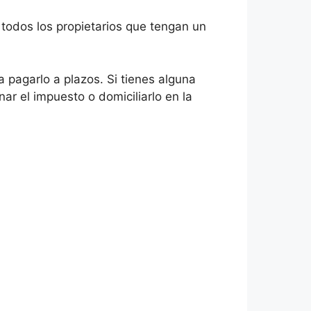
o todos los propietarios que tengan un
 pagarlo a plazos. Si tienes alguna
r el impuesto o domiciliarlo en la