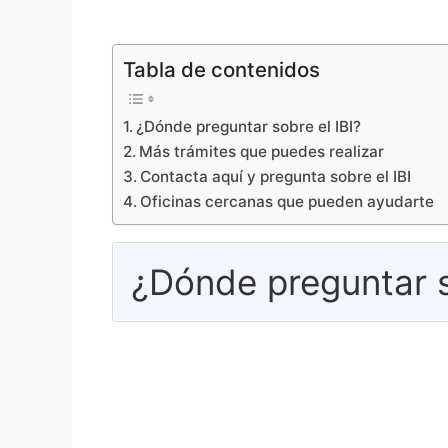
Tabla de contenidos
¿Dónde preguntar sobre el IBI?
Más trámites que puedes realizar
Contacta aquí y pregunta sobre el IBI
Oficinas cercanas que pueden ayudarte
¿Dónde preguntar s