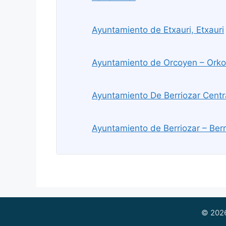
Ayuntamiento de Etxauri, Etxauri
Ayuntamiento de Orcoyen – Orko
Ayuntamiento De Berriozar Centra
Ayuntamiento de Berriozar – Berr
© 2026