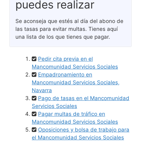
puedes realizar
Se aconseja que estés al día del abono de
las tasas para evitar multas. Tienes aquí
una lista de los que tienes que pagar.
Pedir cita previa en el
Mancomunidad Servicios Sociales
Empadronamiento en
Mancomunidad Servicios Sociales,
Navarra
Pago de tasas en el Mancomunidad
Servicios Sociales
Pagar multas de tráfico en
Mancomunidad Servicios Sociales
Oposiciones y bolsa de trabajo para
el Mancomunidad Servicios Sociales