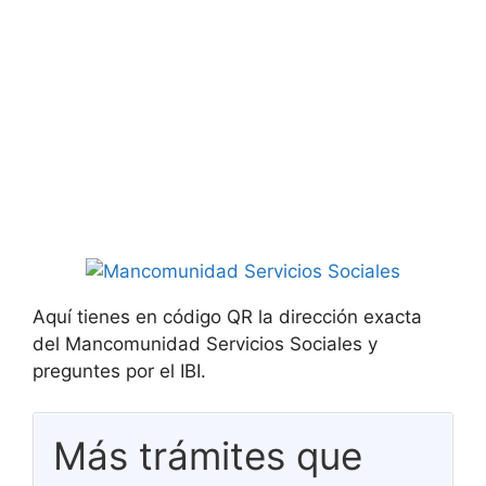
Aquí tienes en código QR la dirección exacta
del Mancomunidad Servicios Sociales y
preguntes por el IBI.
Más trámites que