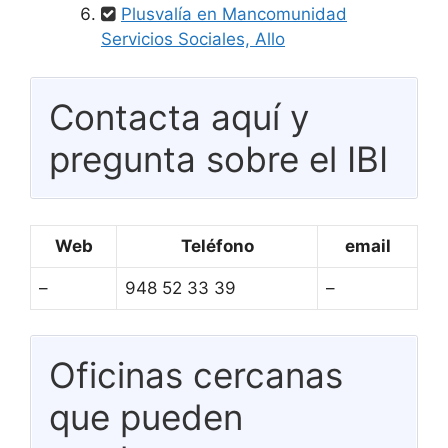
Plusvalía en Mancomunidad
Servicios Sociales, Allo
Contacta aquí y
pregunta sobre el IBI
Web
Teléfono
email
–
948 52 33 39
–
Oficinas cercanas
que pueden