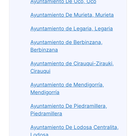
Ayuntamiento De Oco, Oco
Ayuntamiento De Murieta, Murieta
Ayuntamiento de Legaria, Legaria
Ayuntamiento de Berbinzana,
Berbinzana
Ayuntamiento de Cirauqui-Zirauki,
Cirauqui
Ayuntamiento de Mendigorría,
Mendigorría
Ayuntamiento De Piedramillera,
Piedramillera
Ayuntamiento De Lodosa Centralita,
Lodosa