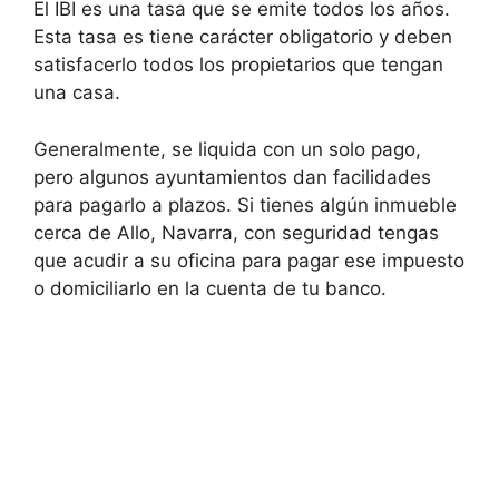
El IBI es una tasa que se emite todos los años.
Esta tasa es tiene carácter obligatorio y deben
satisfacerlo todos los propietarios que tengan
una casa.
Generalmente, se liquida con un solo pago,
pero algunos ayuntamientos dan facilidades
para pagarlo a plazos. Si tienes algún inmueble
cerca de Allo, Navarra, con seguridad tengas
que acudir a su oficina para pagar ese impuesto
o domiciliarlo en la cuenta de tu banco.