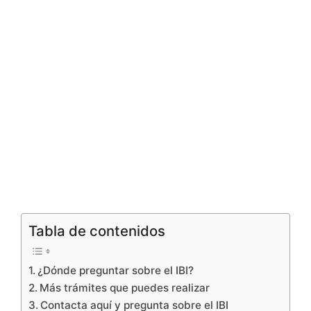
Tabla de contenidos
¿Dónde preguntar sobre el IBI?
Más trámites que puedes realizar
Contacta aquí y pregunta sobre el IBI