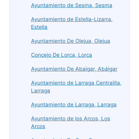
Ayuntamiento de Sesma, Sesma
Ayuntamiento de Estella-Lizarra,
Estella
Ayuntamiento De Olejua, Olejua
Concejo De Lorca, Lorca
Ayuntamiento De Abaigar, Abáigar
Ayuntamiento de Larraga Centralita,
Larraga
Ayuntamiento de Larraga, Larraga
Ayuntamiento de los Arcos, Los
Arcos