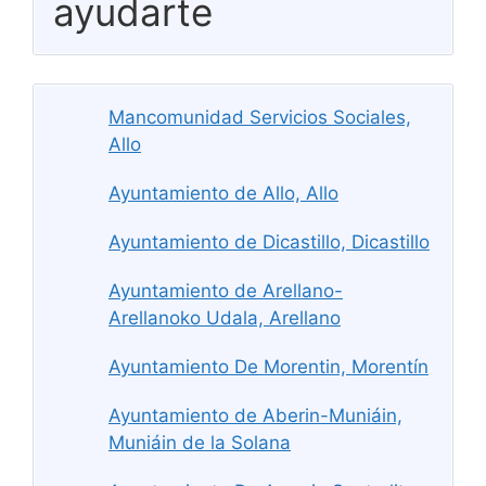
ayudarte
Mancomunidad Servicios Sociales,
Allo
Ayuntamiento de Allo, Allo
Ayuntamiento de Dicastillo, Dicastillo
Ayuntamiento de Arellano-
Arellanoko Udala, Arellano
Ayuntamiento De Morentin, Morentín
Ayuntamiento de Aberin-Muniáin,
Muniáin de la Solana