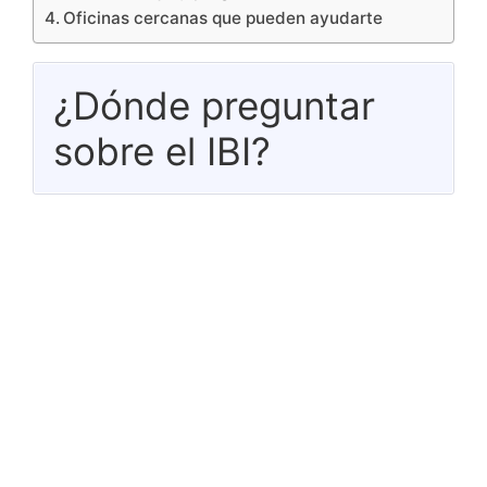
Oficinas cercanas que pueden ayudarte
¿Dónde preguntar
sobre el IBI?