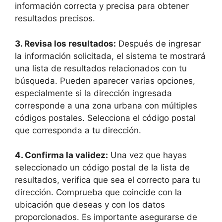
información correcta y precisa para obtener
resultados precisos.
3.
Revisa los resultados
:
Después de ingresar
la información solicitada, el sistema te mostrará
una lista de resultados relacionados con tu
búsqueda. Pueden aparecer varias opciones,
especialmente si la dirección ingresada
corresponde a una zona urbana con múltiples
códigos postales. Selecciona el código postal
que corresponda a tu dirección.
4.
Confirma la validez
:
Una vez que hayas
seleccionado un código postal de la lista de
resultados, verifica que sea el correcto para tu
dirección. Comprueba que coincide con la
ubicación que deseas y con los datos
proporcionados. Es importante asegurarse de