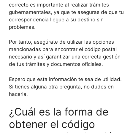
correcto es importante al realizar trámites
gubernamentales, ya que te aseguras de que tu
correspondencia llegue a su destino sin
problemas.
Por tanto, asegúrate de utilizar las opciones
mencionadas para encontrar el código postal
necesario y así garantizar una correcta gestión
de tus trámites y documentos oficiales.
Espero que esta información te sea de utilidad.
Si tienes alguna otra pregunta, no dudes en
hacerla.
¿Cuál es la forma de
obtener el código