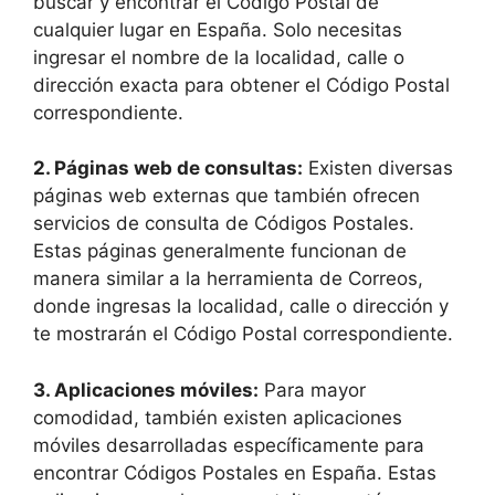
buscar y encontrar el Código Postal de
cualquier lugar en España. Solo necesitas
ingresar el nombre de la localidad, calle o
dirección exacta para obtener el Código Postal
correspondiente.
2. Páginas web de consultas:
Existen diversas
páginas web externas que también ofrecen
servicios de consulta de Códigos Postales.
Estas páginas generalmente funcionan de
manera similar a la herramienta de Correos,
donde ingresas la localidad, calle o dirección y
te mostrarán el Código Postal correspondiente.
3. Aplicaciones móviles:
Para mayor
comodidad, también existen aplicaciones
móviles desarrolladas específicamente para
encontrar Códigos Postales en España. Estas