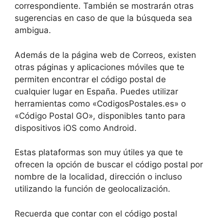
correspondiente. También se mostrarán otras
sugerencias en caso de que la búsqueda sea
ambigua.
Además de la página web de Correos, existen
otras páginas y aplicaciones móviles que te
permiten encontrar el código postal de
cualquier lugar en España. Puedes utilizar
herramientas como «CodigosPostales.es» o
«Código Postal GO», disponibles tanto para
dispositivos iOS como Android.
Estas plataformas son muy útiles ya que te
ofrecen la opción de buscar el código postal por
nombre de la localidad, dirección o incluso
utilizando la función de geolocalización.
Recuerda que contar con el código postal