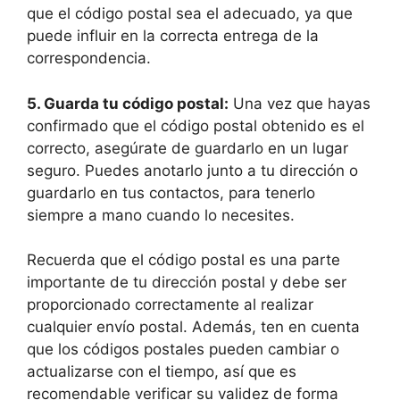
que el código postal sea el adecuado, ya que
puede influir en la correcta entrega de la
correspondencia.
5.
Guarda tu código postal
:
Una vez que hayas
confirmado que el código postal obtenido es el
correcto, asegúrate de guardarlo en un lugar
seguro. Puedes anotarlo junto a tu dirección o
guardarlo en tus contactos, para tenerlo
siempre a mano cuando lo necesites.
Recuerda que el código postal es una parte
importante de tu dirección postal y debe ser
proporcionado correctamente al realizar
cualquier envío postal. Además, ten en cuenta
que los códigos postales pueden cambiar o
actualizarse con el tiempo, así que es
recomendable verificar su validez de forma