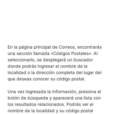
En la página principal de Correos, encontrarás
una sección llamada «Códigos Postales». Al
seleccionarlo, se desplegará un buscador
donde podrás ingresar el nombre de la
localidad o la dirección completa del lugar del
que deseas conocer su código postal.
Una vez ingresada la información, presiona el
botón de búsqueda y aparecerá una lista con
los resultados relacionados. Podrás ver el
nombre de la localidad y su código postal