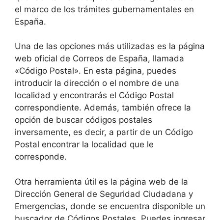
el marco de los trámites gubernamentales en
España.
Una de las opciones más utilizadas es la página
web oficial de Correos de España, llamada
«Código Postal». En esta página, puedes
introducir la dirección o el nombre de una
localidad y encontrarás el Código Postal
correspondiente. Además, también ofrece la
opción de buscar códigos postales
inversamente, es decir, a partir de un Código
Postal encontrar la localidad que le
corresponde.
Otra herramienta útil es la página web de la
Dirección General de Seguridad Ciudadana y
Emergencias, donde se encuentra disponible un
buscador de Códigos Postales. Puedes ingresar