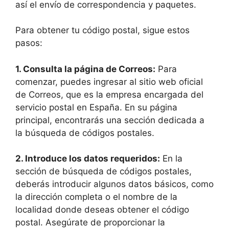
así el envío de correspondencia y paquetes.
Para obtener tu código postal, sigue estos
pasos:
1.
Consulta la página de Correos
:
Para
comenzar, puedes ingresar al sitio web oficial
de Correos, que es la empresa encargada del
servicio postal en España. En su página
principal, encontrarás una sección dedicada a
la búsqueda de códigos postales.
2.
Introduce los datos requeridos
:
En la
sección de búsqueda de códigos postales,
deberás introducir algunos datos básicos, como
la dirección completa o el nombre de la
localidad donde deseas obtener el código
postal. Asegúrate de proporcionar la