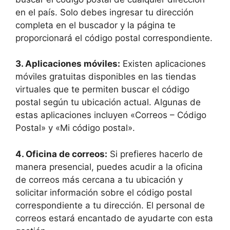
en el país. Solo debes ingresar tu dirección
completa en el buscador y la página te
proporcionará el código postal correspondiente.
3.
Aplicaciones móviles
:
Existen aplicaciones
móviles gratuitas disponibles en las tiendas
virtuales que te permiten buscar el código
postal según tu ubicación actual. Algunas de
estas aplicaciones incluyen «Correos – Código
Postal» y «Mi código postal».
4.
Oficina de correos
:
Si prefieres hacerlo de
manera presencial, puedes acudir a la oficina
de correos más cercana a tu ubicación y
solicitar información sobre el código postal
correspondiente a tu dirección. El personal de
correos estará encantado de ayudarte con esta