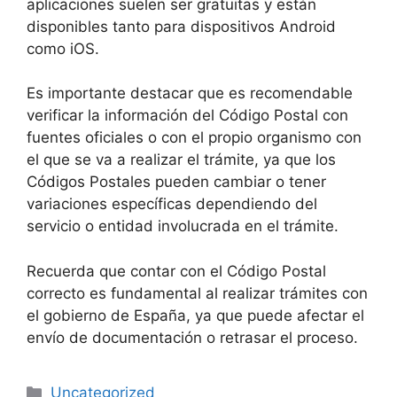
aplicaciones suelen ser gratuitas y están
disponibles tanto para dispositivos Android
como iOS.
Es importante destacar que es recomendable
verificar la información del Código Postal con
fuentes oficiales o con el propio organismo con
el que se va a realizar el trámite, ya que los
Códigos Postales pueden cambiar o tener
variaciones específicas dependiendo del
servicio o entidad involucrada en el trámite.
Recuerda que contar con el Código Postal
correcto es fundamental al realizar trámites con
el gobierno de España, ya que puede afectar el
envío de documentación o retrasar el proceso.
Categories
Uncategorized