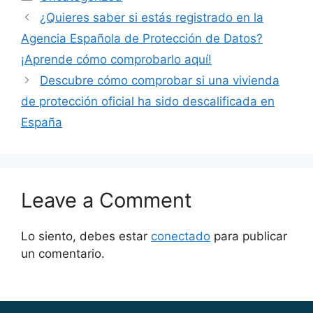
¿Quieres saber si estás registrado en la
Agencia Española de Protección de Datos?
¡Aprende cómo comprobarlo aquí!
Descubre cómo comprobar si una vivienda
de protección oficial ha sido descalificada en
España
Leave a Comment
Lo siento, debes estar
conectado
para publicar
un comentario.