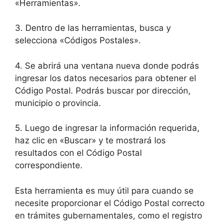
«Herramientas».
3. Dentro de las herramientas, busca y
selecciona «Códigos Postales».
4. Se abrirá una ventana nueva donde podrás
ingresar los datos necesarios para obtener el
Código Postal. Podrás buscar por dirección,
municipio o provincia.
5. Luego de ingresar la información requerida,
haz clic en «Buscar» y te mostrará los
resultados con el Código Postal
correspondiente.
Esta herramienta es muy útil para cuando se
necesite proporcionar el Código Postal correcto
en trámites gubernamentales, como el registro