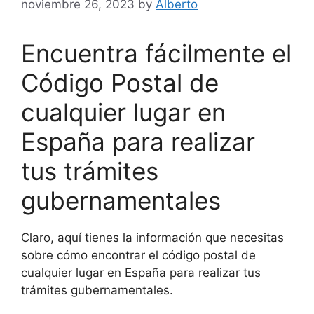
noviembre 26, 2023
by
Alberto
Encuentra fácilmente el
Código Postal de
cualquier lugar en
España para realizar
tus trámites
gubernamentales
Claro, aquí tienes la información que necesitas
sobre cómo encontrar el código postal de
cualquier lugar en España para realizar tus
trámites gubernamentales.