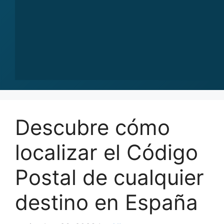
Descubre cómo
localizar el Código
Postal de cualquier
destino en España