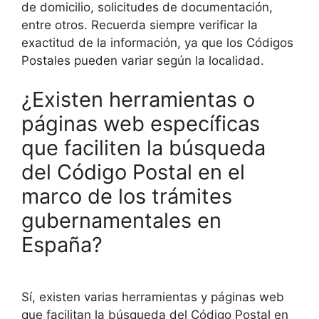
de domicilio, solicitudes de documentación,
entre otros. Recuerda siempre verificar la
exactitud de la información, ya que los Códigos
Postales pueden variar según la localidad.
¿Existen herramientas o
páginas web específicas
que faciliten la búsqueda
del Código Postal en el
marco de los trámites
gubernamentales en
España?
Sí, existen varias herramientas y páginas web
que facilitan la búsqueda del Código Postal en