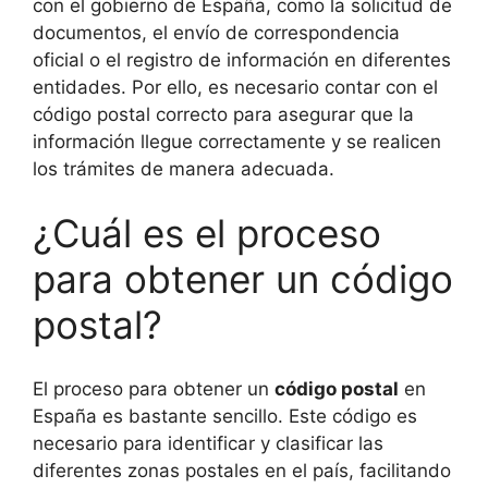
con el gobierno de España, como la solicitud de
documentos, el envío de correspondencia
oficial o el registro de información en diferentes
entidades. Por ello, es necesario contar con el
código postal correcto para asegurar que la
información llegue correctamente y se realicen
los trámites de manera adecuada.
¿Cuál es el proceso
para obtener un código
postal?
El proceso para obtener un
código postal
en
España es bastante sencillo. Este código es
necesario para identificar y clasificar las
diferentes zonas postales en el país, facilitando