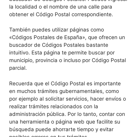
la localidad o el nombre de una calle para
obtener el Código Postal correspondiente.
También puedes utilizar páginas como
«Códigos Postales de España», que ofrecen un
buscador de Códigos Postales bastante
intuitivo. Esta página te permite buscar por
municipio, provincia o incluso por Código Postal
parcial.
Recuerda que el Código Postal es importante
en muchos trámites gubernamentales, como
por ejemplo al solicitar servicios, hacer envíos o
realizar trámites relacionados con la
administración pública. Por lo tanto, contar con
una herramienta o página web que facilite su
búsqueda puede ahorrarte tiempo y evitar
posibles errores en tus trámites.