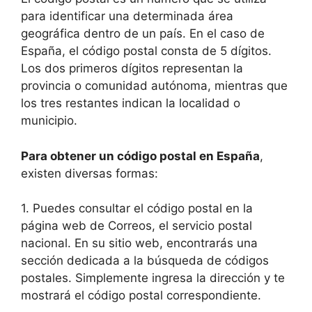
para identificar una determinada área
geográfica dentro de un país. En el caso de
España, el código postal consta de 5 dígitos.
Los dos primeros dígitos representan la
provincia o comunidad autónoma, mientras que
los tres restantes indican la localidad o
municipio.
Para obtener un código postal en España
,
existen diversas formas:
1. Puedes consultar el código postal en la
página web de Correos, el servicio postal
nacional. En su sitio web, encontrarás una
sección dedicada a la búsqueda de códigos
postales. Simplemente ingresa la dirección y te
mostrará el código postal correspondiente.