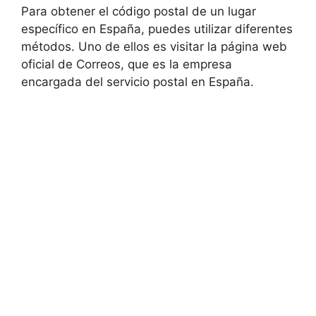
Para obtener el código postal de un lugar
específico en España, puedes utilizar diferentes
métodos. Uno de ellos es visitar la página web
oficial de Correos, que es la empresa
encargada del servicio postal en España.