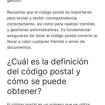
gestión.
Recuerda que el código postal es importante
para enviar y recibir correspondencia
correctamente, así como para realizar trámites
y gestiones administrativas. Es fundamental
asegurarse de tener el código postal correcto al
llevar a cabo cualquier trámite o envío de
documentos.
¿Cuál es la definición
del código postal y
cómo se puede
obtener?
El código postal es un número que se utiliza