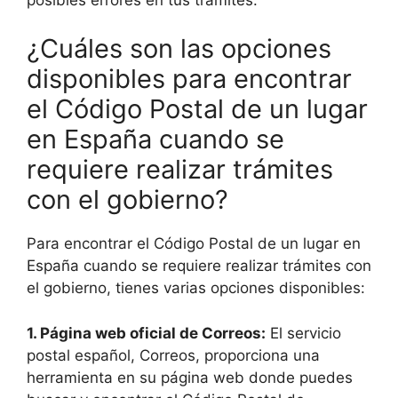
¿Cuáles son las opciones
disponibles para encontrar
el Código Postal de un lugar
en España cuando se
requiere realizar trámites
con el gobierno?
Para encontrar el Código Postal de un lugar en
España cuando se requiere realizar trámites con
el gobierno, tienes varias opciones disponibles:
1. Página web oficial de Correos:
El servicio
postal español, Correos, proporciona una
herramienta en su página web donde puedes