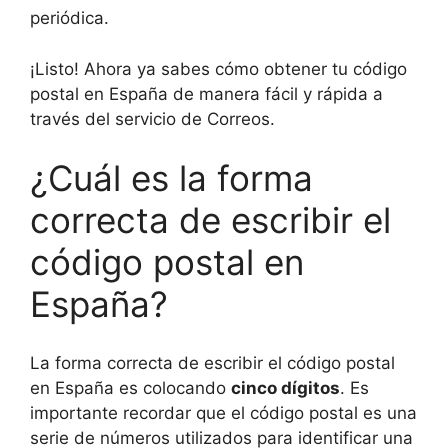
periódica.
¡Listo! Ahora ya sabes cómo obtener tu código
postal en España de manera fácil y rápida a
través del servicio de Correos.
¿Cuál es la forma
correcta de escribir el
código postal en
España?
La forma correcta de escribir el código postal
en España es colocando
cinco dígitos
. Es
importante recordar que el código postal es una
serie de números utilizados para identificar una