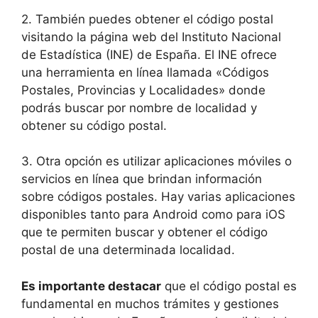
2. También puedes obtener el código postal
visitando la página web del Instituto Nacional
de Estadística (INE) de España. El INE ofrece
una herramienta en línea llamada «Códigos
Postales, Provincias y Localidades» donde
podrás buscar por nombre de localidad y
obtener su código postal.
3. Otra opción es utilizar aplicaciones móviles o
servicios en línea que brindan información
sobre códigos postales. Hay varias aplicaciones
disponibles tanto para Android como para iOS
que te permiten buscar y obtener el código
postal de una determinada localidad.
Es importante destacar
que el código postal es
fundamental en muchos trámites y gestiones