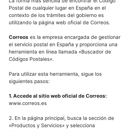
La forma más sencilla de encontrar el Código
Postal de cualquier lugar en España en el
contexto de los trámites del gobierno es
utilizando la página web oficial de Correos.
Correos
es la empresa encargada de gestionar
el servicio postal en España y proporciona una
herramienta en línea llamada «Buscador de
Códigos Postales».
Para utilizar esta herramienta, sigue los
siguientes pasos:
1. Accede al sitio web oficial de Correos:
www.correos.es
2. En la página principal, busca la sección de
«Productos y Servicios» y selecciona