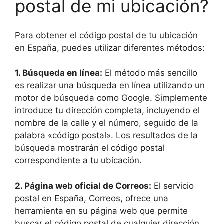
postal de mi ubicación?
Para obtener el código postal de tu ubicación
en España, puedes utilizar diferentes métodos:
1.
Búsqueda en línea
:
El método más sencillo
es realizar una búsqueda en línea utilizando un
motor de búsqueda como Google. Simplemente
introduce tu dirección completa, incluyendo el
nombre de la calle y el número, seguido de la
palabra «código postal». Los resultados de la
búsqueda mostrarán el código postal
correspondiente a tu ubicación.
2.
Página web oficial de Correos
:
El servicio
postal en España, Correos, ofrece una
herramienta en su página web que permite
buscar el código postal de cualquier dirección