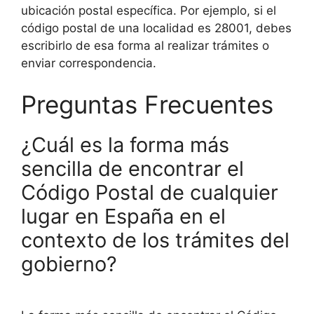
ubicación postal específica. Por ejemplo, si el
código postal de una localidad es 28001, debes
escribirlo de esa forma al realizar trámites o
enviar correspondencia.
Preguntas Frecuentes
¿Cuál es la forma más
sencilla de encontrar el
Código Postal de cualquier
lugar en España en el
contexto de los trámites del
gobierno?