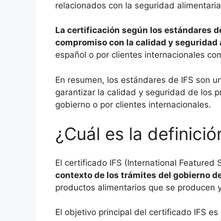
relacionados con la seguridad alimentaria
La certificación según los estándares 
compromiso con la calidad y seguridad 
español o por clientes internacionales co
En resumen, los estándares de IFS son una
garantizar la calidad y seguridad de los 
gobierno o por clientes internacionales.
¿Cuál es la definició
El certificado IFS (International Feature
contexto de los trámites del gobierno 
productos alimentarios que se producen y 
El objetivo principal del certificado IFS