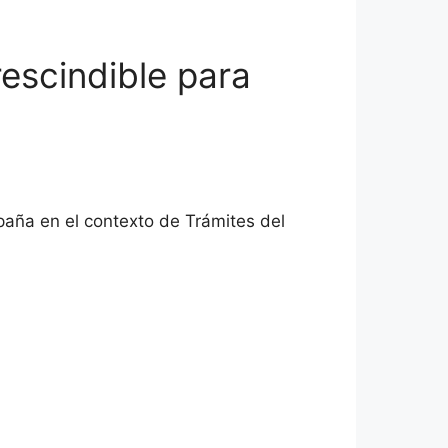
rescindible para
paña en el contexto de Trámites del