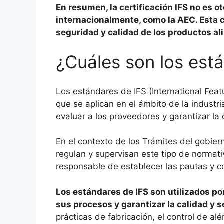
En resumen, la certificación IFS no es 
internacionalmente, como la AEC. Esta ce
seguridad y calidad de los productos al
¿Cuáles son los est
Los estándares de IFS (International Fea
que se aplican en el ámbito de la industri
evaluar a los proveedores y garantizar la
En el contexto de los Trámites del gobie
regulan y supervisan este tipo de normat
responsable de establecer las pautas y co
Los estándares de IFS son utilizados p
sus procesos y garantizar la calidad y 
prácticas de fabricación, el control de al