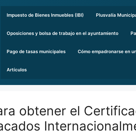
Impuesto de Bienes Inmuebles (IBI)
Plusvalía Municip
Oposiciones y bolsa de trabajo en el ayuntamiento
Pa
Pago de tasas municipales
Cómo empadronarse en un
Artículos
ra obtener el Certifica
acados Internacionalm