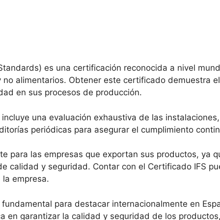
 Standards) es una certificación reconocida a nivel mund
y no alimentarios. Obtener este certificado demuestra
idad en sus procesos de producción.
 incluye una evaluación exhaustiva de las instalaciones,
itorías periódicas para asegurar el cumplimiento contin
nte para las empresas que exportan sus productos, ya 
e calidad y seguridad. Contar con el Certificado IFS p
e la empresa.
s fundamental para destacar internacionalmente en Espa
a en garantizar la calidad y seguridad de los productos