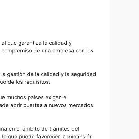
ial que garantiza la calidad y
 el compromiso de una empresa con los
 la gestión de la calidad y la seguridad
uo de los requisitos.
que muchos países exigen el
uede abrir puertas a nuevos mercados
ña en el ámbito de trámites del
, lo que puede favorecer la expansión