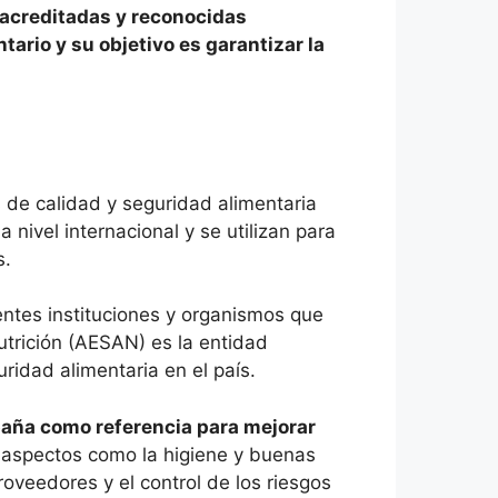
s acreditadas y reconocidas
tario y su objetivo es garantizar la
 de calidad y seguridad alimentaria
 nivel internacional y se utilizan para
s.
entes instituciones y organismos que
utrición (AESAN) es la entidad
ridad alimentaria en el país.
paña como referencia para mejorar
 aspectos como la higiene y buenas
proveedores y el control de los riesgos