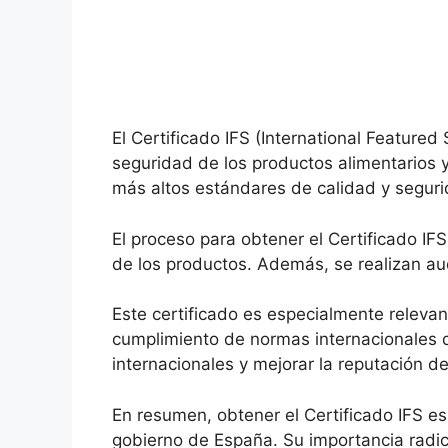
El Certificado IFS (International Featured
seguridad de los productos alimentarios 
más altos estándares de calidad y segur
El proceso para obtener el Certificado IFS
de los productos. Además, se realizan aud
Este certificado es especialmente releva
cumplimiento de normas internacionales d
internacionales y mejorar la reputación d
En resumen, obtener el Certificado IFS e
gobierno de España. Su importancia radic