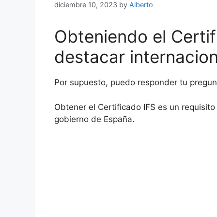
diciembre 10, 2023
by
Alberto
Obteniendo el Certif
destacar internacio
Por supuesto, puedo responder tu pregun
Obtener el Certificado IFS es un requisit
gobierno de España.