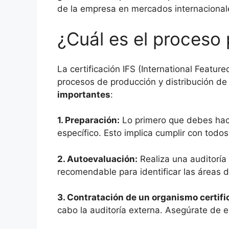
de la empresa en mercados internacional
¿Cuál es el proceso 
La certificación IFS (International Featu
procesos de producción y distribución de 
importantes
:
1.
Preparación
:
Lo primero que debes hacer
específico. Esto implica cumplir con todos
2.
Autoevaluación
:
Realiza una auditoría 
recomendable para identificar las áreas d
3.
Contratación de un organismo certifi
cabo la auditoría externa. Asegúrate de e