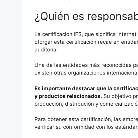
¿Quién es responsabl
La certificación IFS, que significa Inter
otorgar esta certificación recae en entid
auditoría.
Una de las entidades más reconocidas par
existen otras organizaciones internaciona
Es importante destacar que la certifica
y productos relacionados.
Su objetivo pr
producción, distribución y comercializaci
Para obtener esta certificación, las empr
verificar su conformidad con los estándar