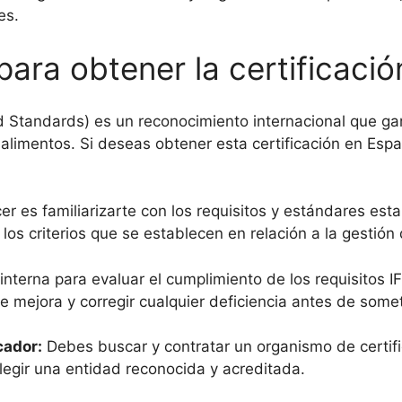
es.
para obtener la certificació
red Standards) es un reconocimiento internacional que ga
alimentos. Si deseas obtener esta certificación en Esp
 es familiarizarte con los requisitos y estándares esta
 los criterios que se establecen en relación a la gestión
interna para evaluar el cumplimiento de los requisitos 
e mejora y corregir cualquier deficiencia antes de some
cador
:
Debes buscar y contratar un organismo de certific
legir una entidad reconocida y acreditada.