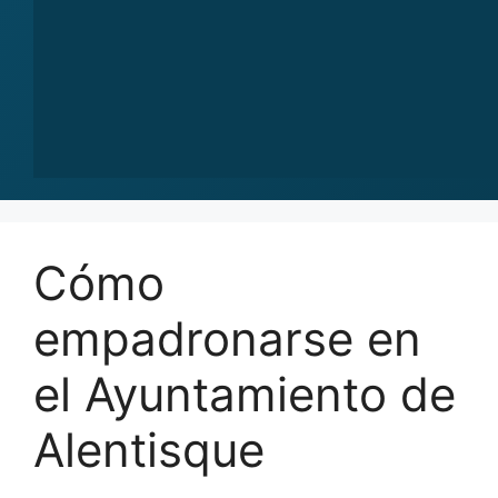
Cómo
empadronarse en
el Ayuntamiento de
Alentisque