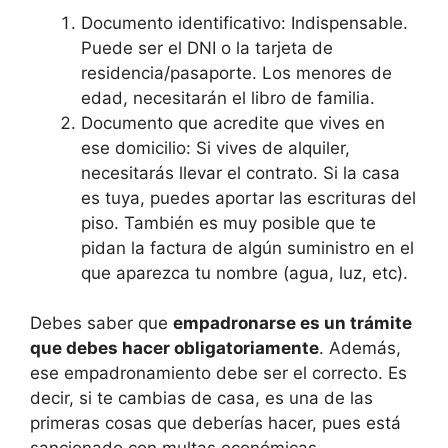
Documento identificativo: Indispensable.
Puede ser el DNI o la tarjeta de
residencia/pasaporte. Los menores de
edad, necesitarán el libro de familia.
Documento que acredite que vives en
ese domicilio: Si vives de alquiler,
necesitarás llevar el contrato. Si la casa
es tuya, puedes aportar las escrituras del
piso. También es muy posible que te
pidan la factura de algún suministro en el
que aparezca tu nombre (agua, luz, etc).
Debes saber que
empadronarse es un trámite
que debes hacer obligatoriamente
. Además,
ese empadronamiento debe ser el correcto. Es
decir, si te cambias de casa, es una de las
primeras cosas que deberías hacer, pues está