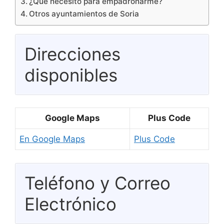
¿Qué necesito para empadronarme?
Otros ayuntamientos de Soria
Direcciones
disponibles
Google Maps
Plus Code
En Google Maps
Plus Code
Teléfono y Correo
Electrónico