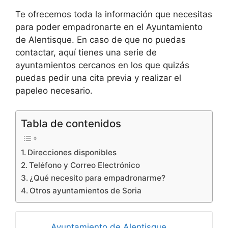
Te ofrecemos toda la información que necesitas
para poder empadronarte en el Ayuntamiento
de Alentisque. En caso de que no puedas
contactar, aquí tienes una serie de
ayuntamientos cercanos en los que quizás
puedas pedir una cita previa y realizar el
papeleo necesario.
Tabla de contenidos
Direcciones disponibles
Teléfono y Correo Electrónico
¿Qué necesito para empadronarme?
Otros ayuntamientos de Soria
Ayuntamiento de Alentisque,