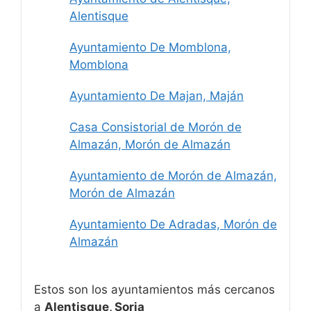
Alentisque
Ayuntamiento De Momblona,
Momblona
Ayuntamiento De Majan, Maján
Casa Consistorial de Morón de
Almazán, Morón de Almazán
Ayuntamiento de Morón de Almazán,
Morón de Almazán
Ayuntamiento De Adradas, Morón de
Almazán
Estos son los ayuntamientos más cercanos
a
Alentisque, Soria