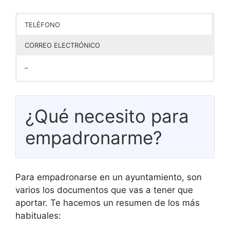
TELÉFONO
CORREO ELECTRÓNICO
–
–
¿Qué necesito para
empadronarme?
Para empadronarse en un ayuntamiento, son
varios los documentos que vas a tener que
aportar. Te hacemos un resumen de los más
habituales: