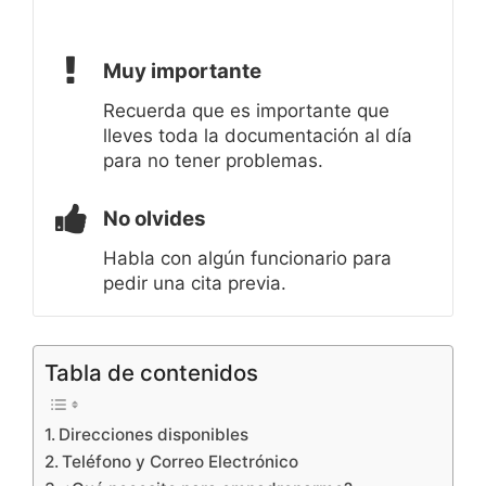
Muy importante
Recuerda que es importante que
lleves toda la documentación al día
para no tener problemas.
No olvides
Habla con algún funcionario para
pedir una cita previa.
Tabla de contenidos
Direcciones disponibles
Teléfono y Correo Electrónico