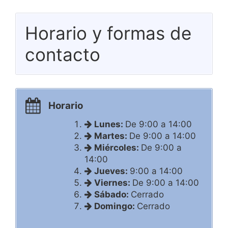
Horario y formas de
contacto
Horario
Lunes:
De 9:00 a 14:00
Martes:
De 9:00 a 14:00
Miércoles:
De 9:00 a
14:00
Jueves:
9:00 a 14:00
Viernes:
De 9:00 a 14:00
Sábado:
Cerrado
Domingo:
Cerrado