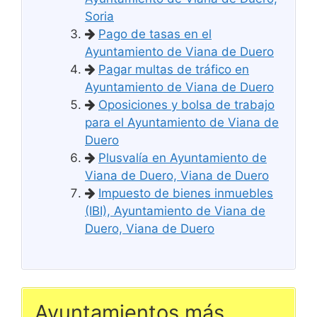
Soria
Pago de tasas en el
Ayuntamiento de Viana de Duero
Pagar multas de tráfico en
Ayuntamiento de Viana de Duero
Oposiciones y bolsa de trabajo
para el Ayuntamiento de Viana de
Duero
Plusvalía en Ayuntamiento de
Viana de Duero, Viana de Duero
Impuesto de bienes inmuebles
(IBI), Ayuntamiento de Viana de
Duero, Viana de Duero
Ayuntamientos más