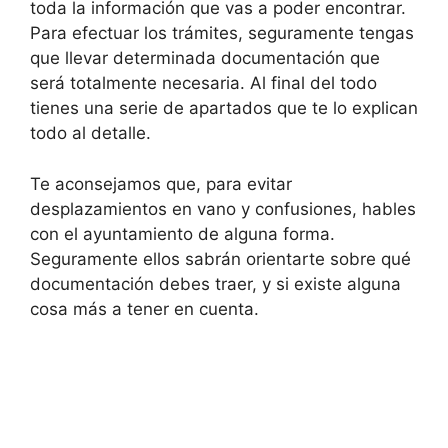
toda la información que vas a poder encontrar.
Para efectuar los trámites, seguramente tengas
que llevar determinada documentación que
será totalmente necesaria. Al final del todo
tienes una serie de apartados que te lo explican
todo al detalle.
Te aconsejamos que, para evitar
desplazamientos en vano y confusiones, hables
con el ayuntamiento de alguna forma.
Seguramente ellos sabrán orientarte sobre qué
documentación debes traer, y si existe alguna
cosa más a tener en cuenta.