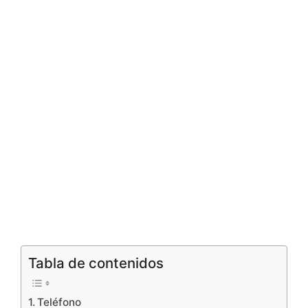
Tabla de contenidos
Teléfono