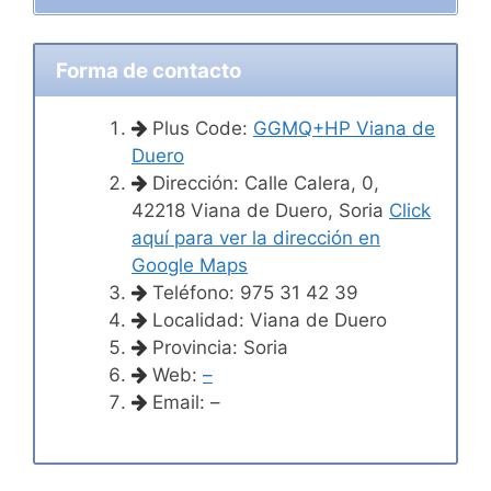
Forma de contacto
Plus Code:
GGMQ+HP Viana de
Duero
Dirección: Calle Calera, 0,
42218 Viana de Duero, Soria
Click
aquí para ver la dirección en
Google Maps
Teléfono: 975 31 42 39
Localidad: Viana de Duero
Provincia: Soria
Web:
–
Email: –