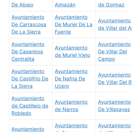
De Abajo
Almazán
de Gormaz
Ayuntamiento
Ayuntamiento
Ayuntamiento
De Carrascosa
De Muriel De La
de Villar del A
De La Sierra
Fuente
Ayuntamiento
Ayuntamiento
Ayuntamiento
De Casarejos
De Villar Del
de Muriel Viejo
Centralita
Campo
Ayuntamiento
Ayuntamiento
Ayuntamiento
De Castilfrio De
De Nafria De
De Villar Del R
La Sierra
Ucero
Ayuntamiento
Ayuntamiento
Ayuntamiento
de Castillejo de
de Narros
De Villasayas
Robledo
Ayuntamiento
Ayuntamiento
Ayuntamiento