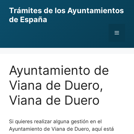
Skip
Trámites de los Ayuntamientos
to
de España
content
Menu
Ayuntamiento de
Viana de Duero,
Viana de Duero
Si quieres realizar alguna gestión en el
Ayuntamiento de Viana de Duero, aquí está