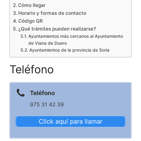
Cómo llegar
Horario y formas de contacto
Código QR
¿Qué trámites pueden realizarse?
Ayuntamientos más cercanos al Ayuntamiento
de Viana de Duero
Ayuntamientos de la provincia de Soria
Teléfono
Teléfono
975 31 42 39
Click aquí para llamar