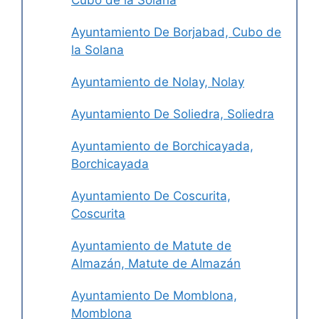
Cubo de la Solana
Ayuntamiento De Borjabad, Cubo de
la Solana
Ayuntamiento de Nolay, Nolay
Ayuntamiento De Soliedra, Soliedra
Ayuntamiento de Borchicayada,
Borchicayada
Ayuntamiento De Coscurita,
Coscurita
Ayuntamiento de Matute de
Almazán, Matute de Almazán
Ayuntamiento De Momblona,
Momblona