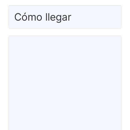
Cómo llegar