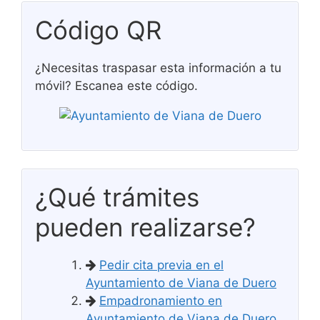
Código QR
¿Necesitas traspasar esta información a tu
móvil? Escanea este código.
¿Qué trámites
pueden realizarse?
Pedir cita previa en el
Ayuntamiento de Viana de Duero
Empadronamiento en
Ayuntamiento de Viana de Duero,