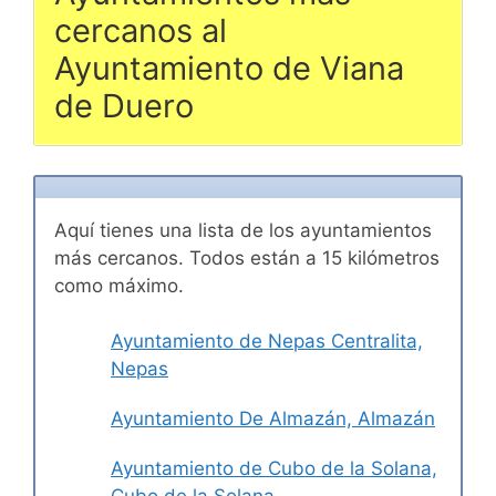
cercanos al
Ayuntamiento de Viana
de Duero
Aquí tienes una lista de los ayuntamientos
más cercanos. Todos están a 15 kilómetros
como máximo.
Ayuntamiento de Nepas Centralita,
Nepas
Ayuntamiento De Almazán, Almazán
Ayuntamiento de Cubo de la Solana,