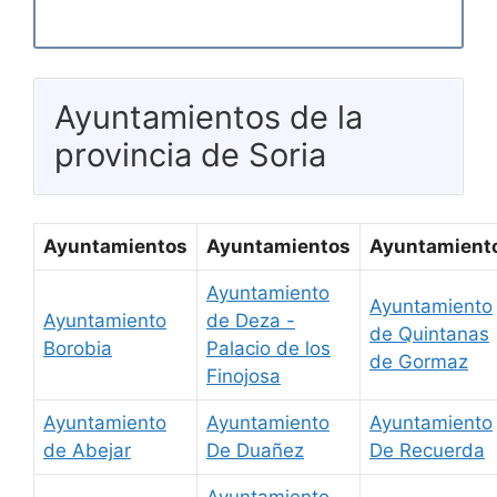
Ayuntamientos de la
provincia de Soria
Ayuntamientos
Ayuntamientos
Ayuntamient
Ayuntamiento
Ayuntamiento
Ayuntamiento
de Deza -
de Quintanas
Borobia
Palacio de los
de Gormaz
Finojosa
Ayuntamiento
Ayuntamiento
Ayuntamiento
de Abejar
De Duañez
De Recuerda