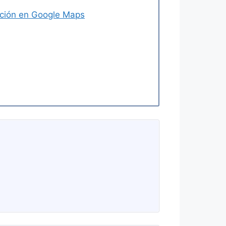
ección en Google Maps