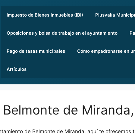
Impuesto de Bienes Inmuebles (IBI)
Plusvalía Municip
Oposiciones y bolsa de trabajo en el ayuntamiento
Pa
Pago de tasas municipales
Cómo empadronarse en un
Artículos
 Belmonte de Miranda,
ntamiento de Belmonte de Miranda, aquí te ofrecemos t