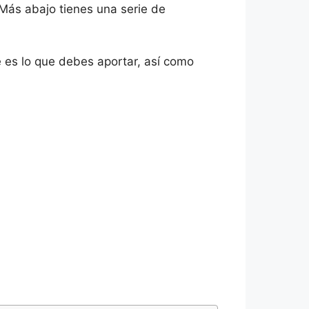
 Más abajo tienes una serie de
é es lo que debes aportar, así como