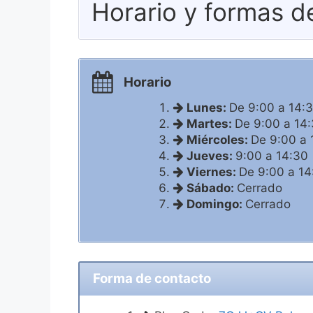
Horario y formas d
Horario
Lunes:
De 9:00 a 14:
Martes:
De 9:00 a 14
Miércoles:
De 9:00 a 
Jueves:
9:00 a 14:30
Viernes:
De 9:00 a 14
Sábado:
Cerrado
Domingo:
Cerrado
Forma de contacto