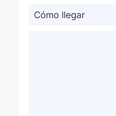
Cómo llegar