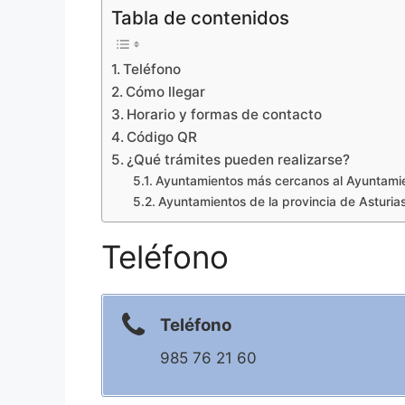
Tabla de contenidos
Teléfono
Cómo llegar
Horario y formas de contacto
Código QR
¿Qué trámites pueden realizarse?
Ayuntamientos más cercanos al Ayuntami
Ayuntamientos de la provincia de Asturia
Teléfono
Teléfono
985 76 21 60