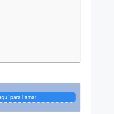
aquí para llamar