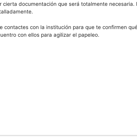
ar cierta documentación que será totalmente necesaria.
talladamente.
 contactes con la institución para que te confirmen qu
entro con ellos para agilizar el papeleo.