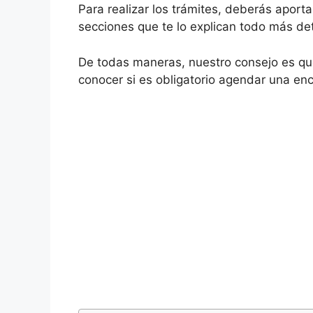
Para realizar los trámites, deberás aport
secciones que te lo explican todo más de
De todas maneras, nuestro consejo es que
conocer si es obligatorio agendar una encu