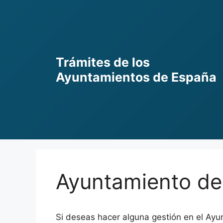
Skip
to
content
Trámites de los
Ayuntamientos de España
Ayuntamiento de
Si deseas hacer alguna gestión en el Ayu