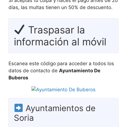
Si aceptas tu culpa y haces el pago antes de 20
días, las multas tienen un 50% de descuento.
Traspasar la
información al móvil
Escanea este código para acceder a todos los
datos de contacto de
Ayuntamiento De
Buberos
Ayuntamientos de
Soria