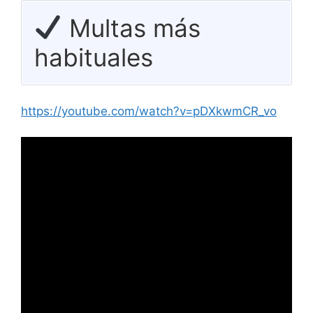
Multas más
habituales
https://youtube.com/watch?v=pDXkwmCR_vo