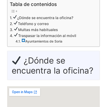
Tabla de contenidos
¿Dónde se encuentra la oficina?
Teléfono y correo
Multas más habituales
Traspasar la información al móvil
Ayuntamientos de Soria
¿Dónde se
encuentra la oficina?