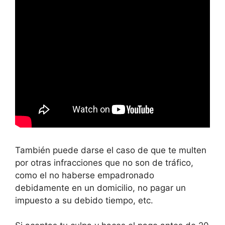
También puede darse el caso de que te multen
por otras infracciones que no son de tráfico,
como el no haberse empadronado
debidamente en un domicilio, no pagar un
impuesto a su debido tiempo, etc.