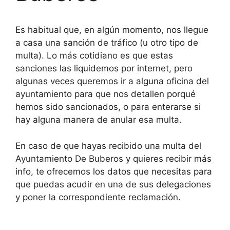
Es habitual que, en algún momento, nos llegue
a casa una sanción de tráfico (u otro tipo de
multa). Lo más cotidiano es que estas
sanciones las liquidemos por internet, pero
algunas veces queremos ir a alguna oficina del
ayuntamiento para que nos detallen porqué
hemos sido sancionados, o para enterarse si
hay alguna manera de anular esa multa.
En caso de que hayas recibido una multa del
Ayuntamiento De Buberos y quieres recibir más
info, te ofrecemos los datos que necesitas para
que puedas acudir en una de sus delegaciones
y poner la correspondiente reclamación.