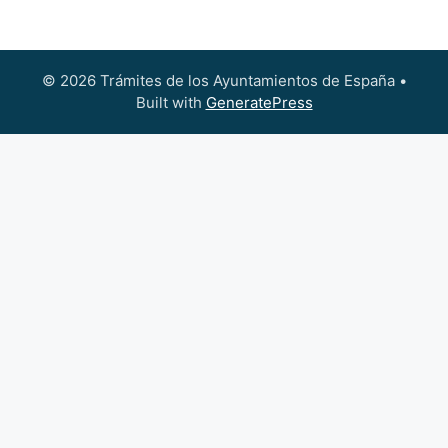
© 2026 Trámites de los Ayuntamientos de España
•
Built with
GeneratePress