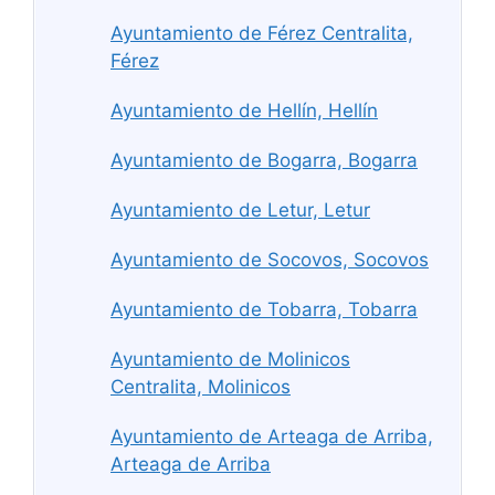
Ayuntamiento de Férez Centralita,
Férez
Ayuntamiento de Hellín, Hellín
Ayuntamiento de Bogarra, Bogarra
Ayuntamiento de Letur, Letur
Ayuntamiento de Socovos, Socovos
Ayuntamiento de Tobarra, Tobarra
Ayuntamiento de Molinicos
Centralita, Molinicos
Ayuntamiento de Arteaga de Arriba,
Arteaga de Arriba