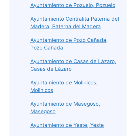
Ayuntamiento de Pozuelo, Pozuelo
Ayuntamiento Centralita Paterna del
Madera, Paterna del Madera
Ayuntamiento de Pozo Cañada,
Pozo Cañada
Ayuntamiento de Casas de Lázaro,
Casas de Lázaro
Ayuntamiento de Molinicos,
Molinicos
Ayuntamiento de Masegoso,
Masegoso
Ayuntamiento de Yeste, Yeste