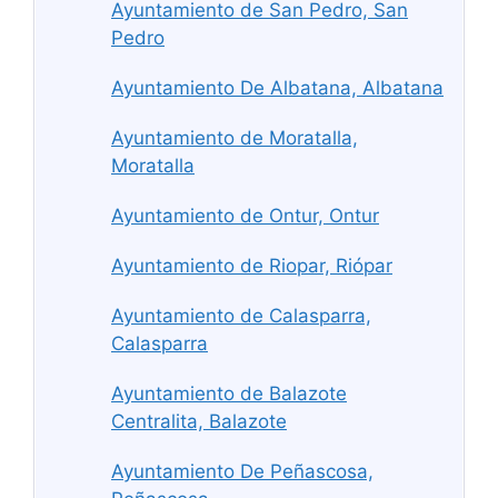
Ayuntamiento de San Pedro, San
Pedro
Ayuntamiento De Albatana, Albatana
Ayuntamiento de Moratalla,
Moratalla
Ayuntamiento de Ontur, Ontur
Ayuntamiento de Riopar, Riópar
Ayuntamiento de Calasparra,
Calasparra
Ayuntamiento de Balazote
Centralita, Balazote
Ayuntamiento De Peñascosa,