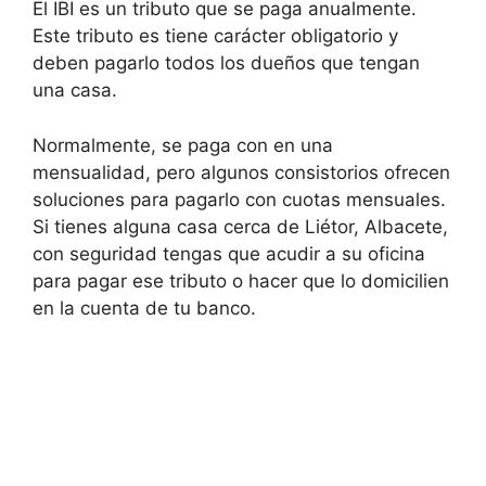
El IBI es un tributo que se paga anualmente.
Este tributo es tiene carácter obligatorio y
deben pagarlo todos los dueños que tengan
una casa.
Normalmente, se paga con en una
mensualidad, pero algunos consistorios ofrecen
soluciones para pagarlo con cuotas mensuales.
Si tienes alguna casa cerca de Liétor, Albacete,
con seguridad tengas que acudir a su oficina
para pagar ese tributo o hacer que lo domicilien
en la cuenta de tu banco.