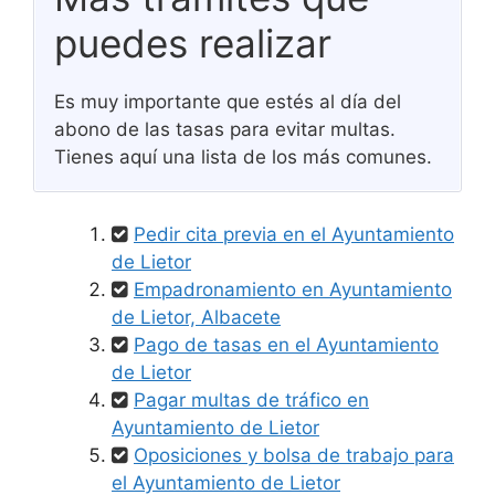
puedes realizar
Es muy importante que estés al día del
abono de las tasas para evitar multas.
Tienes aquí una lista de los más comunes.
Pedir cita previa en el Ayuntamiento
de Lietor
Empadronamiento en Ayuntamiento
de Lietor, Albacete
Pago de tasas en el Ayuntamiento
de Lietor
Pagar multas de tráfico en
Ayuntamiento de Lietor
Oposiciones y bolsa de trabajo para
el Ayuntamiento de Lietor