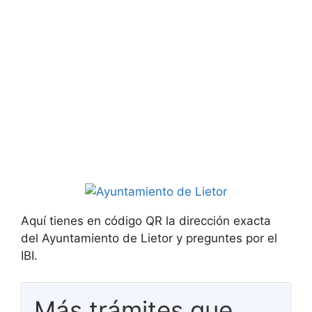
Aquí tienes en código QR la dirección exacta
del Ayuntamiento de Lietor y preguntes por el
IBI.
Más trámites que