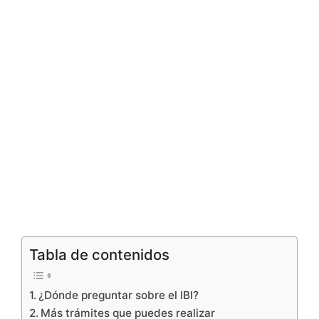
Tabla de contenidos
¿Dónde preguntar sobre el IBI?
Más trámites que puedes realizar