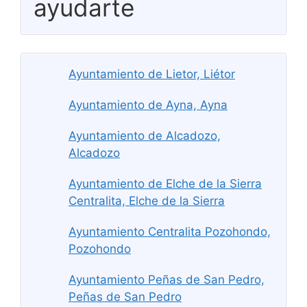
ayudarte
Ayuntamiento de Lietor, Liétor
Ayuntamiento de Ayna, Ayna
Ayuntamiento de Alcadozo,
Alcadozo
Ayuntamiento de Elche de la Sierra
Centralita, Elche de la Sierra
Ayuntamiento Centralita Pozohondo,
Pozohondo
Ayuntamiento Peñas de San Pedro,
Peñas de San Pedro