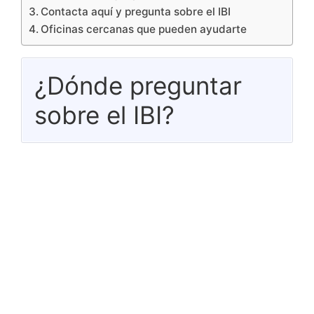
Contacta aquí y pregunta sobre el IBI
Oficinas cercanas que pueden ayudarte
¿Dónde preguntar
sobre el IBI?