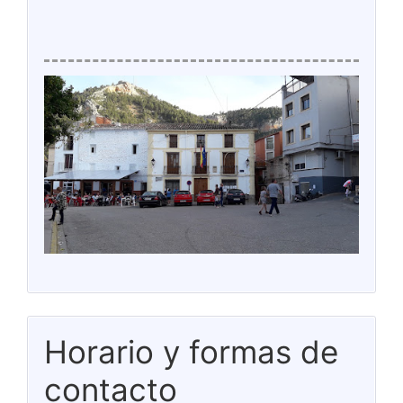
Horario y formas de
contacto