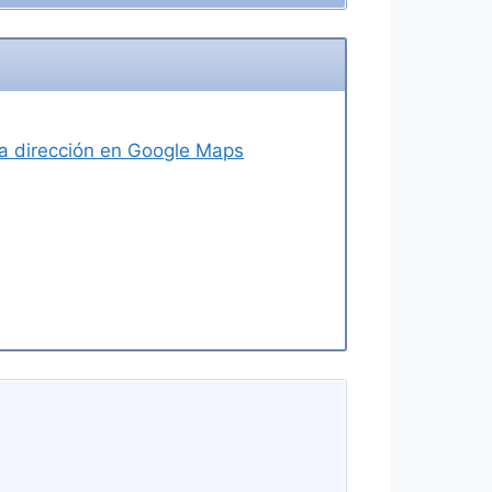
 la dirección en Google Maps