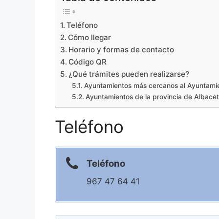
Teléfono
Cómo llegar
Horario y formas de contacto
Código QR
¿Qué trámites pueden realizarse?
Ayuntamientos más cercanos al Ayuntamie
Ayuntamientos de la provincia de Albace
Teléfono
Teléfono
967 47 64 41