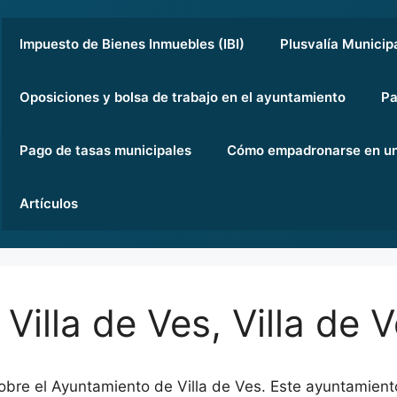
Impuesto de Bienes Inmuebles (IBI)
Plusvalía Municip
Oposiciones y bolsa de trabajo en el ayuntamiento
Pa
Pago de tasas municipales
Cómo empadronarse en un
Artículos
illa de Ves, Villa de 
obre el Ayuntamiento de Villa de Ves. Este ayuntamiento 