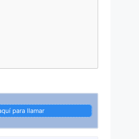
aquí para llamar