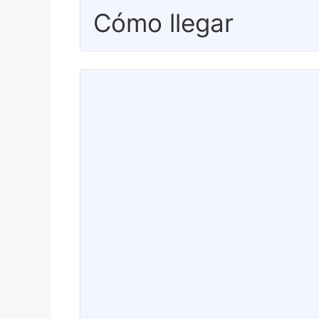
Cómo llegar