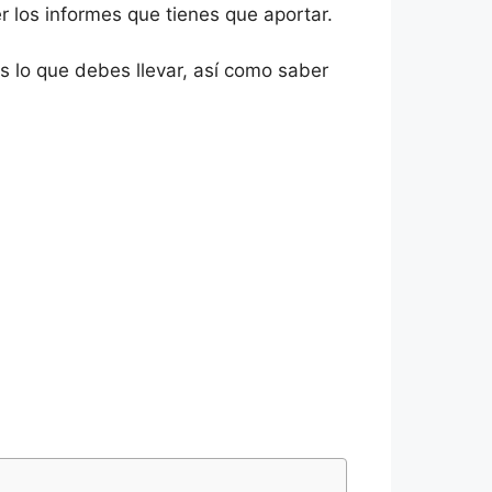
r los informes que tienes que aportar.
s lo que debes llevar, así como saber