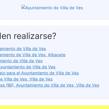
en realizarse?
tamiento de Villa de Ves
iento de Villa de Ves, Albacete
iento de Villa de Ves
Ayuntamiento de Villa de Ves
ajo para el Ayuntamiento de Villa de Ves
 Villa de Ves, Villa de Ves
s (IBI), Ayuntamiento de Villa de Ves, Villa de Ves