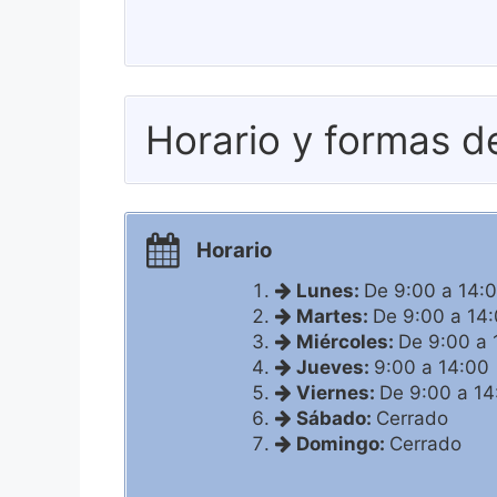
Horario y formas d
Horario
Lunes:
De 9:00 a 14:
Martes:
De 9:00 a 14
Miércoles:
De 9:00 a 
Jueves:
9:00 a 14:00
Viernes:
De 9:00 a 14
Sábado:
Cerrado
Domingo:
Cerrado