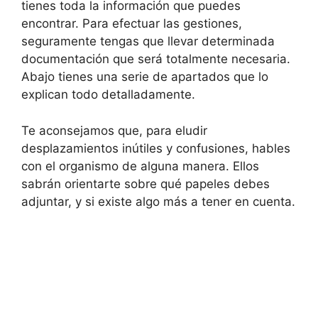
tienes toda la información que puedes
encontrar. Para efectuar las gestiones,
seguramente tengas que llevar determinada
documentación que será totalmente necesaria.
Abajo tienes una serie de apartados que lo
explican todo detalladamente.
Te aconsejamos que, para eludir
desplazamientos inútiles y confusiones, hables
con el organismo de alguna manera. Ellos
sabrán orientarte sobre qué papeles debes
adjuntar, y si existe algo más a tener en cuenta.