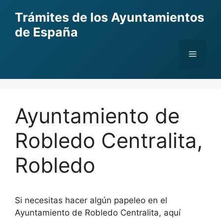
Skip
Trámites de los Ayuntamientos
to
de España
content
Menu
Ayuntamiento de
Robledo Centralita,
Robledo
Si necesitas hacer algún papeleo en el
Ayuntamiento de Robledo Centralita, aquí