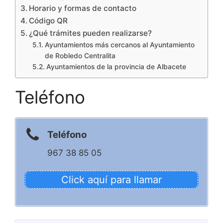
Horario y formas de contacto
Código QR
¿Qué trámites pueden realizarse?
Ayuntamientos más cercanos al Ayuntamiento
de Robledo Centralita
Ayuntamientos de la provincia de Albacete
Teléfono
Teléfono
967 38 85 05
Click aquí para llamar