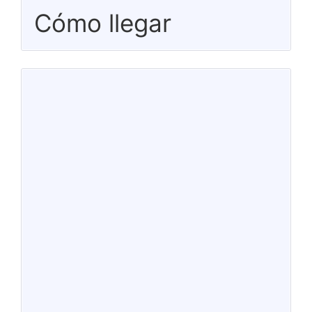
Cómo llegar