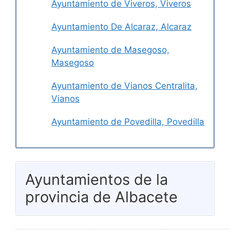
Ayuntamiento de Viveros, Viveros
Ayuntamiento De Alcaraz, Alcaraz
Ayuntamiento de Masegoso,
Masegoso
Ayuntamiento de Vianos Centralita,
Vianos
Ayuntamiento de Povedilla, Povedilla
Ayuntamientos de la
provincia de Albacete