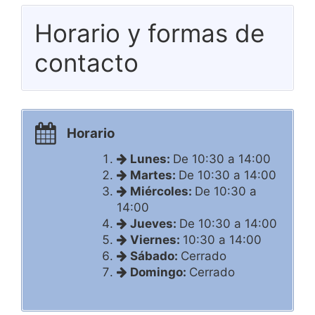
Horario y formas de
contacto
Horario
Lunes:
De 10:30 a 14:00
Martes:
De 10:30 a 14:00
Miércoles:
De 10:30 a
14:00
Jueves:
De 10:30 a 14:00
Viernes:
10:30 a 14:00
Sábado:
Cerrado
Domingo:
Cerrado