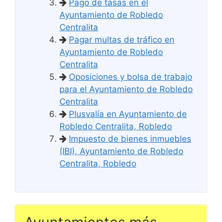
Pago de tasas en el
Ayuntamiento de Robledo
Centralita
Pagar multas de tráfico en
Ayuntamiento de Robledo
Centralita
Oposiciones y bolsa de trabajo
para el Ayuntamiento de Robledo
Centralita
Plusvalía en Ayuntamiento de
Robledo Centralita, Robledo
Impuesto de bienes inmuebles
(IBI), Ayuntamiento de Robledo
Centralita, Robledo