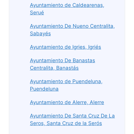
Ayuntamiento de Caldearenas,
Serué
Ayuntamiento De Nueno Centralita,
Sabayés
Ayuntamiento de Igries, Igriés
Ayuntamiento De Banastas
Centralita, Banastás
Ayuntamiento de Puendeluna,
Puendeluna
Ayuntamiento de Alerre, Alerre
Ayuntamiento De Santa Cruz De La
Seros, Santa Cruz de la Serós