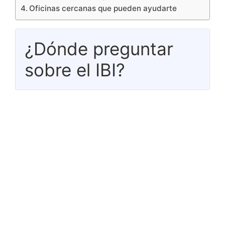
Oficinas cercanas que pueden ayudarte
¿Dónde preguntar
sobre el IBI?