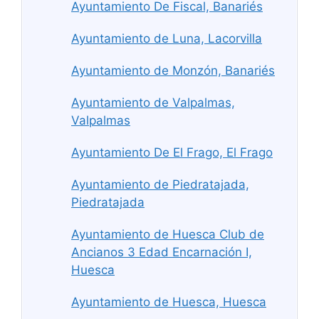
Ayuntamiento De Fiscal, Banariés
Ayuntamiento de Luna, Lacorvilla
Ayuntamiento de Monzón, Banariés
Ayuntamiento de Valpalmas,
Valpalmas
Ayuntamiento De El Frago, El Frago
Ayuntamiento de Piedratajada,
Piedratajada
Ayuntamiento de Huesca Club de
Ancianos 3 Edad Encarnación I,
Huesca
Ayuntamiento de Huesca, Huesca