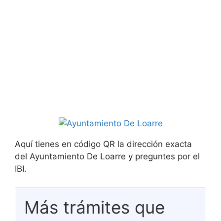
Aquí tienes en código QR la dirección exacta
del Ayuntamiento De Loarre y preguntes por el
IBI.
Más trámites que