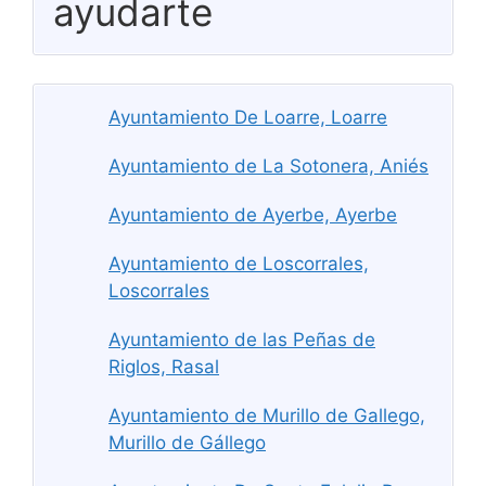
ayudarte
Ayuntamiento De Loarre, Loarre
Ayuntamiento de La Sotonera, Aniés
Ayuntamiento de Ayerbe, Ayerbe
Ayuntamiento de Loscorrales,
Loscorrales
Ayuntamiento de las Peñas de
Riglos, Rasal
Ayuntamiento de Murillo de Gallego,
Murillo de Gállego