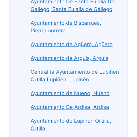
Ayuntamiento De Santa Eulalia De
Gallego, Santa Eulalia de Gállego
Ayuntamiento de Biscarrues,
Piedramorrera
Ayuntamiento de Agüero, Agüero
Ayuntamiento de Arguis, Arguis
Centralita Ayuntamiento de Lupiñen
Ortilla Lupiñen, Lupiñén
Ayuntamiento de Nueno, Nueno
Ayuntamiento De Ardisa, Ardisa
Ayuntamiento de Lupiñen Ortilla,
Ortilla