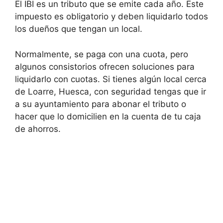
El IBI es un tributo que se emite cada año. Este
impuesto es obligatorio y deben liquidarlo todos
los dueños que tengan un local.
Normalmente, se paga con una cuota, pero
algunos consistorios ofrecen soluciones para
liquidarlo con cuotas. Si tienes algún local cerca
de Loarre, Huesca, con seguridad tengas que ir
a su ayuntamiento para abonar el tributo o
hacer que lo domicilien en la cuenta de tu caja
de ahorros.