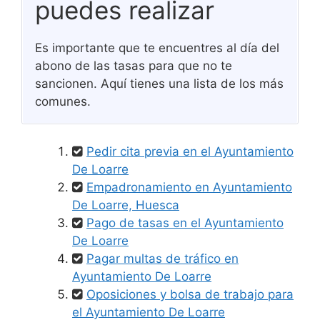
puedes realizar
Es importante que te encuentres al día del
abono de las tasas para que no te
sancionen. Aquí tienes una lista de los más
comunes.
Pedir cita previa en el Ayuntamiento
De Loarre
Empadronamiento en Ayuntamiento
De Loarre, Huesca
Pago de tasas en el Ayuntamiento
De Loarre
Pagar multas de tráfico en
Ayuntamiento De Loarre
Oposiciones y bolsa de trabajo para
el Ayuntamiento De Loarre