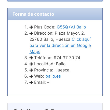
Forma de contacto
Plus Code:
G55Q+VJ Bailo
Dirección: Plaza Mayor, 2,
22760 Bailo, Huesca
Click aquí
para ver la dirección en Google
Maps
Teléfono: 974 37 70 74
Localidad: Bailo
Provincia: Huesca
Web:
bailo.es
Email: –