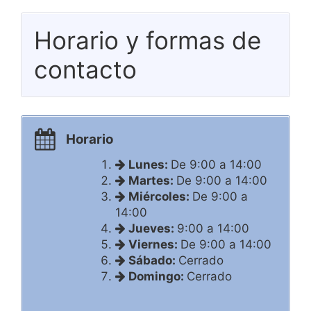
Horario y formas de
contacto
Horario
Lunes:
De 9:00 a 14:00
Martes:
De 9:00 a 14:00
Miércoles:
De 9:00 a
14:00
Jueves:
9:00 a 14:00
Viernes:
De 9:00 a 14:00
Sábado:
Cerrado
Domingo:
Cerrado