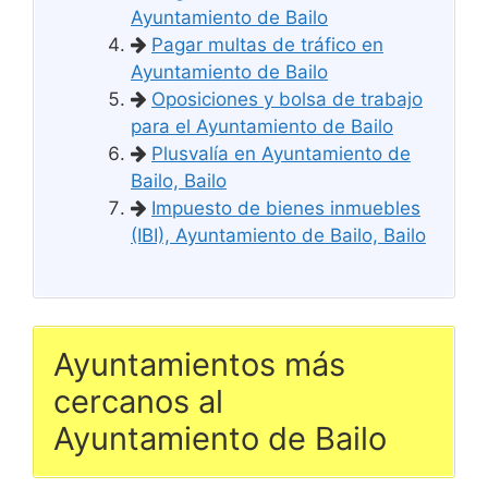
Ayuntamiento de Bailo
Pagar multas de tráfico en
Ayuntamiento de Bailo
Oposiciones y bolsa de trabajo
para el Ayuntamiento de Bailo
Plusvalía en Ayuntamiento de
Bailo, Bailo
Impuesto de bienes inmuebles
(IBI), Ayuntamiento de Bailo, Bailo
Ayuntamientos más
cercanos al
Ayuntamiento de Bailo