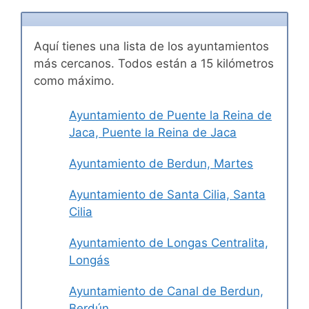
Aquí tienes una lista de los ayuntamientos
más cercanos. Todos están a 15 kilómetros
como máximo.
Ayuntamiento de Puente la Reina de
Jaca, Puente la Reina de Jaca
Ayuntamiento de Berdun, Martes
Ayuntamiento de Santa Cilia, Santa
Cilia
Ayuntamiento de Longas Centralita,
Longás
Ayuntamiento de Canal de Berdun,
Berdún