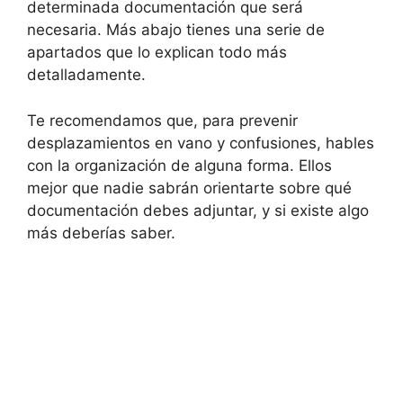
determinada documentación que será
necesaria. Más abajo tienes una serie de
apartados que lo explican todo más
detalladamente.
Te recomendamos que, para prevenir
desplazamientos en vano y confusiones, hables
con la organización de alguna forma. Ellos
mejor que nadie sabrán orientarte sobre qué
documentación debes adjuntar, y si existe algo
más deberías saber.