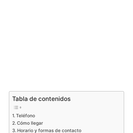
Tabla de contenidos
Teléfono
Cómo llegar
Horario y formas de contacto