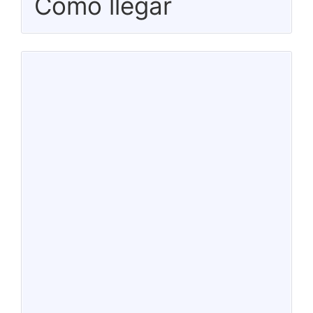
Cómo llegar