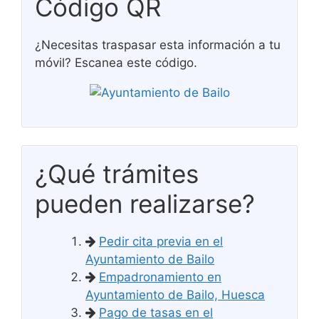
Código QR
¿Necesitas traspasar esta información a tu
móvil? Escanea este código.
¿Qué trámites
pueden realizarse?
Pedir cita previa en el
Ayuntamiento de Bailo
Empadronamiento en
Ayuntamiento de Bailo, Huesca
Pago de tasas en el