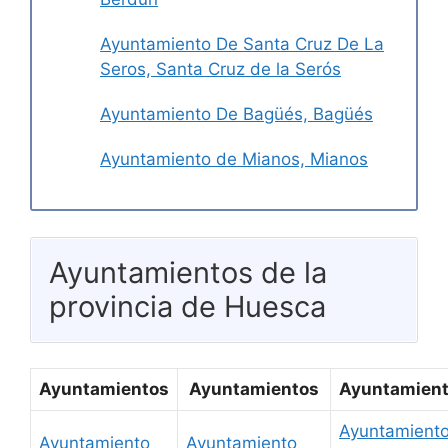
Ayuntamiento De Santa Cruz De La
Seros, Santa Cruz de la Serós
Ayuntamiento De Bagüés, Bagüés
Ayuntamiento de Mianos, Mianos
Ayuntamientos de la
provincia de Huesca
Ayuntamientos
Ayuntamientos
Ayuntamien
Ayuntamient
Ayuntamiento
Ayuntamiento