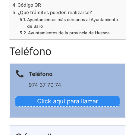
Código QR
¿Qué trámites pueden realizarse?
Ayuntamientos más cercanos al Ayuntamiento
de Bailo
Ayuntamientos de la provincia de Huesca
Teléfono
Teléfono
974 37 70 74
Click aquí para llamar