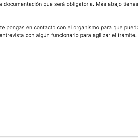
 documentación que será obligatoria. Más abajo tienes 
te pongas en contacto con el organismo para que puedan
ntrevista con algún funcionario para agilizar el trámite.