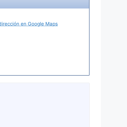
a dirección en Google Maps