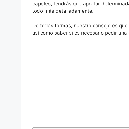
papeleo, tendrás que aportar determinada
todo más detalladamente.
De todas formas, nuestro consejo es que 
así como saber si es necesario pedir una e