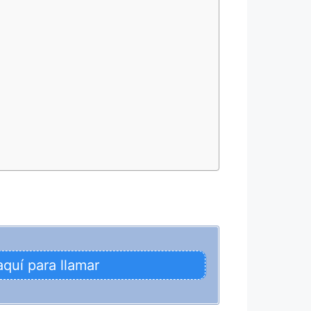
aquí para llamar