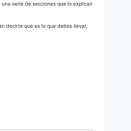
una serie de secciones que lo explican
 decirte qué es lo que debes llevar,