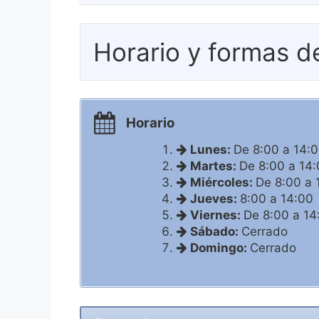
Horario y formas d
Horario
Lunes:
De 8:00 a 14:
Martes:
De 8:00 a 14
Miércoles:
De 8:00 a 
Jueves:
8:00 a 14:00
Viernes:
De 8:00 a 14
Sábado:
Cerrado
Domingo:
Cerrado