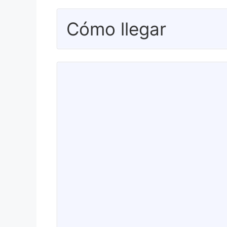
Cómo llegar