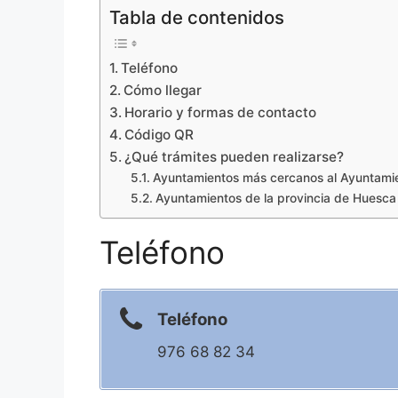
Tabla de contenidos
Teléfono
Cómo llegar
Horario y formas de contacto
Código QR
¿Qué trámites pueden realizarse?
Ayuntamientos más cercanos al Ayuntamie
Ayuntamientos de la provincia de Huesca
Teléfono
Teléfono
976 68 82 34