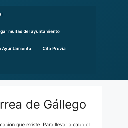
al
gar multas del ayuntamiento
 Ayuntamiento
Cita Previa
rrea de Gállego
ación que existe. Para llevar a cabo el