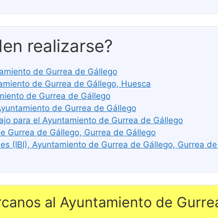
en realizarse?
ntamiento de Gurrea de Gállego
miento de Gurrea de Gállego, Huesca
miento de Gurrea de Gállego
 Ayuntamiento de Gurrea de Gállego
ajo para el Ayuntamiento de Gurrea de Gállego
de Gurrea de Gállego, Gurrea de Gállego
s (IBI), Ayuntamiento de Gurrea de Gállego, Gurrea de
canos al Ayuntamiento de Gurre