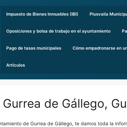
Impuesto de Bienes Inmuebles (IBI)
Plusvalía Municip
Oposiciones y bolsa de trabajo en el ayuntamiento
Pa
Pago de tasas municipales
Cómo empadronarse en un
Artículos
Gurrea de Gállego, Gu
tamiento de Gurrea de Gállego, te damos toda la inform