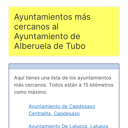
Ayuntamientos más
cercanos al
Ayuntamiento de
Alberuela de Tubo
Aquí tienes una lista de los ayuntamientos
más cercanos. Todos están a 15 kilómetros
como máximo.
Ayuntamiento de Capdesaso
Centralita, Capdesaso
Ayuntamiento De Lalueza, Lalueza