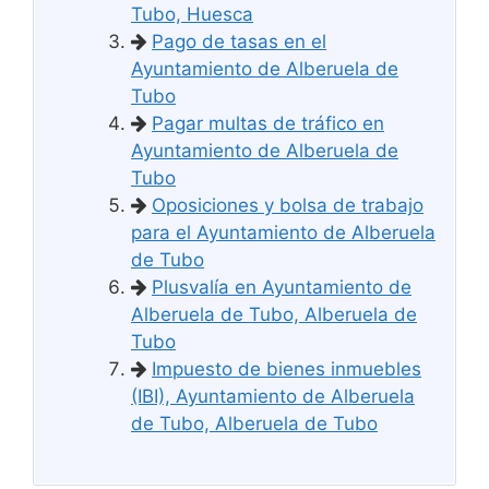
Tubo, Huesca
Pago de tasas en el
Ayuntamiento de Alberuela de
Tubo
Pagar multas de tráfico en
Ayuntamiento de Alberuela de
Tubo
Oposiciones y bolsa de trabajo
para el Ayuntamiento de Alberuela
de Tubo
Plusvalía en Ayuntamiento de
Alberuela de Tubo, Alberuela de
Tubo
Impuesto de bienes inmuebles
(IBI), Ayuntamiento de Alberuela
de Tubo, Alberuela de Tubo