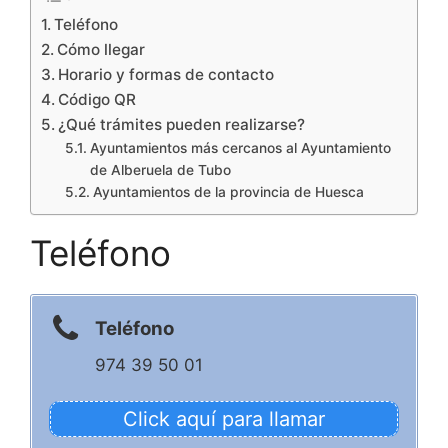
Teléfono
Cómo llegar
Horario y formas de contacto
Código QR
¿Qué trámites pueden realizarse?
Ayuntamientos más cercanos al Ayuntamiento
de Alberuela de Tubo
Ayuntamientos de la provincia de Huesca
Teléfono
Teléfono
974 39 50 01
Click aquí para llamar