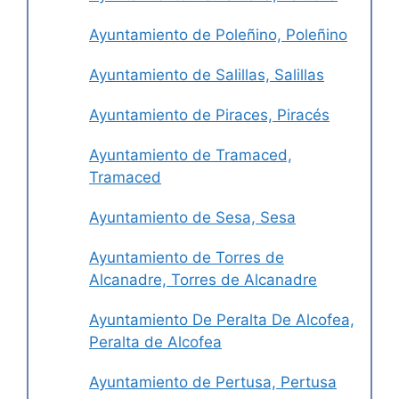
Ayuntamiento de Poleñino, Poleñino
Ayuntamiento de Salillas, Salillas
Ayuntamiento de Piraces, Piracés
Ayuntamiento de Tramaced,
Tramaced
Ayuntamiento de Sesa, Sesa
Ayuntamiento de Torres de
Alcanadre, Torres de Alcanadre
Ayuntamiento De Peralta De Alcofea,
Peralta de Alcofea
Ayuntamiento de Pertusa, Pertusa