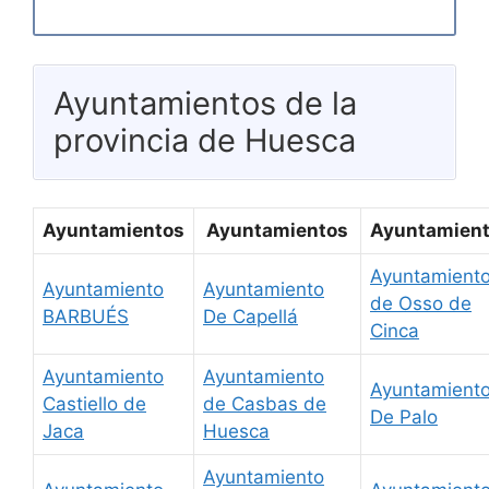
Ayuntamientos de la
provincia de Huesca
Ayuntamientos
Ayuntamientos
Ayuntamien
Ayuntamient
Ayuntamiento
Ayuntamiento
de Osso de
BARBUÉS
De Capellá
Cinca
Ayuntamiento
Ayuntamiento
Ayuntamient
Castiello de
de Casbas de
De Palo
Jaca
Huesca
Ayuntamiento