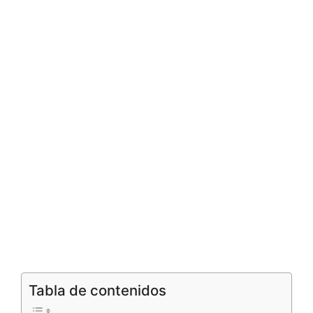
Tabla de contenidos