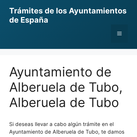
Skip
Trámites de los Ayuntamientos
to
de España
content
Menu
Ayuntamiento de
Alberuela de Tubo,
Alberuela de Tubo
Si deseas llevar a cabo algún trámite en el
Ayuntamiento de Alberuela de Tubo, te damos