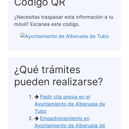
Código QR
¿Necesitas traspasar esta información a tu
móvil? Escanea este código.
¿Qué trámites
pueden realizarse?
Pedir cita previa en el
Ayuntamiento de Alberuela de
Tubo
Empadronamiento en
Ayuntamiento de Alberuela de