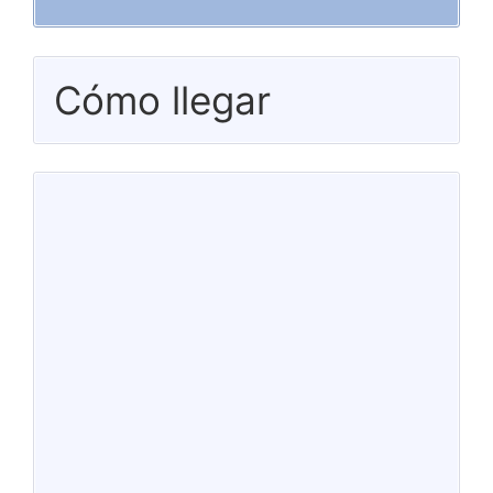
Cómo llegar