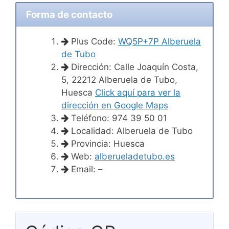
Forma de contacto
Plus Code:
WQ5P+7P Alberuela
de Tubo
Dirección: Calle Joaquín Costa,
5, 22212 Alberuela de Tubo,
Huesca
Click aquí para ver la
dirección en Google Maps
Teléfono: 974 39 50 01
Localidad: Alberuela de Tubo
Provincia: Huesca
Web:
alberueladetubo.es
Email: –