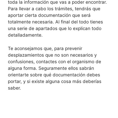
toda la información que vas a poder encontrar.
Para llevar a cabo los trámites, tendrás que
aportar cierta documentación que será
totalmente necesaria. Al final del todo tienes
una serie de apartados que lo explican todo
detalladamente.
Te aconsejamos que, para prevenir
desplazamientos que no son necesarios y
confusiones, contactes con el organismo de
alguna forma. Seguramente ellos sabrán
orientarte sobre qué documentación debes
portar, y si existe alguna cosa más deberías
saber.