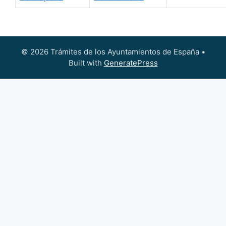
© 2026 Trámites de los Ayuntamientos de España
•
Built with
GeneratePress