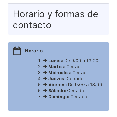
Horario y formas de
contacto
Horario
Lunes:
De 9:00 a 13:00
Martes:
Cerrado
Miércoles:
Cerrado
Jueves:
Cerrado
Viernes:
De 9:00 a 13:00
Sábado:
Cerrado
Domingo:
Cerrado