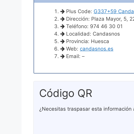
Plus Code:
G337+59 Canda
Dirección: Plaza Mayor, 5,
Teléfono: 974 46 30 01
Localidad: Candasnos
Provincia: Huesca
Web:
candasnos.es
Email: –
Código QR
¿Necesitas traspasar esta información 