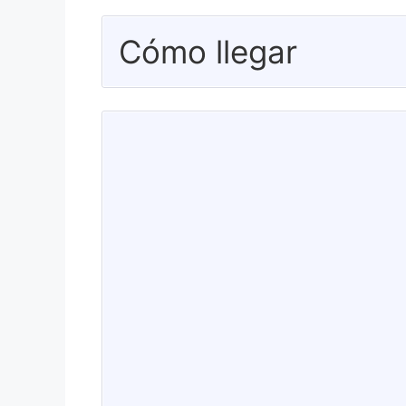
Cómo llegar