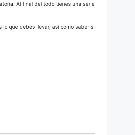
ria. Al final del todo tienes una serie
 lo que debes llevar, así como saber si