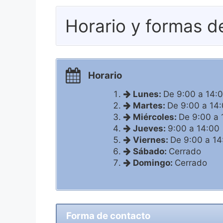
Horario y formas d
Horario
Lunes:
De 9:00 a 14:
Martes:
De 9:00 a 14
Miércoles:
De 9:00 a 
Jueves:
9:00 a 14:00
Viernes:
De 9:00 a 14
Sábado:
Cerrado
Domingo:
Cerrado
Forma de contacto