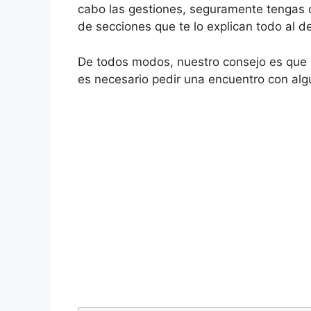
cabo las gestiones, seguramente tengas q
de secciones que te lo explican todo al de
De todos modos, nuestro consejo es que h
es necesario pedir una encuentro con algú