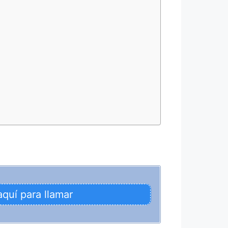
aquí para llamar