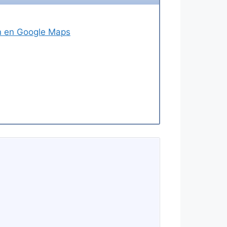
ión en Google Maps