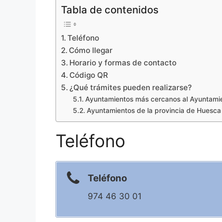
Tabla de contenidos
Teléfono
Cómo llegar
Horario y formas de contacto
Código QR
¿Qué trámites pueden realizarse?
Ayuntamientos más cercanos al Ayuntami
Ayuntamientos de la provincia de Huesca
Teléfono
Teléfono
974 46 30 01