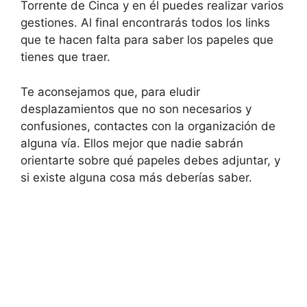
Torrente de Cinca y en él puedes realizar varios
gestiones. Al final encontrarás todos los links
que te hacen falta para saber los papeles que
tienes que traer.
Te aconsejamos que, para eludir
desplazamientos que no son necesarios y
confusiones, contactes con la organización de
alguna vía. Ellos mejor que nadie sabrán
orientarte sobre qué papeles debes adjuntar, y
si existe alguna cosa más deberías saber.