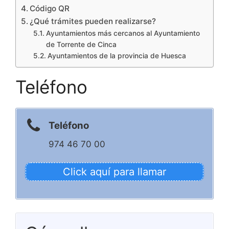
Código QR
¿Qué trámites pueden realizarse?
Ayuntamientos más cercanos al Ayuntamiento
de Torrente de Cinca
Ayuntamientos de la provincia de Huesca
Teléfono
Teléfono
974 46 70 00
Click aquí para llamar