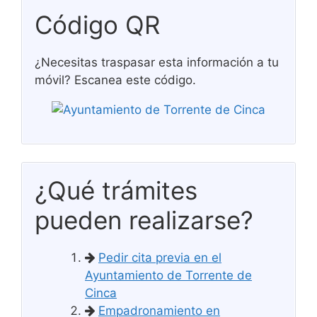
Código QR
¿Necesitas traspasar esta información a tu
móvil? Escanea este código.
¿Qué trámites
pueden realizarse?
Pedir cita previa en el
Ayuntamiento de Torrente de
Cinca
Empadronamiento en