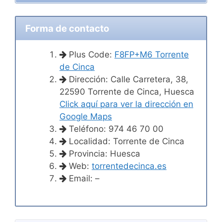
Forma de contacto
Plus Code:
F8FP+M6 Torrente
de Cinca
Dirección: Calle Carretera, 38,
22590 Torrente de Cinca, Huesca
Click aquí para ver la dirección en
Google Maps
Teléfono: 974 46 70 00
Localidad: Torrente de Cinca
Provincia: Huesca
Web:
torrentedecinca.es
Email: –