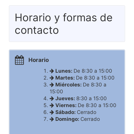
Horario y formas de
contacto
Horario
Lunes:
De 8:30 a 15:00
Martes:
De 8:30 a 15:00
Miércoles:
De 8:30 a
15:00
Jueves:
8:30 a 15:00
Viernes:
De 8:30 a 15:00
Sábado:
Cerrado
Domingo:
Cerrado