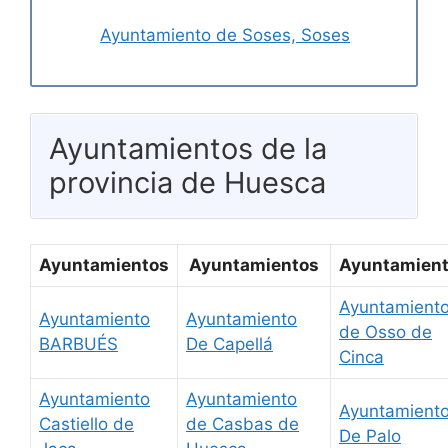
Ayuntamiento de Soses, Soses
Ayuntamientos de la
provincia de Huesca
Ayuntamientos
Ayuntamientos
Ayuntamien
Ayuntamient
Ayuntamiento
Ayuntamiento
de Osso de
BARBUÉS
De Capellá
Cinca
Ayuntamiento
Ayuntamiento
Ayuntamient
Castiello de
de Casbas de
De Palo