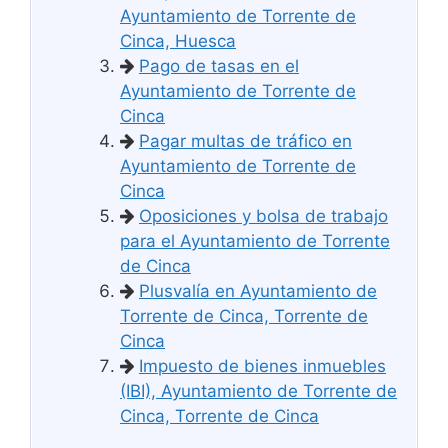
Ayuntamiento de Torrente de
Cinca, Huesca
Pago de tasas en el
Ayuntamiento de Torrente de
Cinca
Pagar multas de tráfico en
Ayuntamiento de Torrente de
Cinca
Oposiciones y bolsa de trabajo
para el Ayuntamiento de Torrente
de Cinca
Plusvalía en Ayuntamiento de
Torrente de Cinca, Torrente de
Cinca
Impuesto de bienes inmuebles
(IBI), Ayuntamiento de Torrente de
Cinca, Torrente de Cinca