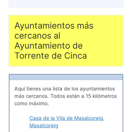
Ayuntamientos más
cercanos al
Ayuntamiento de
Torrente de Cinca
Aquí tienes una lista de los ayuntamientos
más cercanos. Todos están a 15 kilómetros
como máximo.
Casa de la Vila de Masalcoreig,
Masalcoreig