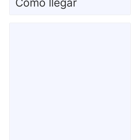
Cómo llegar