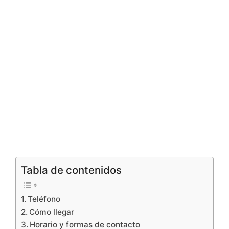
Tabla de contenidos
Teléfono
Cómo llegar
Horario y formas de contacto