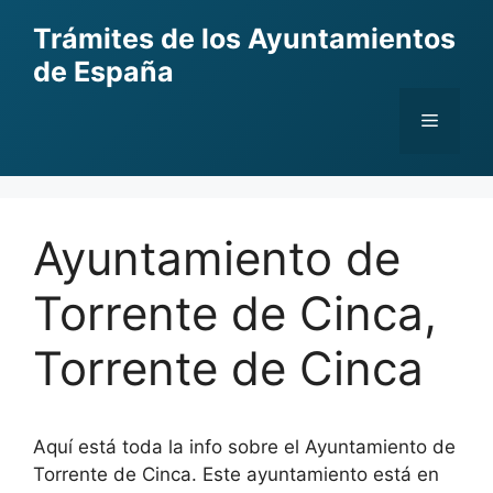
Skip
Trámites de los Ayuntamientos
to
de España
content
Menu
Ayuntamiento de
Torrente de Cinca,
Torrente de Cinca
Aquí está toda la info sobre el Ayuntamiento de
Torrente de Cinca. Este ayuntamiento está en