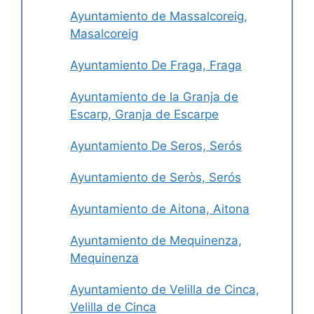
Ayuntamiento de Massalcoreig,
Masalcoreig
Ayuntamiento De Fraga, Fraga
Ayuntamiento de la Granja de
Escarp, Granja de Escarpe
Ayuntamiento De Seros, Serós
Ayuntamiento de Seròs, Serós
Ayuntamiento de Aitona, Aitona
Ayuntamiento de Mequinenza,
Mequinenza
Ayuntamiento de Velilla de Cinca,
Velilla de Cinca