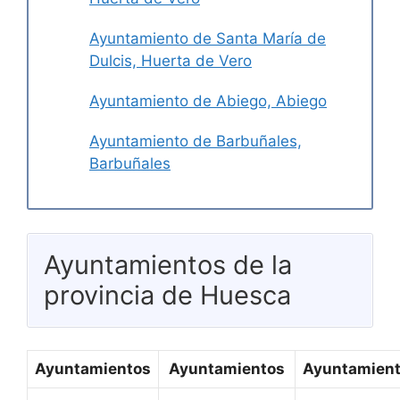
Ayuntamiento de Santa María de
Dulcis, Huerta de Vero
Ayuntamiento de Abiego, Abiego
Ayuntamiento de Barbuñales,
Barbuñales
Ayuntamientos de la
provincia de Huesca
Ayuntamientos
Ayuntamientos
Ayuntamien