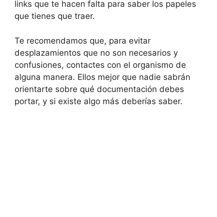
links que te hacen falta para saber los papeles
que tienes que traer.
Te recomendamos que, para evitar
desplazamientos que no son necesarios y
confusiones, contactes con el organismo de
alguna manera. Ellos mejor que nadie sabrán
orientarte sobre qué documentación debes
portar, y si existe algo más deberías saber.