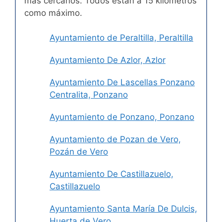
más cercanos. Todos están a 15 kilómetros
como máximo.
Ayuntamiento de Peraltilla, Peraltilla
Ayuntamiento De Azlor, Azlor
Ayuntamiento De Lascellas Ponzano
Centralita, Ponzano
Ayuntamiento de Ponzano, Ponzano
Ayuntamiento de Pozan de Vero,
Pozán de Vero
Ayuntamiento De Castillazuelo,
Castillazuelo
Ayuntamiento Santa María De Dulcis,
Huerta de Vero