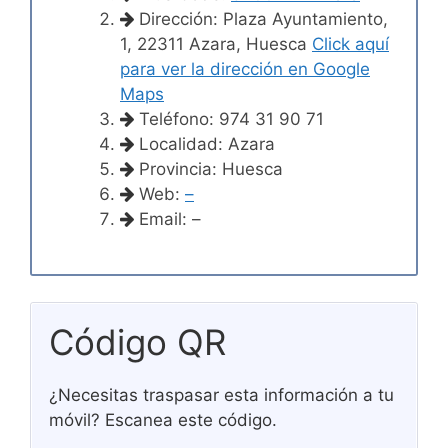
Dirección: Plaza Ayuntamiento,
1, 22311 Azara, Huesca
Click aquí
para ver la dirección en Google
Maps
Teléfono: 974 31 90 71
Localidad: Azara
Provincia: Huesca
Web:
–
Email: –
Código QR
¿Necesitas traspasar esta información a tu
móvil? Escanea este código.