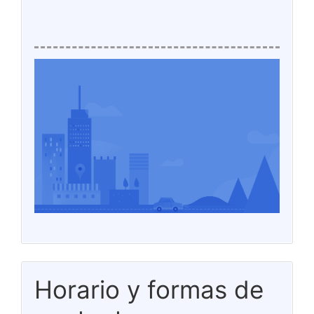
Horario y formas de