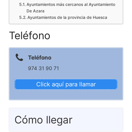
Ayuntamientos más cercanos al Ayuntamiento
De Azara
Ayuntamientos de la provincia de Huesca
Teléfono
Teléfono
974 31 90 71
Click aquí para llamar
Cómo llegar