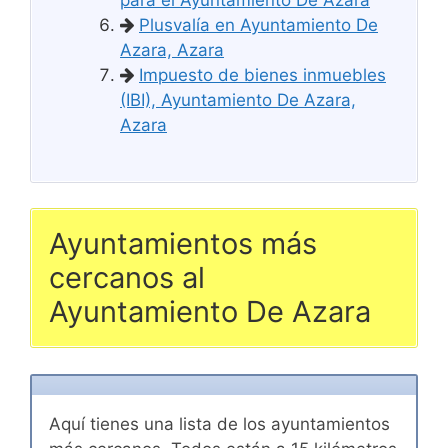
para el Ayuntamiento De Azara
Plusvalía en Ayuntamiento De
Azara, Azara
Impuesto de bienes inmuebles
(IBI), Ayuntamiento De Azara,
Azara
Ayuntamientos más
cercanos al
Ayuntamiento De Azara
Aquí tienes una lista de los ayuntamientos