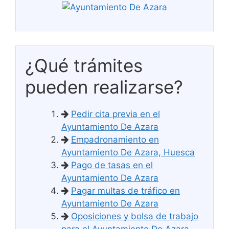
¿Qué trámites
pueden realizarse?
Pedir cita previa en el
Ayuntamiento De Azara
Empadronamiento en
Ayuntamiento De Azara, Huesca
Pago de tasas en el
Ayuntamiento De Azara
Pagar multas de tráfico en
Ayuntamiento De Azara
Oposiciones y bolsa de trabajo