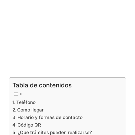
Tabla de contenidos
Teléfono
Cómo llegar
Horario y formas de contacto
Código QR
¿Qué trámites pueden realizarse?