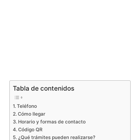
Tabla de contenidos
Teléfono
Cómo llegar
Horario y formas de contacto
Código QR
¿Qué trámites pueden realizarse?