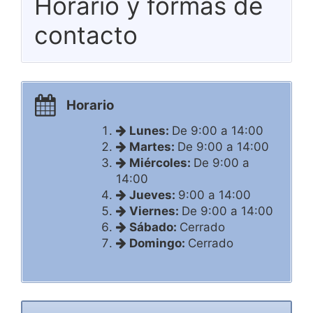
Horario y formas de
contacto
Horario
Lunes:
De 9:00 a 14:00
Martes:
De 9:00 a 14:00
Miércoles:
De 9:00 a
14:00
Jueves:
9:00 a 14:00
Viernes:
De 9:00 a 14:00
Sábado:
Cerrado
Domingo:
Cerrado