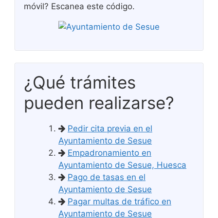
móvil? Escanea este código.
¿Qué trámites
pueden realizarse?
Pedir cita previa en el
Ayuntamiento de Sesue
Empadronamiento en
Ayuntamiento de Sesue, Huesca
Pago de tasas en el
Ayuntamiento de Sesue
Pagar multas de tráfico en
Ayuntamiento de Sesue