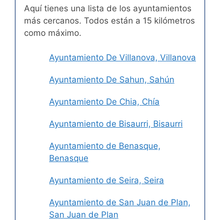
Aquí tienes una lista de los ayuntamientos
más cercanos. Todos están a 15 kilómetros
como máximo.
Ayuntamiento De Villanova, Villanova
Ayuntamiento De Sahun, Sahún
Ayuntamiento De Chia, Chía
Ayuntamiento de Bisaurri, Bisaurri
Ayuntamiento de Benasque,
Benasque
Ayuntamiento de Seira, Seira
Ayuntamiento de San Juan de Plan,
San Juan de Plan