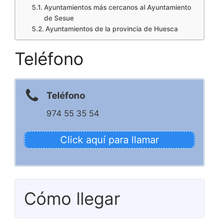
Ayuntamientos más cercanos al Ayuntamiento
de Sesue
Ayuntamientos de la provincia de Huesca
Teléfono
Teléfono
974 55 35 54
Click aquí para llamar
Cómo llegar