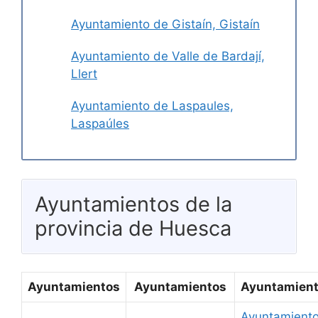
Ayuntamiento de Gistaín, Gistaín
Ayuntamiento de Valle de Bardají,
Llert
Ayuntamiento de Laspaules,
Laspaúles
Ayuntamientos de la
provincia de Huesca
Ayuntamientos
Ayuntamientos
Ayuntamien
Ayuntamient