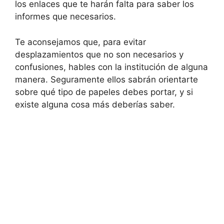
los enlaces que te harán falta para saber los
informes que necesarios.
Te aconsejamos que, para evitar
desplazamientos que no son necesarios y
confusiones, hables con la institución de alguna
manera. Seguramente ellos sabrán orientarte
sobre qué tipo de papeles debes portar, y si
existe alguna cosa más deberías saber.