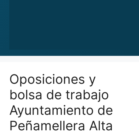
Oposiciones y
bolsa de trabajo
Ayuntamiento de
Peñamellera Alta