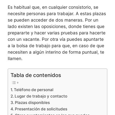
Es habitual que, en cualquier consistorio, se
necesite personas para trabajar. A estas plazas
se pueden acceder de dos maneras. Por un
lado existen las oposiciones, donde tienes que
prepararte y hacer varias pruebas para hacerte
con un vacante. Por otra vía puedes apuntarte
a la bolsa de trabajo para que, en caso de que
necesiten a algún interino de forma puntual, te
llamen.
Tabla de contenidos
Teléfono de personal
Lugar de trabajo y contacto
Plazas disponibles
Presentación de solicitudes