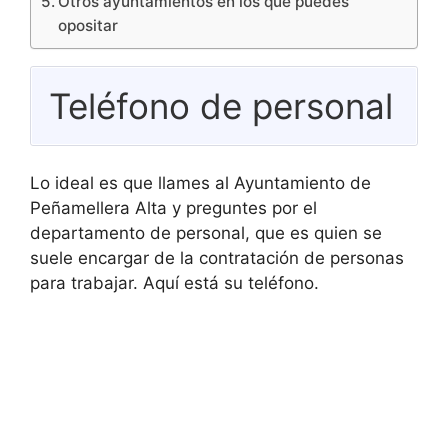
Otros ayuntamientos en los que puedes
opositar
Teléfono de personal
Lo ideal es que llames al Ayuntamiento de
Peñamellera Alta y preguntes por el
departamento de personal, que es quien se
suele encargar de la contratación de personas
para trabajar. Aquí está su teléfono.