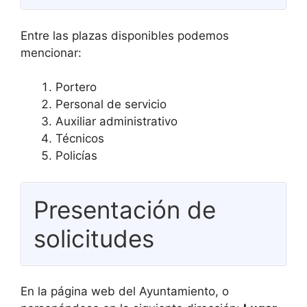
Entre las plazas disponibles podemos
mencionar:
Portero
Personal de servicio
Auxiliar administrativo
Técnicos
Policías
Presentación de
solicitudes
En la página web del Ayuntamiento, o